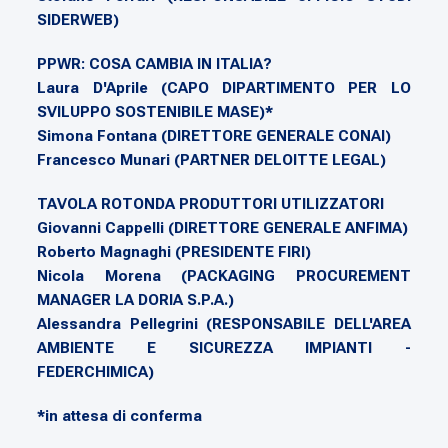
SIDERWEB)
PPWR: COSA CAMBIA IN ITALIA?
Laura D'Aprile (CAPO DIPARTIMENTO PER LO
SVILUPPO SOSTENIBILE MASE)*
Simona Fontana (DIRETTORE GENERALE CONAI)
Francesco Munari (PARTNER DELOITTE LEGAL)
TAVOLA ROTONDA PRODUTTORI UTILIZZATORI
Giovanni Cappelli (DIRETTORE GENERALE ANFIMA)
Roberto Magnaghi (PRESIDENTE FIRI)
Nicola Morena (PACKAGING PROCUREMENT
MANAGER LA DORIA S.P.A.)
Alessandra Pellegrini (RESPONSABILE DELL'AREA
AMBIENTE E SICUREZZA IMPIANTI -
FEDERCHIMICA)
*in attesa di conferma