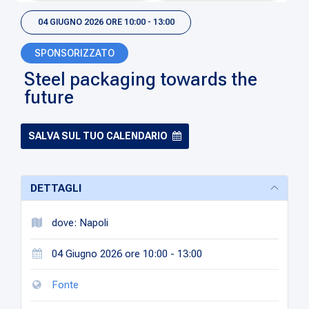
04 GIUGNO 2026 ORE 10:00 - 13:00
SPONSORIZZATO
Steel packaging towards the
future
SALVA SUL TUO CALENDARIO
DETTAGLI
dove: Napoli
04 Giugno 2026 ore 10:00 - 13:00
Fonte