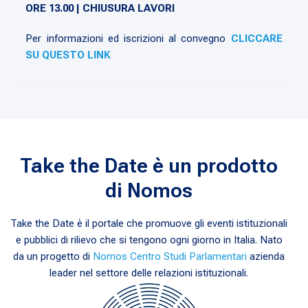
ORE 13.00 | CHIUSURA LAVORI
Per informazioni ed iscrizioni al convegno
CLICCARE
SU QUESTO LINK
Take the Date è un prodotto
di Nomos
Take the Date è il portale che promuove gli eventi istituzionali
e pubblici di rilievo che si tengono ogni giorno in Italia. Nato
da un progetto di
Nomos Centro Studi Parlamentari
azienda
leader nel settore delle relazioni istituzionali.