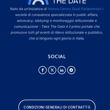
Nato da un’iniziativa di
Nomos Centro Studi Parlamentari
-
società di consulenza specializzata in public affairs,
advocacy, lobbying e monitoraggio istituzionale e
comunicazione - Take The Date è il primo portale che
promuove tutti gli eventi di rilievo istituzionale e pubblico,
che si tengono ogni giorno in Italia.
SOCIAL
CONDIZIONI GENERALI DI CONTRATTO