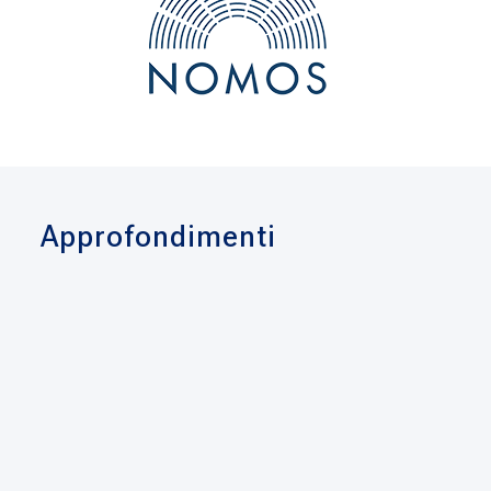
Approfondimenti