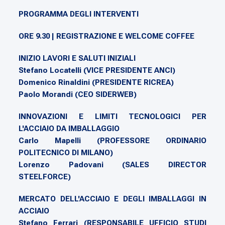
PROGRAMMA DEGLI INTERVENTI
ORE 9.30 | REGISTRAZIONE E WELCOME COFFEE
INIZIO LAVORI E SALUTI INIZIALI
Stefano Locatelli (VICE PRESIDENTE ANCI)
Domenico Rinaldini (PRESIDENTE RICREA)
Paolo Morandi (CEO SIDERWEB)
INNOVAZIONI E LIMITI TECNOLOGICI PER
L'ACCIAIO DA IMBALLAGGIO
Carlo Mapelli (PROFESSORE ORDINARIO
POLITECNICO DI MILANO)
Lorenzo Padovani (SALES DIRECTOR
STEELFORCE)
MERCATO DELL'ACCIAIO E DEGLI IMBALLAGGI IN
ACCIAIO
Stefano Ferrari (RESPONSABILE UFFICIO STUDI