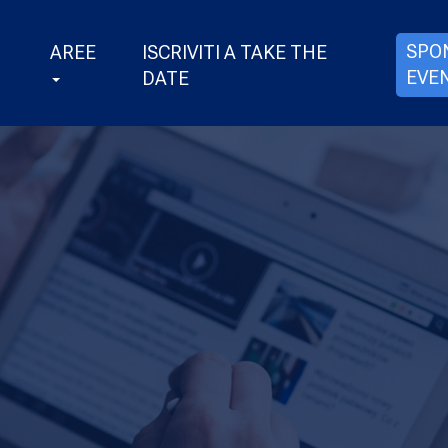
SPO
AREE
ISCRIVITI A TAKE THE
EVE
DATE