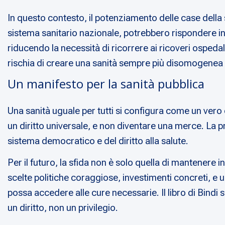
In questo contesto, il potenziamento delle case della
sistema sanitario nazionale, potrebbero rispondere in 
riducendo la necessità di ricorrere ai ricoveri ospedal
rischia di creare una sanità sempre più disomogenea 
Un manifesto per la sanità pubblica
Una sanità uguale per tutti si configura come un vero e
un diritto universale, e non diventare una merce. La 
sistema democratico e del diritto alla salute.
Per il futuro, la sfida non è solo quella di mantenere i
scelte politiche coraggiose, investimenti concreti, e 
possa accedere alle cure necessarie. Il libro di Bindi s
un diritto, non un privilegio.