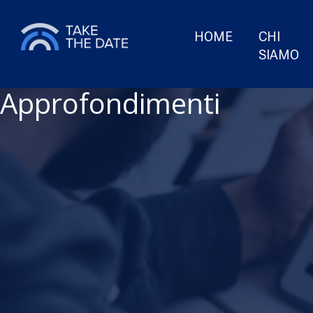
HOME
CHI
SIAMO
Approfondimenti