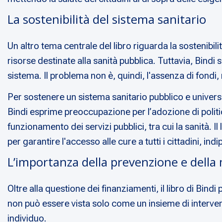
La sostenibilità del sistema sanitario
Un altro tema centrale del libro riguarda la sostenibilit
risorse destinate alla sanità pubblica. Tuttavia, Bindi 
sistema. Il problema non è, quindi, l'assenza di fondi,
Per sostenere un sistema sanitario pubblico e universa
Bindi esprime preoccupazione per l’adozione di politiche
funzionamento dei servizi pubblici, tra cui la sanità. 
per garantire l'accesso alle cure a tutti i cittadini, i
L’importanza della prevenzione e della 
Oltre alla questione dei finanziamenti, il libro di Bind
non può essere vista solo come un insieme di interven
individuo.