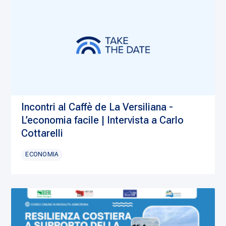
Incontri al Caffè de La Versiliana -
L’economia facile | Intervista a Carlo
Cottarelli
ECONOMIA