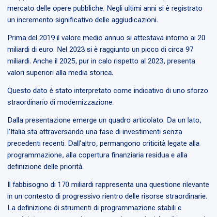
mercato delle opere pubbliche. Negli ultimi anni si è registrato
un incremento significativo delle aggiudicazioni.
Prima del 2019 il valore medio annuo si attestava intorno ai 20
miliardi di euro. Nel 2023 si è raggiunto un picco di circa 97
miliardi. Anche il 2025, pur in calo rispetto al 2023, presenta
valori superiori alla media storica.
Questo dato è stato interpretato come indicativo di uno sforzo
straordinario di modernizzazione.
Dalla presentazione emerge un quadro articolato. Da un lato,
l’Italia sta attraversando una fase di investimenti senza
precedenti recenti. Dall’altro, permangono criticità legate alla
programmazione, alla copertura finanziaria residua e alla
definizione delle priorità.
Il fabbisogno di 170 miliardi rappresenta una questione rilevante
in un contesto di progressivo rientro delle risorse straordinarie.
La definizione di strumenti di programmazione stabili e