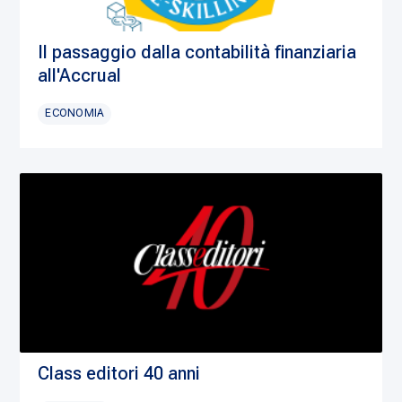
Il passaggio dalla contabilità finanziaria
all'Accrual
ECONOMIA
Class editori 40 anni