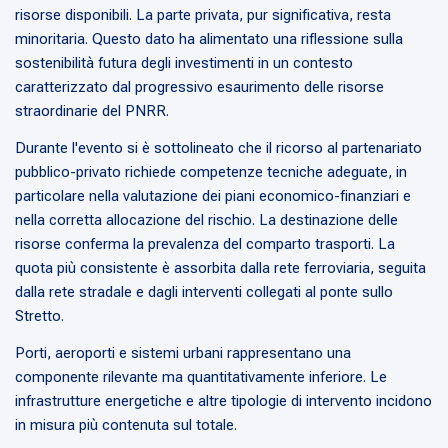
risorse disponibili. La parte privata, pur significativa, resta
minoritaria. Questo dato ha alimentato una riflessione sulla
sostenibilità futura degli investimenti in un contesto
caratterizzato dal progressivo esaurimento delle risorse
straordinarie del PNRR.
Durante l'evento si è sottolineato che il ricorso al partenariato
pubblico-privato richiede competenze tecniche adeguate, in
particolare nella valutazione dei piani economico-finanziari e
nella corretta allocazione del rischio. La destinazione delle
risorse conferma la prevalenza del comparto trasporti. La
quota più consistente è assorbita dalla rete ferroviaria, seguita
dalla rete stradale e dagli interventi collegati al ponte sullo
Stretto.
Porti, aeroporti e sistemi urbani rappresentano una
componente rilevante ma quantitativamente inferiore. Le
infrastrutture energetiche e altre tipologie di intervento incidono
in misura più contenuta sul totale.