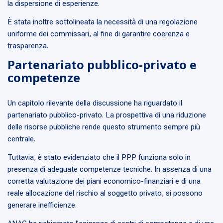
la dispersione di esperienze.
È stata inoltre sottolineata la necessità di una regolazione
uniforme dei commissari, al fine di garantire coerenza e
trasparenza.
Partenariato pubblico-privato e
competenze
Un capitolo rilevante della discussione ha riguardato il
partenariato pubblico-privato. La prospettiva di una riduzione
delle risorse pubbliche rende questo strumento sempre più
centrale.
Tuttavia, è stato evidenziato che il PPP funziona solo in
presenza di adeguate competenze tecniche. In assenza di una
corretta valutazione dei piani economico-finanziari e di una
reale allocazione del rischio al soggetto privato, si possono
generare inefficienze.