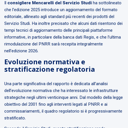
Il
consigliere Mencarelli del Servizio Studi
ha sottolineato
che l’edizione 2025 introduce un aggiornamento del formato
editoriale, allineato agli standard più recenti dei prodotti del
Servizio Studi. Ha inoltre precisato che alcuni dati risentono dei
tempi tecnici di aggiornamento delle principali piattaforme
informative, in particolare della banca dati Regis, e che l’ultima
rimodulazione del PNRR sarà recepita integralmente
nell’edizione 2026.
Evoluzione normativa e
stratificazione regolatoria
Una parte significativa del rapporto è dedicata all’analisi
dell’evoluzione normativa che ha interessato le infrastrutture
strategiche negli ultimi venticinque anni. Dal modello della legge
obiettivo del 2001 fino agli interventi legati al PNRR e ai
commissariamenti, il quadro regolatorio si è progressivamente
stratificato.