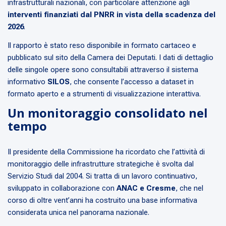
infrastrutturali nazionali, con particolare attenzione agli
interventi finanziati dal PNRR in vista della scadenza del
2026
.
Il rapporto è stato reso disponibile in formato cartaceo e
pubblicato sul sito della Camera dei Deputati. I dati di dettaglio
delle singole opere sono consultabili attraverso il sistema
informativo
SILOS
, che consente l’accesso a dataset in
formato aperto e a strumenti di visualizzazione interattiva.
Un monitoraggio consolidato nel
tempo
Il presidente della Commissione ha ricordato che l’attività di
monitoraggio delle infrastrutture strategiche è svolta dal
Servizio Studi dal 2004. Si tratta di un lavoro continuativo,
sviluppato in collaborazione con
ANAC e Cresme
, che nel
corso di oltre vent’anni ha costruito una base informativa
considerata unica nel panorama nazionale.