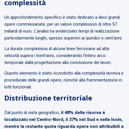
complessità
Un approfondimento specifico è stato dedicato a dieci grandi
opere commissariate, per un valore complessivo di oltre 57
miliardi di euro. L’analisi ha evidenziato tempi di realizzazione
particolarmente lunghi, spesso superiori ai quindici o vent’anni.
La durata complessiva di alcune linee ferroviarie ad alta
velocità supera i trent’anni, considerando l’intero arco
temporale dalla progettazione alla conclusione dei lavori.
Questo elemento è stato ricondotto alla complessità tecnica e
procedurale delle grandi opere, nonché alla frammentazione in
lotti funzionali.
Distribuzione territoriale
Dal punto di vista geografico,
il 48% delle risorse è
localizzato nel Centro-Nord, il 37% nel Sud e nelle Isole,
mentre la restante quota riguarda opere non attribuibili a