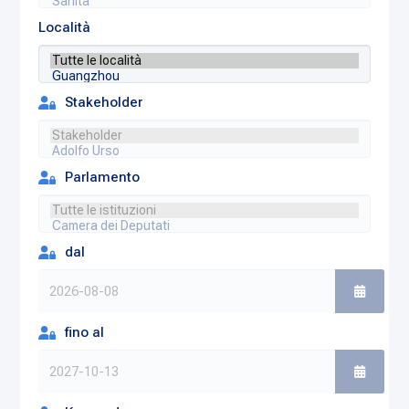
Località
Stakeholder
Parlamento
dal
fino al