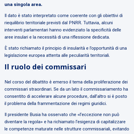
una singola area.
Il dato è stato interpretato come coerente con gli obiettivi di
riequilibrio territoriale previsti dal PNRR. Tuttavia, alcuni
interventi parlamentari hanno evidenziato la specificità delle
aree insulari e la necessità di una riflessione dedicata.
È stato richiamato il principio di insularità e l’opportunità di una
legislazione europea attenta alle peculiarità territoriali.
Il ruolo dei commissari
Nel corso del dibattito è emerso il tema della proliferazione dei
commissari straordinari. Se da un lato il commissariamento ha
consentito di accelerare alcune procedure, dall’altro si è posto
il problema della frammentazione dei regimi giuridici.
Il presidente Busia ha osservato che «l’eccezione non può
diventare la regola» e ha richiamato l’esigenza di capitalizzare
le competenze maturate nelle strutture commissariali, evitando