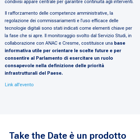
condivisi appare centrale per garantire continuità agli interventi.
Il rafforzamento delle competenze amministrative, la
regolazione dei commissariamenti e l’uso efficace delle
tecnologie digitali sono stati indicati come elementi chiave per
la fase che si apre. Il monitoraggio svolto dal Servizio Studi, in
collaborazione con ANAC e Cresme, costituisce una
base
informativa utile per orientare le scelte future e per
consentire al Parlamento di esercitare un ruolo
consapevole nella definizione delle priorità
infrastrutturali del Paese.
Link all'evento
Take the Date è un prodotto