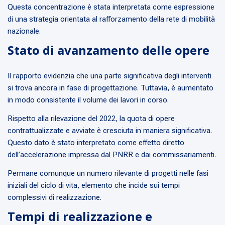
Questa concentrazione è stata interpretata come espressione
di una strategia orientata al rafforzamento della rete di mobilità
nazionale.
Stato di avanzamento delle opere
Il rapporto evidenzia che una parte significativa degli interventi
si trova ancora in fase di progettazione. Tuttavia, è aumentato
in modo consistente il volume dei lavori in corso.
Rispetto alla rilevazione del 2022, la quota di opere
contrattualizzate e avviate è cresciuta in maniera significativa.
Questo dato è stato interpretato come effetto diretto
dell’accelerazione impressa dal PNRR e dai commissariamenti.
Permane comunque un numero rilevante di progetti nelle fasi
iniziali del ciclo di vita, elemento che incide sui tempi
complessivi di realizzazione.
Tempi di realizzazione e