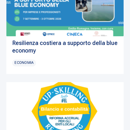
Resilienza costiera a supporto della blue
economy
ECONOMIA