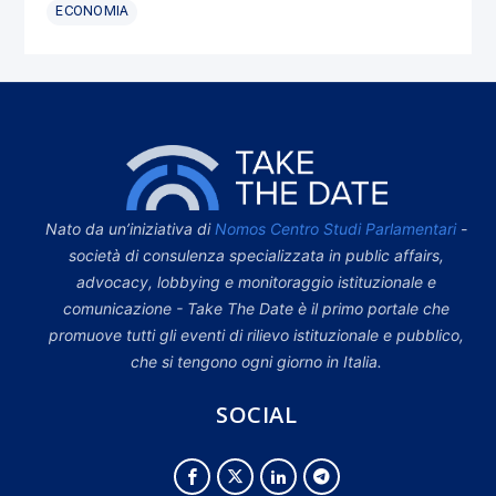
ECONOMIA
Nato da un’iniziativa di
Nomos Centro Studi Parlamentari
-
società di consulenza specializzata in public affairs,
advocacy, lobbying e monitoraggio istituzionale e
comunicazione - Take The Date è il primo portale che
promuove tutti gli eventi di rilievo istituzionale e pubblico,
che si tengono ogni giorno in Italia.
SOCIAL