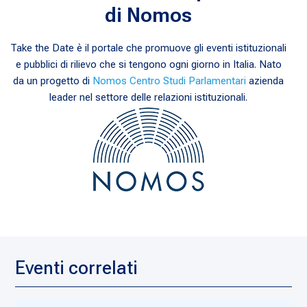
di Nomos
Take the Date è il portale che promuove gli eventi istituzionali
e pubblici di rilievo che si tengono ogni giorno in Italia. Nato
da un progetto di
Nomos Centro Studi Parlamentari
azienda
leader nel settore delle relazioni istituzionali.
Eventi correlati