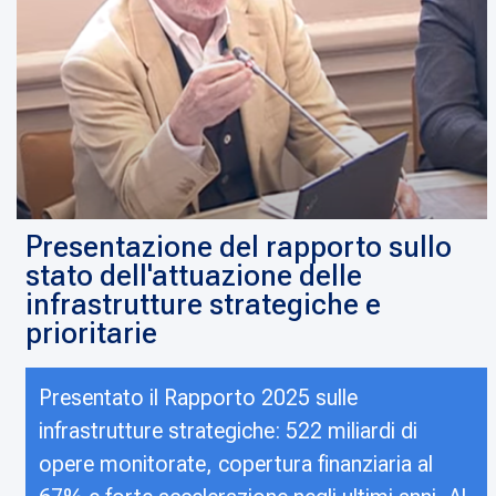
Presentazione del rapporto sullo
stato dell'attuazione delle
infrastrutture strategiche e
prioritarie
Presentato il Rapporto 2025 sulle
infrastrutture strategiche: 522 miliardi di
opere monitorate, copertura finanziaria al