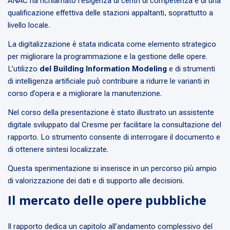
ANAC ha richiamato l’esigenza di centri di competenza e di una
qualificazione effettiva delle stazioni appaltanti, soprattutto a
livello locale.
La digitalizzazione è stata indicata come elemento strategico
per migliorare la programmazione e la gestione delle opere.
L’utilizzo
del Building Information Modeling
e di strumenti
di intelligenza artificiale può contribuire a ridurre le varianti in
corso d’opera e a migliorare la manutenzione.
Nel corso della presentazione è stato illustrato un assistente
digitale sviluppato dal Cresme per facilitare la consultazione del
rapporto. Lo strumento consente di interrogare il documento e
di ottenere sintesi localizzate.
Questa sperimentazione si inserisce in un percorso più ampio
di valorizzazione dei dati e di supporto alle decisioni.
Il mercato delle opere pubbliche
Il rapporto dedica un capitolo all’andamento complessivo del