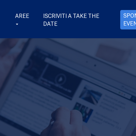
SPO
AREE
ISCRIVITI A TAKE THE
EVE
DATE