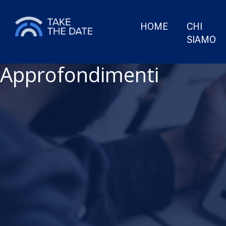
HOME
CHI
SIAMO
Approfondimenti