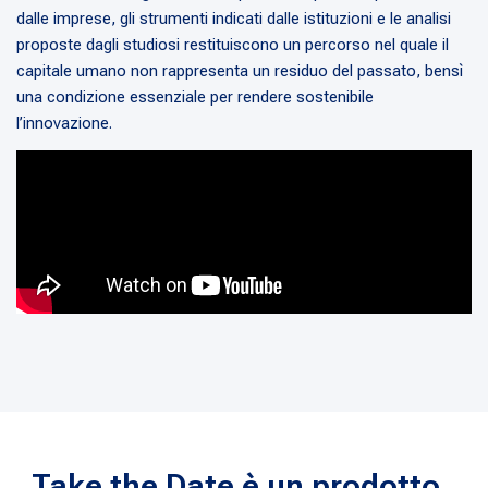
dalle imprese, gli strumenti indicati dalle istituzioni e le analisi
proposte dagli studiosi restituiscono un percorso nel quale il
capitale umano non rappresenta un residuo del passato, bensì
una condizione essenziale per rendere sostenibile
l’innovazione.
Take the Date è un prodotto