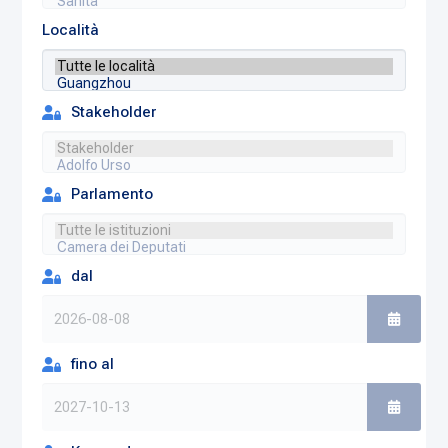
Località
Stakeholder
Parlamento
dal
fino al