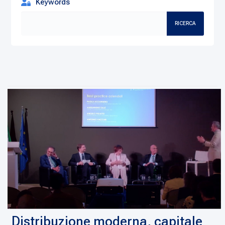
Keywords
RICERCA
Distribuzione moderna, capitale