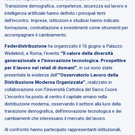
Transizione demografica, competenze, sicurezza sul lavoro e
intelligenza artificiale hanno definito i principali temi
dell’incontro. Imprese, istituzioni e studiosi hanno indicato
formazione, contrattazione e investimenti come strumenti per
accompagnare il cambiamento.
Federdistribuzione
ha organizzato il 16 giugno a Palazzo
Wedekind, a Roma, l’evento
“Il valore della diversità
generazionale e l’innovazione tecnologica. Prospettive
per il lavoro nel retail di domani”
, in cui sono state
presentate le evidenze dell’
”Osservatorio Lavoro della
Distribuzione Moderna Organizzata”
, realizzato in
collaborazione con l’Università Cattolica del Sacro Cuore.
L’incontro ha posto al centro il capitale umano nella
distribuzione moderna, osservando il settore alla luce della
transizione demografica, dell’innovazione tecnologica e dei
cambiamenti che interessano il mercato del lavoro.
Al confronto hanno partecipato rappresentanti istituzionali,