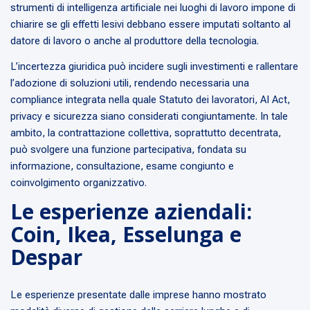
strumenti di intelligenza artificiale nei luoghi di lavoro impone di
chiarire se gli effetti lesivi debbano essere imputati soltanto al
datore di lavoro o anche al produttore della tecnologia.
L’incertezza giuridica può incidere sugli investimenti e rallentare
l’adozione di soluzioni utili, rendendo necessaria una
compliance integrata nella quale Statuto dei lavoratori, AI Act,
privacy e sicurezza siano considerati congiuntamente. In tale
ambito, la contrattazione collettiva, soprattutto decentrata,
può svolgere una funzione partecipativa, fondata su
informazione, consultazione, esame congiunto e
coinvolgimento organizzativo.
Le esperienze aziendali:
Coin, Ikea, Esselunga e
Despar
Le esperienze presentate dalle imprese hanno mostrato