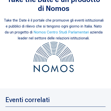
di Nomos
Take the Date è il portale che promuove gli eventi istituzionali
e pubblici di rilievo che si tengono ogni giorno in Italia. Nato
da un progetto di
Nomos Centro Studi Parlamentari
azienda
leader nel settore delle relazioni istituzionali.
Eventi correlati