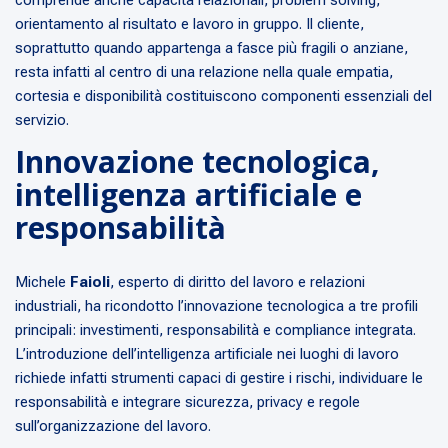
orientamento al risultato e lavoro in gruppo. Il cliente,
soprattutto quando appartenga a fasce più fragili o anziane,
resta infatti al centro di una relazione nella quale empatia,
cortesia e disponibilità costituiscono componenti essenziali del
servizio.
Innovazione tecnologica,
intelligenza artificiale e
responsabilità
Michele
Faioli
, esperto di diritto del lavoro e relazioni
industriali, ha ricondotto l’innovazione tecnologica a tre profili
principali: investimenti, responsabilità e compliance integrata.
L’introduzione dell’intelligenza artificiale nei luoghi di lavoro
richiede infatti strumenti capaci di gestire i rischi, individuare le
responsabilità e integrare sicurezza, privacy e regole
sull’organizzazione del lavoro.