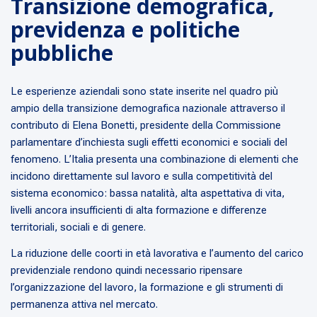
Transizione demografica,
previdenza e politiche
pubbliche
Le esperienze aziendali sono state inserite nel quadro più
ampio della transizione demografica nazionale attraverso il
contributo di Elena Bonetti, presidente della Commissione
parlamentare d’inchiesta sugli effetti economici e sociali del
fenomeno. L’Italia presenta una combinazione di elementi che
incidono direttamente sul lavoro e sulla competitività del
sistema economico: bassa natalità, alta aspettativa di vita,
livelli ancora insufficienti di alta formazione e differenze
territoriali, sociali e di genere.
La riduzione delle coorti in età lavorativa e l’aumento del carico
previdenziale rendono quindi necessario ripensare
l’organizzazione del lavoro, la formazione e gli strumenti di
permanenza attiva nel mercato.