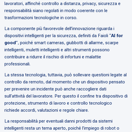
lavoratori, affinché controllo a distanza, privacy, sicurezza e
responsabilità siano regolati in modo coerente con le
trasformazioni tecnologiche in corso.
La componente più favorevole dell’innovazione riguarda i
dispositivi intelligenti per la sicurezza, definiti da Faioli “
AI for
good
”, poiché smart cameras, giubbotti di allarme, scarpe
intelligenti, muletti intelligenti e altri strumenti possono
contribuire a ridurre il rischio di infortuni e malattie
professionali.
La stessa tecnologia, tuttavia, può sollevare questioni legate al
controllo da remoto, dal momento che un dispositivo pensato
per prevenire un incidente può anche raccogliere dati
sull’attività del lavoratore. Per questo il confine tra dispositivo di
protezione, strumento di lavoro e controllo tecnologico
richiede accordi, valutazioni e regole chiare.
La responsabilità per eventuali danni prodotti da sistemi
intelligenti resta un tema aperto, poiché l’impiego di robot o