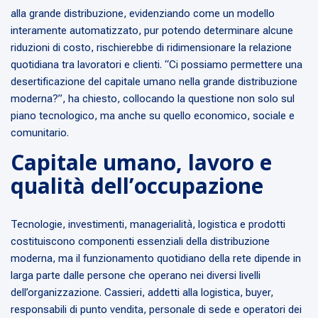
alla grande distribuzione, evidenziando come un modello
interamente automatizzato, pur potendo determinare alcune
riduzioni di costo, rischierebbe di ridimensionare la relazione
quotidiana tra lavoratori e clienti. “Ci possiamo permettere una
desertificazione del capitale umano nella grande distribuzione
moderna?”, ha chiesto, collocando la questione non solo sul
piano tecnologico, ma anche su quello economico, sociale e
comunitario.
Capitale umano, lavoro e
qualità dell’occupazione
Tecnologie, investimenti, managerialità, logistica e prodotti
costituiscono componenti essenziali della distribuzione
moderna, ma il funzionamento quotidiano della rete dipende in
larga parte dalle persone che operano nei diversi livelli
dell’organizzazione. Cassieri, addetti alla logistica, buyer,
responsabili di punto vendita, personale di sede e operatori dei