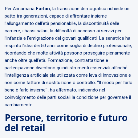
Per Annamaria
Furlan
, la transizione demografica richiede un
patto tra generazioni, capace di affrontare insieme
l’allungamento dell’età pensionabile, la discontinuità delle
carriere, i bassi salari, la difficoltà di accesso ai servizi per
l’infanzia e l’emigrazione dei giovani qualificati. La senatrice ha
respinto l’idea dei 50 anni come soglia di declino professionale,
ricordando che molte attività possono proseguire pienamente
anche oltre quell’età. Formazione, contrattazione e
partecipazione diventano quindi strumenti essenziali affinché
l’intelligenza artificiale sia utilizzata come leva di innovazione e
non come fattore di sostituzione o controllo. “Il modo per farlo
bene è farlo insieme”, ha affermato, indicando nel
coinvolgimento delle parti sociali la condizione per governare il
cambiamento.
Persone, territorio e futuro
del retail