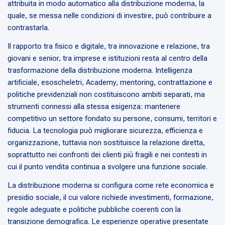
attribuita in modo automatico alla distribuzione moderna, la
quale, se messa nelle condizioni di investire, può contribuire a
contrastarla.
Il rapporto tra fisico e digitale, tra innovazione e relazione, tra
giovani e senior, tra imprese e istituzioni resta al centro della
trasformazione della distribuzione moderna. Intelligenza
artificiale, esoscheletri, Academy, mentoring, contrattazione e
politiche previdenziali non costituiscono ambiti separati, ma
strumenti connessi alla stessa esigenza: mantenere
competitivo un settore fondato su persone, consumi, territori e
fiducia. La tecnologia può migliorare sicurezza, efficienza e
organizzazione, tuttavia non sostituisce la relazione diretta,
soprattutto nei confronti dei clienti più fragili e nei contesti in
cui il punto vendita continua a svolgere una funzione sociale.
La distribuzione moderna si configura come rete economica e
presidio sociale, il cui valore richiede investimenti, formazione,
regole adeguate e politiche pubbliche coerenti con la
transizione demografica. Le esperienze operative presentate