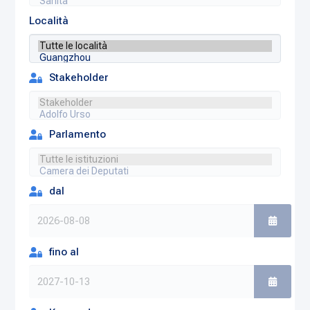
Località
Stakeholder
Parlamento
dal
fino al