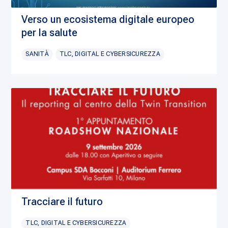
Verso un ecosistema digitale europeo
per la salute
SANITÀ
TLC, DIGITAL E CYBERSICUREZZA
Tracciare il futuro
TLC, DIGITAL E CYBERSICUREZZA