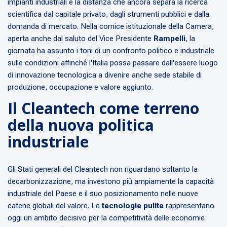
impianti industriali e la distanza che ancora separa la ricerca
scientifica dal capitale privato, dagli strumenti pubblici e dalla
domanda di mercato. Nella cornice istituzionale della Camera,
aperta anche dal saluto del Vice Presidente
Rampelli
, la
giornata ha assunto i toni di un confronto politico e industriale
sulle condizioni affinché l'Italia possa passare dall'essere luogo
di innovazione tecnologica a divenire anche sede stabile di
produzione, occupazione e valore aggiunto.
Il Cleantech come terreno
della nuova politica
industriale
Gli Stati generali del Cleantech non riguardano soltanto la
decarbonizzazione, ma investono più ampiamente la capacità
industriale del Paese e il suo posizionamento nelle nuove
catene globali del valore. Le
tecnologie pulite
rappresentano
oggi un ambito decisivo per la competitività delle economie