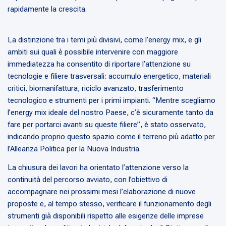
rapidamente la crescita.
La distinzione tra i temi più divisivi, come l’energy mix, e gli
ambiti sui quali è possibile intervenire con maggiore
immediatezza ha consentito di riportare l’attenzione su
tecnologie e filiere trasversali: accumulo energetico, materiali
critici, biomanifattura, riciclo avanzato, trasferimento
tecnologico e strumenti per i primi impianti. “Mentre scegliamo
l’energy mix ideale del nostro Paese, c’è sicuramente tanto da
fare per portarci avanti su queste filiere”, è stato osservato,
indicando proprio questo spazio come il terreno più adatto per
l’Alleanza Politica per la Nuova Industria.
La chiusura dei lavori ha orientato l’attenzione verso la
continuità del percorso avviato, con l’obiettivo di
accompagnare nei prossimi mesi l’elaborazione di nuove
proposte e, al tempo stesso, verificare il funzionamento degli
strumenti già disponibili rispetto alle esigenze delle imprese