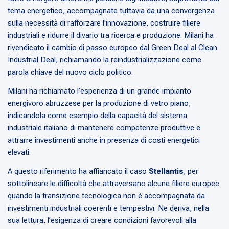
tema energetico, accompagnate tuttavia da una convergenza
sulla necessità di rafforzare l'innovazione, costruire filiere
industriali e ridurre il divario tra ricerca e produzione. Milani ha
rivendicato il cambio di passo europeo dal Green Deal al Clean
Industrial Deal, richiamando la reindustrializzazione come
parola chiave del nuovo ciclo politico.
Milani ha richiamato l’esperienza di un grande impianto
energivoro abruzzese per la produzione di vetro piano,
indicandola come esempio della capacità del sistema
industriale italiano di mantenere competenze produttive e
attrarre investimenti anche in presenza di costi energetici
elevati.
A questo riferimento ha affiancato il caso
Stellantis
, per
sottolineare le difficoltà che attraversano alcune filiere europee
quando la transizione tecnologica non è accompagnata da
investimenti industriali coerenti e tempestivi. Ne deriva, nella
sua lettura, l’esigenza di creare condizioni favorevoli alla