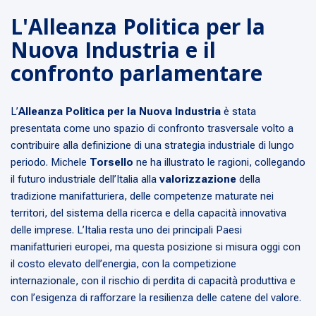
L'Alleanza Politica per la
Nuova Industria e il
confronto parlamentare
L’
Alleanza Politica per la Nuova Industria
è stata
presentata come uno spazio di confronto trasversale volto a
contribuire alla definizione di una strategia industriale di lungo
periodo. Michele
Torsello
ne ha illustrato le ragioni, collegando
il futuro industriale dell’Italia alla
valorizzazione
della
tradizione manifatturiera, delle competenze maturate nei
territori, del sistema della ricerca e della capacità innovativa
delle imprese. L’Italia resta uno dei principali Paesi
manifatturieri europei, ma questa posizione si misura oggi con
il costo elevato dell’energia, con la competizione
internazionale, con il rischio di perdita di capacità produttiva e
con l’esigenza di rafforzare la resilienza delle catene del valore.