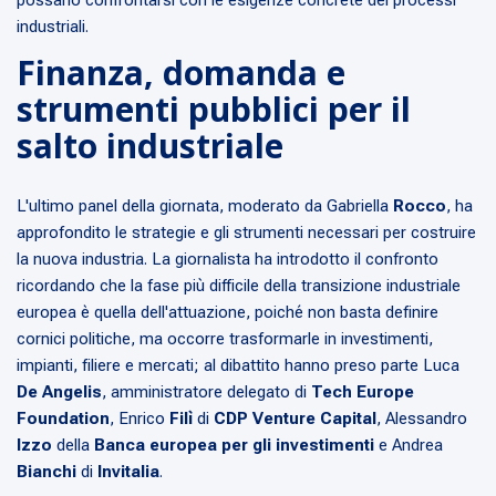
industriali.
Finanza, domanda e
strumenti pubblici per il
salto industriale
L'ultimo panel della giornata, moderato da Gabriella
Rocco
, ha
approfondito le strategie e gli strumenti necessari per costruire
la nuova industria. La giornalista ha introdotto il confronto
ricordando che la fase più difficile della transizione industriale
europea è quella dell'attuazione, poiché non basta definire
cornici politiche, ma occorre trasformarle in investimenti,
impianti, filiere e mercati; al dibattito hanno preso parte Luca
De Angelis
, amministratore delegato di
Tech Europe
Foundation
, Enrico
Filì
di
CDP Venture Capital
, Alessandro
Izzo
della
Banca europea per gli investimenti
e Andrea
Bianchi
di
Invitalia
.