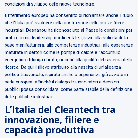
condizioni di sviluppo delle nuove tecnologie.
Il riferimento europeo ha consentito di richiamare anche il ruolo
che l’Italia può svolgere nella costruzione delle nuove filiere
industriali. Besnanou ha riconosciuto al Paese le condizioni per
ambire a una leadership continentale, grazie alla solidità della
base manifatturiera, alle competenze industriali, alle esperienze
maturate in settori come le pompe di calore e l’accumulo
energetico di lunga durata, nonché alla qualità del sistema della
ricerca. Da qui il rilievo attribuito alla nascita di un’alleanza
politica trasversale, ispirata anche a esperienze già avviate in
sede europea, affinché il dialogo tra innovatori e decisori
pubblici possa consolidarsi come parte stabile della definizione
delle politiche industriali.
L’Italia del Cleantech tra
innovazione, filiere e
capacità produttiva