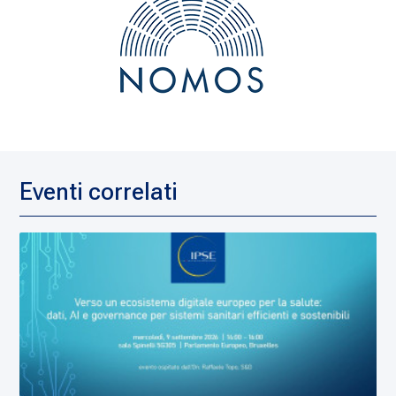
Eventi correlati