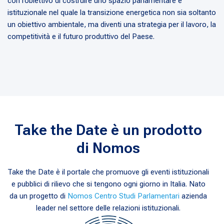
con l’obiettivo di costruire uno spazio parlamentare e
istituzionale nel quale la transizione energetica non sia soltanto
un obiettivo ambientale, ma diventi una strategia per il lavoro, la
competitività e il futuro produttivo del Paese.
Take the Date è un prodotto
di Nomos
Take the Date è il portale che promuove gli eventi istituzionali
e pubblici di rilievo che si tengono ogni giorno in Italia. Nato
da un progetto di
Nomos Centro Studi Parlamentari
azienda
leader nel settore delle relazioni istituzionali.