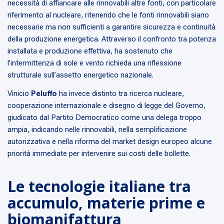
necessità di affiancare alle rinnovabili altre fonti, con particolare
riferimento al nucleare, ritenendo che le fonti rinnovabili siano
necessarie ma non sufficienti a garantire sicurezza e continuità
della produzione energetica. Attraverso il confronto tra potenza
installata e produzione effettiva, ha sostenuto che
l’intermittenza di sole e vento richieda una riflessione
strutturale sull’assetto energetico nazionale.
Vinicio
Peluffo
ha invece distinto tra ricerca nucleare,
cooperazione internazionale e disegno di legge del Governo,
giudicato dal Partito Democratico come una delega troppo
ampia, indicando nelle rinnovabili, nella semplificazione
autorizzativa e nella riforma del market design europeo alcune
priorità immediate per intervenire sui costi delle bollette.
Le tecnologie italiane tra
accumulo, materie prime e
biomanifattura