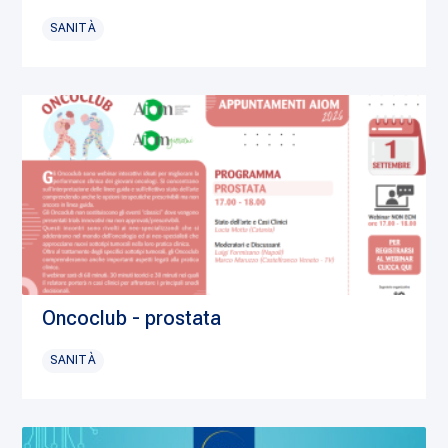
SANITÀ
Oncoclub - prostata
SANITÀ