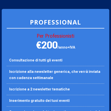
PROFESSIONAL
Per Professionisti
€200
/anno+IVA
Consultazione di tutti gli eventi
Iscrizione alla newsletter generica, che verrà inviata
con cadenza settimanale
Iscrizione a 2 newsletter tematiche
Inserimento gratuito dei tuoi eventi