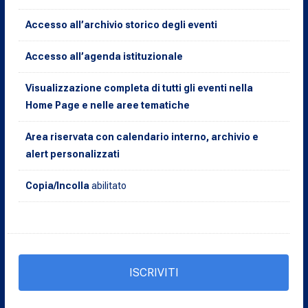
Accesso all’archivio storico degli eventi
Accesso all’agenda istituzionale
Visualizzazione completa di tutti gli eventi nella
Home Page e nelle aree tematiche
Area riservata con calendario interno, archivio e
alert personalizzati
Copia/Incolla
abilitato
ISCRIVITI