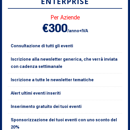
ENTERPRISE
Per Aziende
€300
/anno+IVA
Consultazione di tutti gli eventi
Iscrizione alla newsletter generica, che verrà inviata
con cadenza settimanale
Iscrizione a tutte le newsletter tematiche
Alert ultimi eventi inseriti
Inserimento gratuito dei tuoi eventi
Sponsorizzazione dei tuoi eventi con uno sconto del
20%