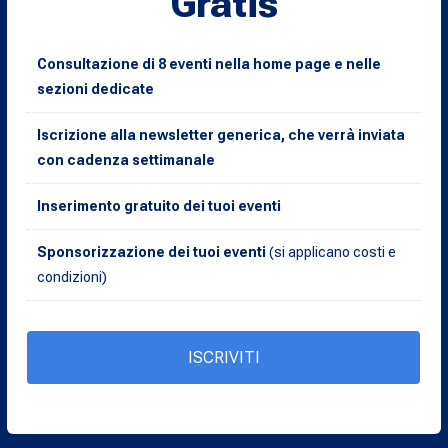
Gratis
Consultazione di 8 eventi nella home page e nelle
sezioni dedicate
Iscrizione alla newsletter generica, che verrà inviata
con cadenza settimanale
Inserimento gratuito dei tuoi eventi
Sponsorizzazione dei tuoi eventi
(si applicano costi e
condizioni)
ISCRIVITI