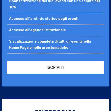
Sponsorizzazione dei tuoi eventi con uno sconto del
10%
Accesso all’archivio storico degli eventi
Accesso all’agenda
istituzionale
Visualizzazione completa di tutti gli eventi nella
Home Page e nelle aree tematiche
ISCRIVITI