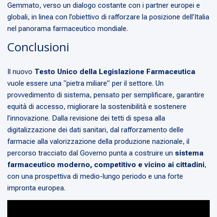
Gemmato, verso un dialogo costante con i partner europei e
globali, in linea con l’obiettivo di rafforzare la posizione dell’Italia
nel panorama farmaceutico mondiale.
Conclusioni
Il nuovo
Testo Unico della Legislazione Farmaceutica
vuole essere una “pietra miliare” per il settore. Un
provvedimento di sistema, pensato per semplificare, garantire
equità di accesso, migliorare la sostenibilità e sostenere
l’innovazione. Dalla revisione dei tetti di spesa alla
digitalizzazione dei dati sanitari, dal rafforzamento delle
farmacie alla valorizzazione della produzione nazionale, il
percorso tracciato dal Governo punta a costruire un
sistema
farmaceutico moderno, competitivo e vicino ai cittadini
,
con una prospettiva di medio-lungo periodo e una forte
impronta europea.