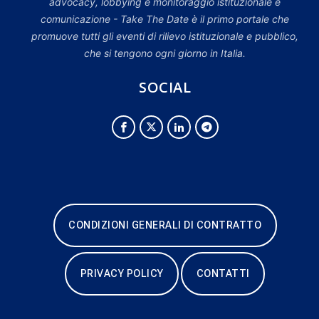
advocacy, lobbying e monitoraggio istituzionale e
comunicazione - Take The Date è il primo portale che
promuove tutti gli eventi di rilievo istituzionale e pubblico,
che si tengono ogni giorno in Italia.
SOCIAL
CONDIZIONI GENERALI DI CONTRATTO
PRIVACY POLICY
CONTATTI