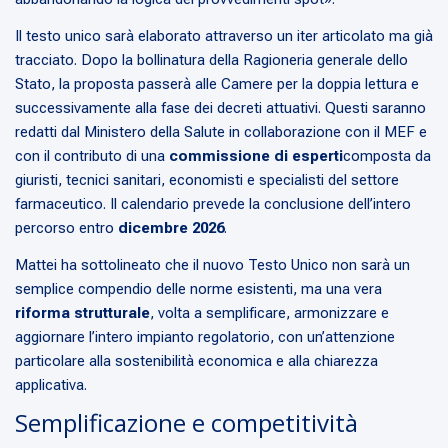
Il testo unico sarà elaborato attraverso un iter articolato ma già
tracciato. Dopo la bollinatura della Ragioneria generale dello
Stato, la proposta passerà alle Camere per la doppia lettura e
successivamente alla fase dei decreti attuativi. Questi saranno
redatti dal Ministero della Salute in collaborazione con il MEF e
con il contributo di una
commissione di esperti
composta da
giuristi, tecnici sanitari, economisti e specialisti del settore
farmaceutico. Il calendario prevede la conclusione dell’intero
percorso entro
dicembre 2026
.
Mattei ha sottolineato che il nuovo Testo Unico non sarà un
semplice compendio delle norme esistenti, ma una vera
riforma strutturale
, volta a semplificare, armonizzare e
aggiornare l’intero impianto regolatorio, con un’attenzione
particolare alla sostenibilità economica e alla chiarezza
applicativa.
Semplificazione e competitività