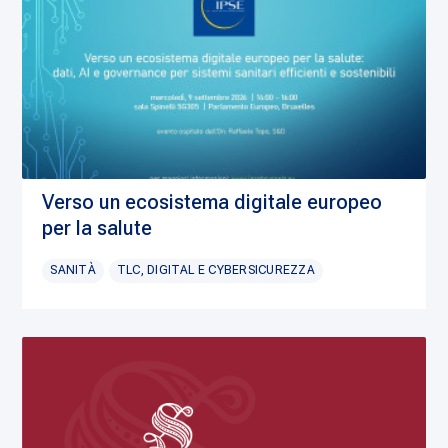
Verso un ecosistema digitale europeo
per la salute
SANITÀ
TLC, DIGITAL E CYBERSICUREZZA