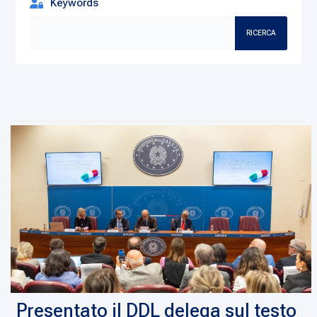
Keywords
RICERCA
Presentato il DDL delega sul testo