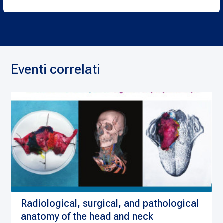
Eventi correlati
Radiological, surgical, and pathological
anatomy of the head and neck