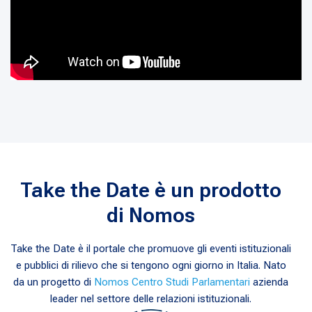
Take the Date è un prodotto
di Nomos
Take the Date è il portale che promuove gli eventi istituzionali
e pubblici di rilievo che si tengono ogni giorno in Italia. Nato
da un progetto di
Nomos Centro Studi Parlamentari
azienda
leader nel settore delle relazioni istituzionali.