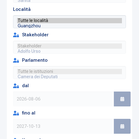
Località
Stakeholder
Parlamento
dal
fino al