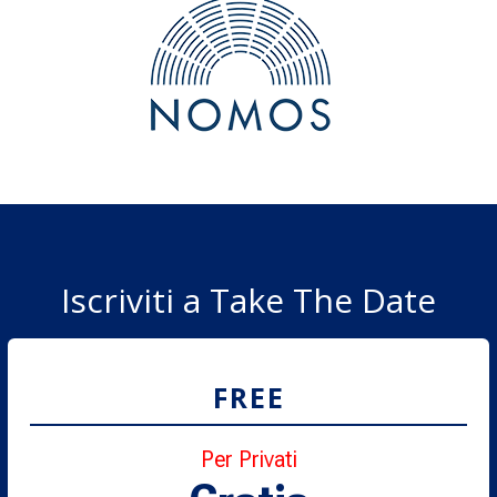
Iscriviti a Take The Date
FREE
Per Privati