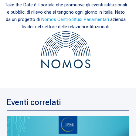
Take the Date è il portale che promuove gli eventi istituzionali
e pubblici di rilievo che si tengono ogni giorno in Italia. Nato
da un progetto di
Nomos Centro Studi Parlamentari
azienda
leader nel settore delle relazioni istituzionali.
Eventi correlati