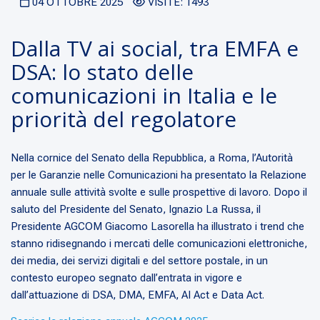
04 OTTOBRE 2025
VISITE: 1493
Dalla TV ai social, tra EMFA e
DSA: lo stato delle
comunicazioni in Italia e le
priorità del regolatore
Nella cornice del Senato della Repubblica, a Roma, l’Autorità
per le Garanzie nelle Comunicazioni ha presentato la Relazione
annuale sulle attività svolte e sulle prospettive di lavoro. Dopo il
saluto del Presidente del Senato, Ignazio La Russa, il
Presidente AGCOM Giacomo Lasorella ha illustrato i trend che
stanno ridisegnando i mercati delle comunicazioni elettroniche,
dei media, dei servizi digitali e del settore postale, in un
contesto europeo segnato dall’entrata in vigore e
dall’attuazione di DSA, DMA, EMFA, AI Act e Data Act.