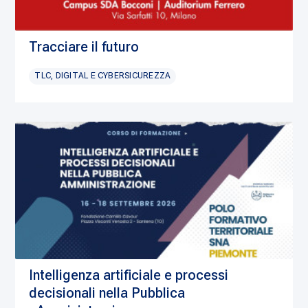
Tracciare il futuro
TLC, DIGITAL E CYBERSICUREZZA
Intelligenza artificiale e processi
decisionali nella Pubblica