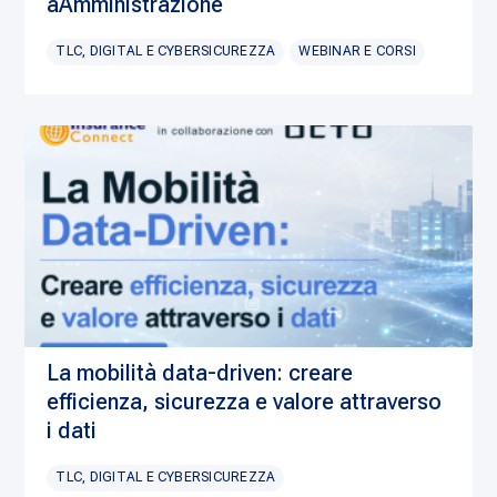
aAmministrazione
TLC, DIGITAL E CYBERSICUREZZA
WEBINAR E CORSI
La mobilità data-driven: creare
efficienza, sicurezza e valore attraverso
i dati
TLC, DIGITAL E CYBERSICUREZZA