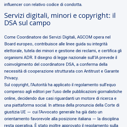
influencer con relativo codice di condotta.
Servizi digitali, minori e copyright: il
DSA sul campo
Come Coordinatore dei Servizi Digitali, AGCOM opera nel
Board europeo, contribuisce alle linee guida su integrità
elettorale, tutela dei minori e gestione dei reclami, e certifica gli
organismi ADR. Il disegno di legge nazionale sull’IA prevede il
coinvolgimento del coordinatore DSA, a conferma della
necessità di cooperazione strutturata con Antitrust e Garante
Privacy.
Sul copyright, l’Autorità ha applicato il regolamento sull’equo
compenso agli editori per l’uso delle pubblicazioni giornalistiche
online, decidendo due casi riguardanti un motore di ricerca e
una piattaforma social. In attesa della pronuncia della Corte di
giustizia UE — cui l’Avvocato generale ha già dato un
orientamento favorevole alla posizione italiana — la disciplina
resta operativa. È stato inoltre approvato il regolamento sulla