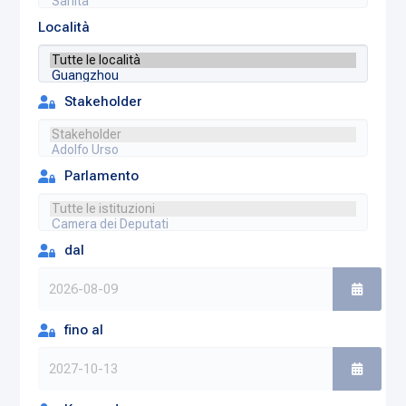
Località
Stakeholder
Parlamento
dal
fino al