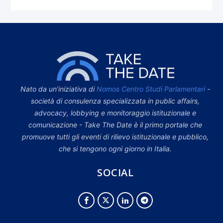
Nato da un’iniziativa di
Nomos Centro Studi Parlamentari
-
società di consulenza specializzata in public affairs,
advocacy, lobbying e monitoraggio istituzionale e
comunicazione - Take The Date è il primo portale che
promuove tutti gli eventi di rilievo istituzionale e pubblico,
che si tengono ogni giorno in Italia.
SOCIAL