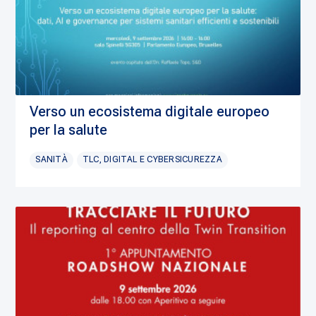
Verso un ecosistema digitale europeo
per la salute
SANITÀ
TLC, DIGITAL E CYBERSICUREZZA