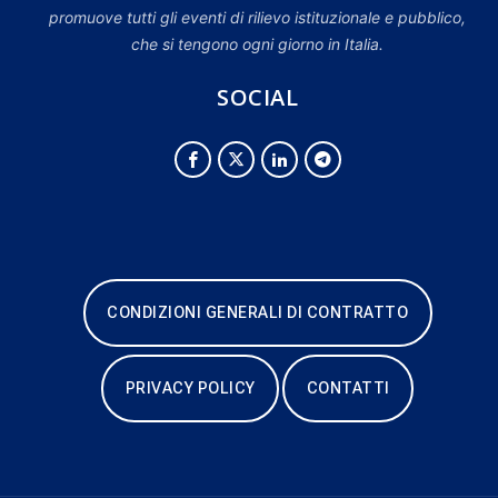
promuove tutti gli eventi di rilievo istituzionale e pubblico,
che si tengono ogni giorno in Italia.
SOCIAL
CONDIZIONI GENERALI DI CONTRATTO
PRIVACY POLICY
CONTATTI