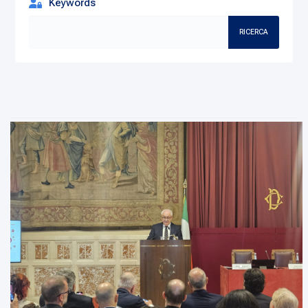
Keywords
RICERCA