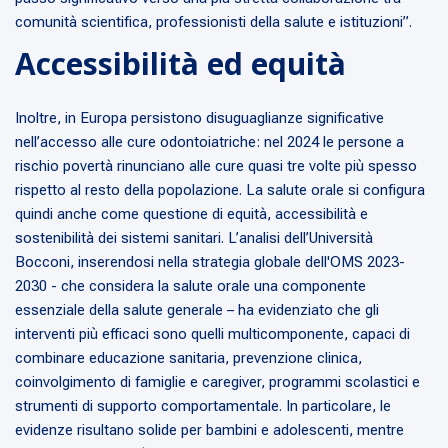
comunità scientifica, professionisti della salute e istituzioni”.
Accessibilità ed equità
Inoltre, in Europa persistono disuguaglianze significative
nell’accesso alle cure odontoiatriche: nel 2024 le persone a
rischio povertà rinunciano alle cure quasi tre volte più spesso
rispetto al resto della popolazione. La salute orale si configura
quindi anche come questione di equità, accessibilità e
sostenibilità dei sistemi sanitari. L’analisi dell’Università
Bocconi, inserendosi nella strategia globale dell'OMS 2023-
2030 - che considera la salute orale una componente
essenziale della salute generale – ha evidenziato che gli
interventi più efficaci sono quelli multicomponente, capaci di
combinare educazione sanitaria, prevenzione clinica,
coinvolgimento di famiglie e caregiver, programmi scolastici e
strumenti di supporto comportamentale. In particolare, le
evidenze risultano solide per bambini e adolescenti, mentre