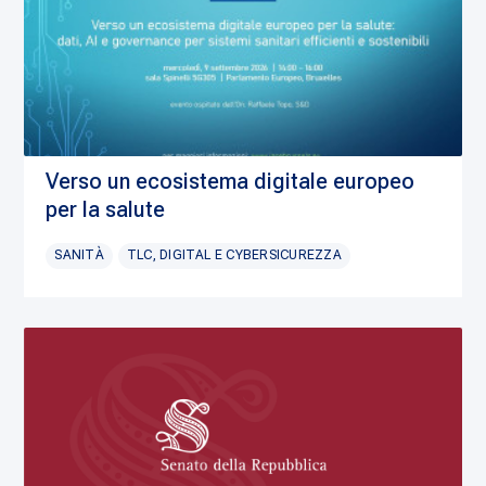
Verso un ecosistema digitale europeo
per la salute
SANITÀ
TLC, DIGITAL E CYBERSICUREZZA