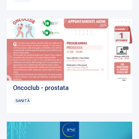
Oncoclub - prostata
SANITÀ