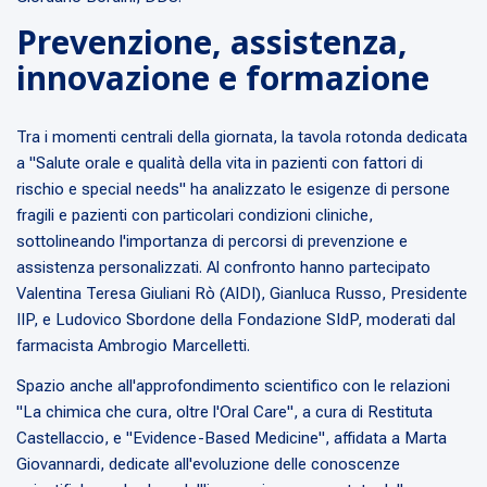
Prevenzione, assistenza,
innovazione e formazione
Tra i momenti centrali della giornata, la tavola rotonda dedicata
a "Salute orale e qualità della vita in pazienti con fattori di
rischio e special needs" ha analizzato le esigenze di persone
fragili e pazienti con particolari condizioni cliniche,
sottolineando l'importanza di percorsi di prevenzione e
assistenza personalizzati. Al confronto hanno partecipato
Valentina Teresa Giuliani Rò (AIDI), Gianluca Russo, Presidente
IIP, e Ludovico Sbordone della Fondazione SIdP, moderati dal
farmacista Ambrogio Marcelletti.
Spazio anche all'approfondimento scientifico con le relazioni
"La chimica che cura, oltre l'Oral Care", a cura di Restituta
Castellaccio, e "Evidence-Based Medicine", affidata a Marta
Giovannardi, dedicate all'evoluzione delle conoscenze