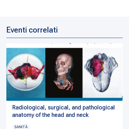
Eventi correlati
Radiological, surgical, and pathological
anatomy of the head and neck
SANITÀ