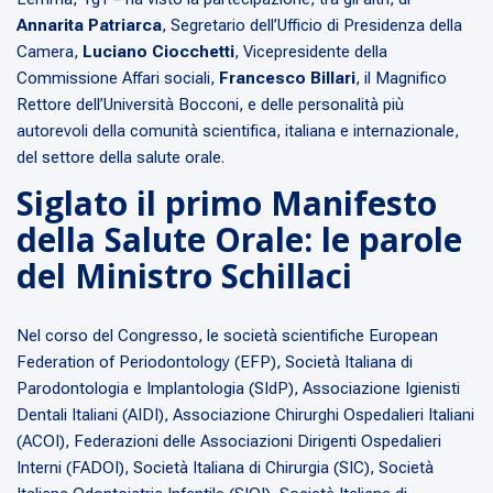
Annarita Patriarca
, Segretario dell’Ufficio di Presidenza della
Camera,
Luciano Ciocchetti
, Vicepresidente della
Commissione Affari sociali,
Francesco Billari
, il Magnifico
Rettore dell’Università Bocconi, e delle personalità più
autorevoli della comunità scientifica, italiana e internazionale,
del settore della salute orale.
Siglato il primo Manifesto
della Salute Orale: le parole
del Ministro Schillaci
Nel corso del Congresso, le società scientifiche European
Federation of Periodontology (EFP), Società Italiana di
Parodontologia e Implantologia (SIdP), Associazione Igienisti
Dentali Italiani (AIDI), Associazione Chirurghi Ospedalieri Italiani
(ACOI), Federazioni delle Associazioni Dirigenti Ospedalieri
Interni (FADOI), Società Italiana di Chirurgia (SIC), Società