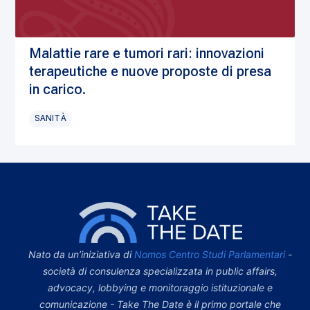
Malattie rare e tumori rari: innovazioni
terapeutiche e nuove proposte di presa
in carico.
SANITÀ
Nato da un’iniziativa di
Nomos Centro Studi Parlamentari
-
società di consulenza specializzata in public affairs,
advocacy, lobbying e monitoraggio istituzionale e
comunicazione - Take The Date è il primo portale che