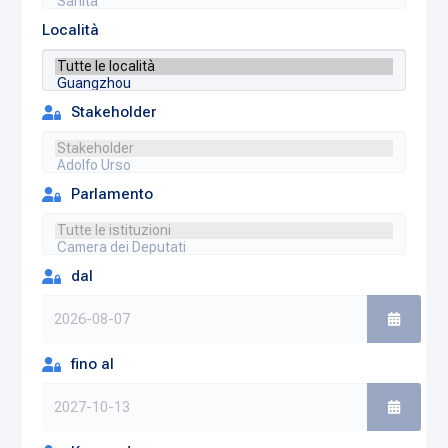
Località
Stakeholder
Parlamento
dal
fino al