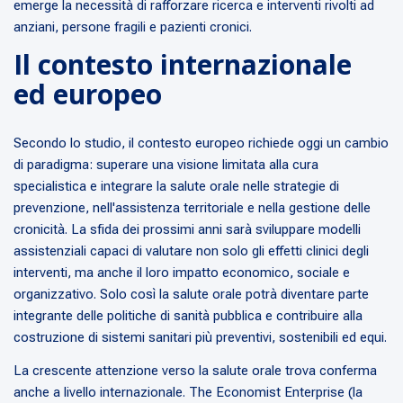
emerge la necessità di rafforzare ricerca e interventi rivolti ad
anziani, persone fragili e pazienti cronici.
Il contesto internazionale
ed europeo
Secondo lo studio, il contesto europeo richiede oggi un cambio
di paradigma: superare una visione limitata alla cura
specialistica e integrare la salute orale nelle strategie di
prevenzione, nell'assistenza territoriale e nella gestione delle
cronicità. La sfida dei prossimi anni sarà sviluppare modelli
assistenziali capaci di valutare non solo gli effetti clinici degli
interventi, ma anche il loro impatto economico, sociale e
organizzativo. Solo così la salute orale potrà diventare parte
integrante delle politiche di sanità pubblica e contribuire alla
costruzione di sistemi sanitari più preventivi, sostenibili ed equi.
La crescente attenzione verso la salute orale trova conferma
anche a livello internazionale. The Economist Enterprise (la