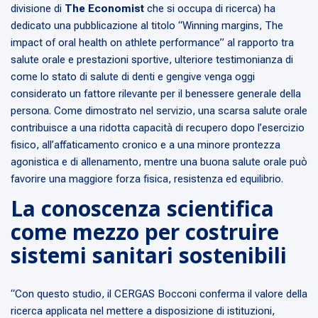
divisione di
The Economist
che si occupa di ricerca) ha
dedicato una pubblicazione al titolo “
Winning margins, The
impact of oral health on athlete performance
” al rapporto tra
salute orale e prestazioni sportive, ulteriore testimonianza di
come lo stato di salute di denti e gengive venga oggi
considerato un fattore rilevante per il benessere generale della
persona. Come dimostrato nel servizio, una scarsa salute orale
contribuisce a una ridotta capacità di recupero dopo l’esercizio
fisico, all’affaticamento cronico e a una minore prontezza
agonistica e di allenamento, mentre una buona salute orale può
favorire una maggiore forza fisica, resistenza ed equilibrio.
La conoscenza scientifica
come mezzo per costruire
sistemi sanitari sostenibili
“Con questo studio, il CERGAS Bocconi conferma il valore della
ricerca applicata nel mettere a disposizione di istituzioni,