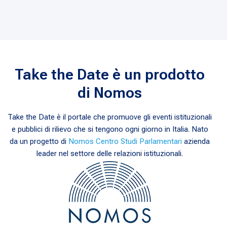
Take the Date è un prodotto
di Nomos
Take the Date è il portale che promuove gli eventi istituzionali
e pubblici di rilievo che si tengono ogni giorno in Italia. Nato
da un progetto di
Nomos Centro Studi Parlamentari
azienda
leader nel settore delle relazioni istituzionali.