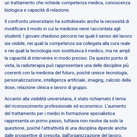
un trattamento che richiede competenza medica, conoscenza
biologica e capacità di relazione.
Il confronto universitario ha sottolineato anche la necessità di
modificare il modo in cui la medicina viene raccontata agli
studenti. I giovani chiedono percorsi nei quali il senso del lavoro
sia visibile, nei quali la competenza sia collegata alla cura reale
e nei quali la tecnologia non sostituisca il medico, ma ne ampli
la capacità di intervenire in modo preciso. Da questo punto di
vista, la radioterapia può rappresentare una delle discipline più
coerenti con la medicina del futuro, poiché unisce tecnologia,
personalizzazione, intelligenza artificiale, imaging, calcolo della
dose, relazione clinica e lavoro di gruppo.
Accanto alla visibilità universitaria, è stato richiamato il tema
del riconoscimento professionale ed economico. L’aumento
del trattamento per i medici in formazione specialistica
rappresenta un primo passo, tuttavia non risolve da solo la
questione, poiché l’attrattività di una disciplina dipende anche
dalle prospettive di crescita, dall’organizzazione del lavoro,