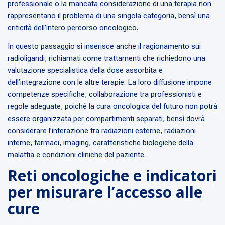
professionale o la mancata considerazione di una terapia non
rappresentano il problema di una singola categoria, bensì una
criticità dell’intero percorso oncologico.
In questo passaggio si inserisce anche il ragionamento sui
radioligandi, richiamati come trattamenti che richiedono una
valutazione specialistica della dose assorbita e
dell’integrazione con le altre terapie. La loro diffusione impone
competenze specifiche, collaborazione tra professionisti e
regole adeguate, poiché la cura oncologica del futuro non potrà
essere organizzata per compartimenti separati, bensì dovrà
considerare l’interazione tra radiazioni esterne, radiazioni
interne, farmaci, imaging, caratteristiche biologiche della
malattia e condizioni cliniche del paziente.
Reti oncologiche e indicatori
per misurare l’accesso alle
cure