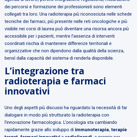
dei percorsi e formazione dei professionisti sono elementi
collegati tra loro. Una radioterapia più riconosciuta nelle schede
tecniche dei farmaci, più presente nelle reti oncologiche e più
visibile nei corsi di laurea può diventare una risorsa ancora più
accessibile per i pazienti, mentre l’assenza di interventi
coordinati rischia di mantenere differenze territoriali e
organizzative che non dipendono dalla qualità della scienza,
bensì dalla capacità del sistema di renderla disponibile.
L’integrazione tra
radioterapia e farmaci
innovativi
Uno degli aspetti più discussi ha riguardato la necessità di far
dialogare in modo più strutturato la radioterapia con
l’innovazione farmacologica. L’oncologia sta cambiando
rapidamente grazie allo sviluppo di
immunoterapia
,
terapie