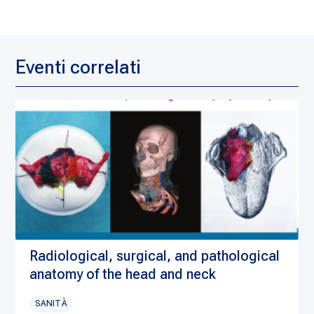
Eventi correlati
Radiological, surgical, and pathological
anatomy of the head and neck
SANITÀ