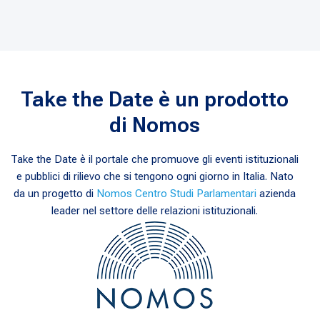
Take the Date è un prodotto
di Nomos
Take the Date è il portale che promuove gli eventi istituzionali
e pubblici di rilievo che si tengono ogni giorno in Italia. Nato
da un progetto di
Nomos Centro Studi Parlamentari
azienda
leader nel settore delle relazioni istituzionali.