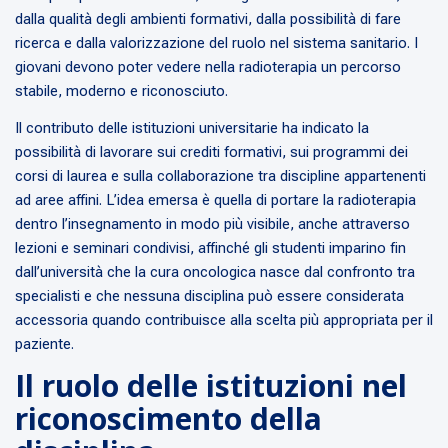
dalla qualità degli ambienti formativi, dalla possibilità di fare
ricerca e dalla valorizzazione del ruolo nel sistema sanitario. I
giovani devono poter vedere nella radioterapia un percorso
stabile, moderno e riconosciuto.
Il contributo delle istituzioni universitarie ha indicato la
possibilità di lavorare sui crediti formativi, sui programmi dei
corsi di laurea e sulla collaborazione tra discipline appartenenti
ad aree affini. L’idea emersa è quella di portare la radioterapia
dentro l’insegnamento in modo più visibile, anche attraverso
lezioni e seminari condivisi, affinché gli studenti imparino fin
dall’università che la cura oncologica nasce dal confronto tra
specialisti e che nessuna disciplina può essere considerata
accessoria quando contribuisce alla scelta più appropriata per il
paziente.
Il ruolo delle istituzioni nel
riconoscimento della