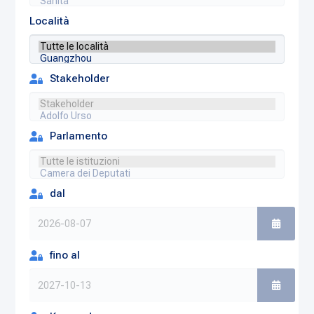
Località
Stakeholder
Parlamento
dal
fino al