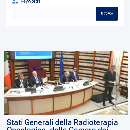
Keywords
RICERCA
Stati Generali della Radioterapia