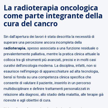
La radioterapia oncologica
come parte integrante della
cura del cancro
Sin dall’apertura dei lavori è stata descritta la necessità di
superare una percezione ancora incompleta della
radioterapia
, spesso associata a una funzione residuale o
prevalentemente palliativa, mentre la pratica clinica attuale la
colloca tra gli strumenti più avanzati, precisi e in molti casi
curativi dell’oncologia moderna. La disciplina, infatti, non si
esaurisce nell’impiego di apparecchiature ad alta tecnologia,
bensì si fonda su una competenza clinica specifica che
consente di valutare il paziente, inserirlo in un percorso
multidisciplinare e definire trattamenti personalizzati in
relazione alla diagnosi, allo stadio della malattia, alle terapie già
ricevute e agli obiettivi di cura.