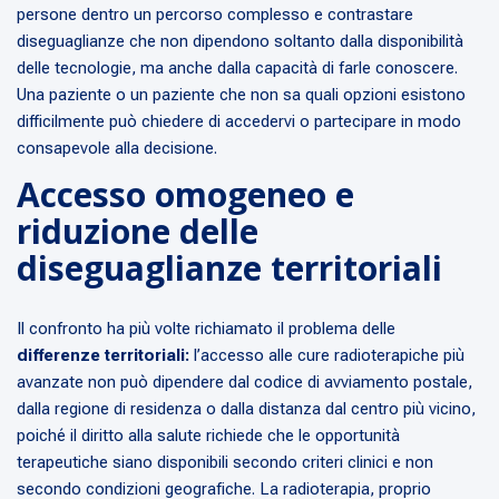
persone dentro un percorso complesso e contrastare
diseguaglianze che non dipendono soltanto dalla disponibilità
delle tecnologie, ma anche dalla capacità di farle conoscere.
Una paziente o un paziente che non sa quali opzioni esistono
difficilmente può chiedere di accedervi o partecipare in modo
consapevole alla decisione.
Accesso omogeneo e
riduzione delle
diseguaglianze territoriali
Il confronto ha più volte richiamato il problema delle
differenze territoriali:
l’accesso alle cure radioterapiche più
avanzate non può dipendere dal codice di avviamento postale,
dalla regione di residenza o dalla distanza dal centro più vicino,
poiché il diritto alla salute richiede che le opportunità
terapeutiche siano disponibili secondo criteri clinici e non
secondo condizioni geografiche. La radioterapia, proprio