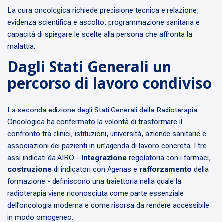
La cura oncologica richiede precisione tecnica e relazione,
evidenza scientifica e ascolto, programmazione sanitaria e
capacità di spiegare le scelte alla persona che affronta la
malattia.
Dagli Stati Generali un
percorso di lavoro condiviso
La seconda edizione degli Stati Generali della Radioterapia
Oncologica ha confermato la volontà di trasformare il
confronto tra clinici, istituzioni, università, aziende sanitarie e
associazioni dei pazienti in un’agenda di lavoro concreta. I tre
assi indicati da AIRO -
integrazione
regolatoria con i farmaci,
costruzione
di indicatori con Agenas e
rafforzamento
della
formazione - definiscono una traiettoria nella quale la
radioterapia viene riconosciuta come parte essenziale
dell’oncologia moderna e come risorsa da rendere accessibile
in modo omogeneo.