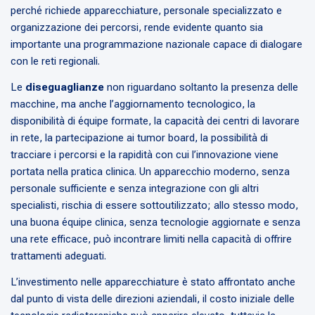
perché richiede apparecchiature, personale specializzato e
organizzazione dei percorsi, rende evidente quanto sia
importante una programmazione nazionale capace di dialogare
con le reti regionali.
Le
diseguaglianze
non riguardano soltanto la presenza delle
macchine, ma anche l’aggiornamento tecnologico, la
disponibilità di équipe formate, la capacità dei centri di lavorare
in rete, la partecipazione ai tumor board, la possibilità di
tracciare i percorsi e la rapidità con cui l’innovazione viene
portata nella pratica clinica. Un apparecchio moderno, senza
personale sufficiente e senza integrazione con gli altri
specialisti, rischia di essere sottoutilizzato; allo stesso modo,
una buona équipe clinica, senza tecnologie aggiornate e senza
una rete efficace, può incontrare limiti nella capacità di offrire
trattamenti adeguati.
L’investimento nelle apparecchiature è stato affrontato anche
dal punto di vista delle direzioni aziendali, il costo iniziale delle