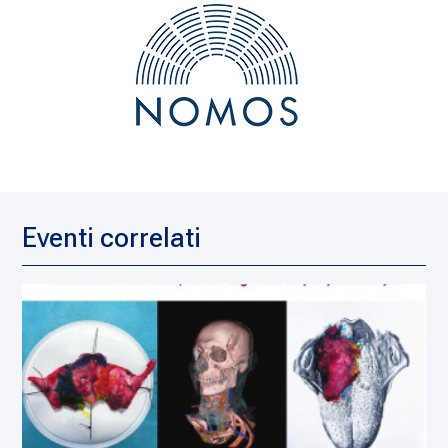
Eventi correlati