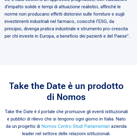
d’impatto solide e tempi di attuazione realistici, affinché le
norme non producano effetti distorsivi sulle forniture e sugli
investimenti industriali nel farmaco, cosicché l’ESG, da
principio, divenga pratica industriale e strumento pro-crescita
per chi investe in Europa, a beneficio dei pazienti e del Paese”.
Take the Date è un prodotto
di Nomos
Take the Date è il portale che promuove gli eventi istituzionali
e pubblici di rilievo che si tengono ogni giorno in Italia. Nato
da un progetto di
Nomos Centro Studi Parlamentari
azienda
leader nel settore delle relazioni istituzionali.