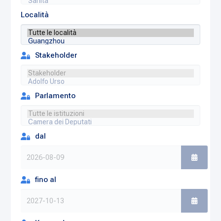
Località
Stakeholder
Parlamento
dal
fino al