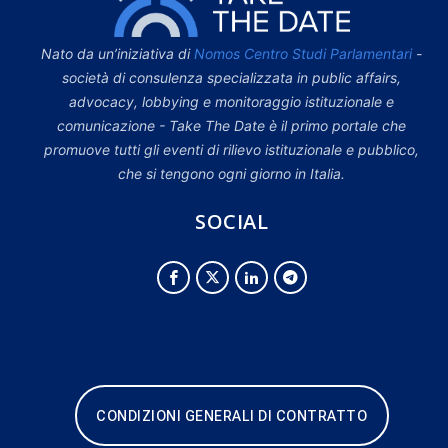
Nato da un’iniziativa di
Nomos Centro Studi Parlamentari
-
società di consulenza specializzata in public affairs,
advocacy, lobbying e monitoraggio istituzionale e
comunicazione - Take The Date è il primo portale che
promuove tutti gli eventi di rilievo istituzionale e pubblico,
che si tengono ogni giorno in Italia.
SOCIAL
CONDIZIONI GENERALI DI CONTRATTO