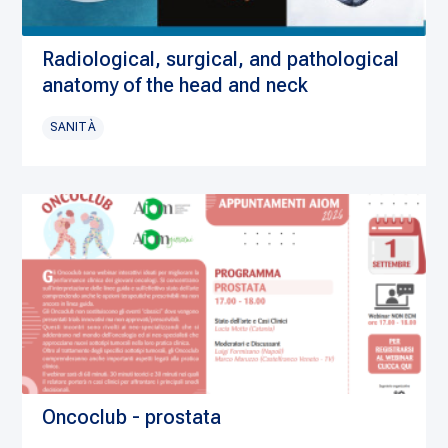
Radiological, surgical, and pathological
anatomy of the head and neck
SANITÀ
Oncoclub - prostata