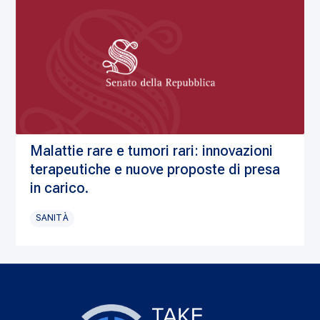
Malattie rare e tumori rari: innovazioni
terapeutiche e nuove proposte di presa
in carico.
SANITÀ