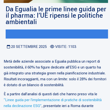
Da Egualia le prime linee guida per
il pharma: l’UE ripensi le politiche
ambientali
20 SETTEMBRE 2025
VISITE: 1103
Metà delle aziende associate a Egualia pubblica un report di
sostenibilità, il 60% ha figure dedicate all’ESG e un quarto ha
già integrato una strategia green nella pianificazione industriale.
Risultati incoraggianti, ma con un limite: solo il 28% dei fornitori
è dotato di un bilancio di sostenibilità.
È a partire dall’analisi di questi dati che hanno preso vita le
“Linee guida per l’implementazione di pratiche di sostenibilità
nella declinazione ESG”
, presentate ieri a Roma durante