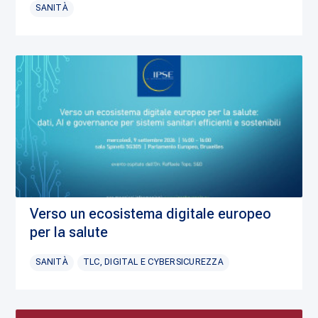
SANITÀ
Verso un ecosistema digitale europeo
per la salute
SANITÀ
TLC, DIGITAL E CYBERSICUREZZA