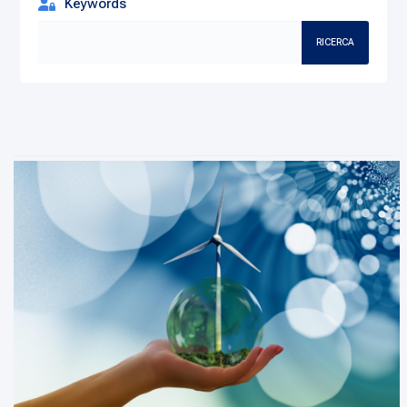
Keywords
RICERCA