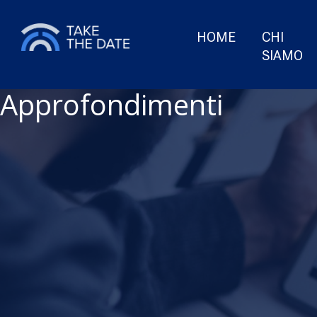
HOME
CHI
SIAMO
Approfondimenti