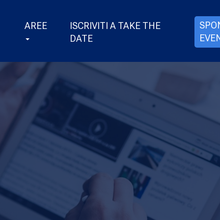
SPO
AREE
ISCRIVITI A TAKE THE
EVE
DATE