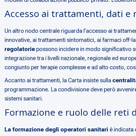
Accesso ai trattamenti, dati e 
Un altro nodo centrale riguarda l’accesso ai trattamen
innovative, ai trattamenti sintomatici, ai farmaci off-l
regolatorie
possono incidere in modo significativo s
integrazione tra i livelli nazionale, regionale ed euro
congiunto per terapie complesse e ad alto costo, cos
Accanto ai trattamenti, la Carta insiste sulla
centralit
programmazione. La condivisione deve però avvenire in 
sistemi sanitari.
Formazione e ruolo delle reti 
La formazione degli operatori sanitari
è indicata 