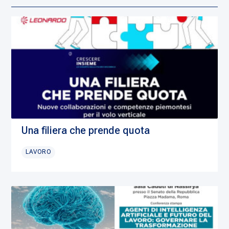
Una filiera che prende quota
LAVORO