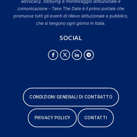
advocacy, lobbying e monitoraggio istituzionale e
comunicazione - Take The Date è il primo portale che
promuove tutti gli eventi di rilievo istituzionale e pubblico,
che si tengono ogni giorno in Italia.
SOCIAL
CONDIZIONI GENERALI DI CONTRATTO
PRIVACY POLICY
CONTATTI