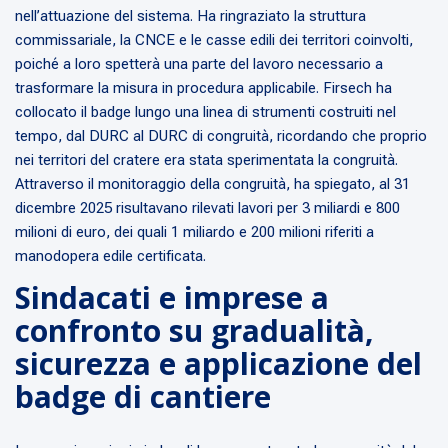
nell’attuazione del sistema. Ha ringraziato la struttura
commissariale, la CNCE e le casse edili dei territori coinvolti,
poiché a loro spetterà una parte del lavoro necessario a
trasformare la misura in procedura applicabile. Firsech ha
collocato il badge lungo una linea di strumenti costruiti nel
tempo, dal DURC al DURC di congruità, ricordando che proprio
nei territori del cratere era stata sperimentata la congruità.
Attraverso il monitoraggio della congruità, ha spiegato, al 31
dicembre 2025 risultavano rilevati lavori per 3 miliardi e 800
milioni di euro, dei quali 1 miliardo e 200 milioni riferiti a
manodopera edile certificata.
Sindacati e imprese a
confronto su gradualità,
sicurezza e applicazione del
badge di cantiere