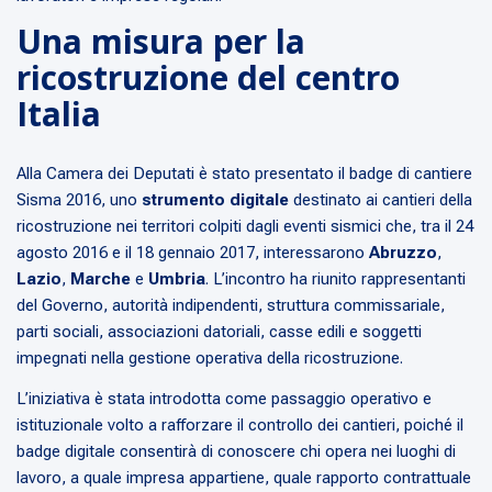
Una misura per la
ricostruzione del centro
Italia
Alla Camera dei Deputati è stato presentato il badge di cantiere
Sisma 2016, uno
strumento digitale
destinato ai cantieri della
ricostruzione nei territori colpiti dagli eventi sismici che, tra il 24
agosto 2016 e il 18 gennaio 2017, interessarono
Abruzzo
,
Lazio
,
Marche
e
Umbria
. L’incontro ha riunito rappresentanti
del Governo, autorità indipendenti, struttura commissariale,
parti sociali, associazioni datoriali, casse edili e soggetti
impegnati nella gestione operativa della ricostruzione.
L’iniziativa è stata introdotta come passaggio operativo e
istituzionale volto a rafforzare il controllo dei cantieri, poiché il
badge digitale consentirà di conoscere chi opera nei luoghi di
lavoro, a quale impresa appartiene, quale rapporto contrattuale