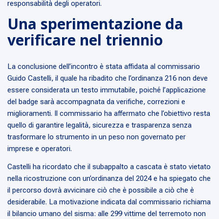
responsabilità degli operatori.
Una sperimentazione da
verificare nel triennio
La conclusione dell’incontro è stata affidata al commissario
Guido Castelli, il quale ha ribadito che l’ordinanza 216 non deve
essere considerata un testo immutabile, poiché l’applicazione
del badge sarà accompagnata da verifiche, correzioni e
miglioramenti. Il commissario ha affermato che l’obiettivo resta
quello di garantire legalità, sicurezza e trasparenza senza
trasformare lo strumento in un peso non governato per
imprese e operatori.
Castelli ha ricordato che il subappalto a cascata è stato vietato
nella ricostruzione con un’ordinanza del 2024 e ha spiegato che
il percorso dovrà avvicinare ciò che è possibile a ciò che è
desiderabile. La motivazione indicata dal commissario richiama
il bilancio umano del sisma: alle 299 vittime del terremoto non