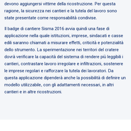
devono aggiungersi vittime della ricostruzione. Per questa
ragione, la sicurezza nei cantieri e la tutela del lavoro sono
state presentate come responsabilità condivise.
Il badge di cantiere Sisma 2016 avvia quindi una fase di
applicazione nella quale istituzioni, imprese, sindacati e casse
edili saranno chiamati a misurare effetti, criticità e potenzialità
dello strumento. La sperimentazione nei territori del cratere
dovrà verificare la capacità del sistema di rendere più leggibili i
cantieri, contrastare lavoro irregolare e infiltrazioni, sostenere
le imprese regolari e rafforzare la tutela dei lavoratori. Da
questa applicazione dipenderà anche la possibilità di definire un
modello utilizzabile, con gli adattamenti necessari, in altri
cantieri e in altre ricostruzioni.