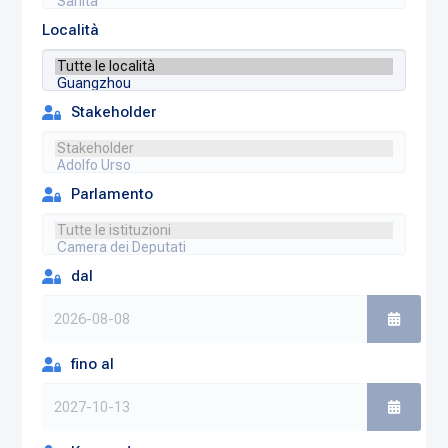
Località
Stakeholder
Parlamento
dal
fino al