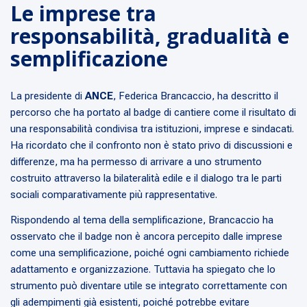
Le imprese tra
responsabilità, gradualità e
semplificazione
La presidente di
ANCE
, Federica Brancaccio, ha descritto il
percorso che ha portato al badge di cantiere come il risultato di
una responsabilità condivisa tra istituzioni, imprese e sindacati.
Ha ricordato che il confronto non è stato privo di discussioni e
differenze, ma ha permesso di arrivare a uno strumento
costruito attraverso la bilateralità edile e il dialogo tra le parti
sociali comparativamente più rappresentative.
Rispondendo al tema della semplificazione, Brancaccio ha
osservato che il badge non è ancora percepito dalle imprese
come una semplificazione, poiché ogni cambiamento richiede
adattamento e organizzazione. Tuttavia ha spiegato che lo
strumento può diventare utile se integrato correttamente con
gli adempimenti già esistenti, poiché potrebbe evitare