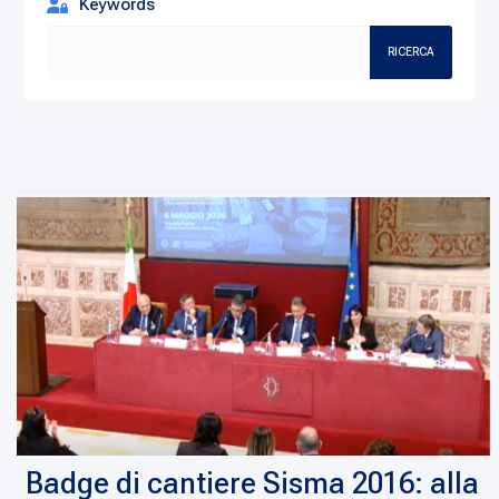
Keywords
RICERCA
Badge di cantiere Sisma 2016: alla