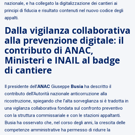
nazionale, e ha collegato la digitalizzazione dei cantieri ai
principi di fiducia e risultato contenuti nel nuovo codice degli
appalti.
Dalla vigilanza collaborativa
alla prevenzione digitale: il
contributo di ANAC,
Ministeri e INAIL al badge
di cantiere
Il presidente dell’
ANAC
Giuseppe
Busia
ha descritto il
contributo dell’Autorità nazionale anticorruzione alla
ricostruzione, spiegando che l’alta sorveglianza si è tradotta in
una vigilanza collaborativa fondata sul confronto preventivo
con la struttura commissariale e con le stazioni appaltanti.
Busia ha osservato che, nel corso degli anni, la crescita delle
competenze amministrative ha permesso di ridurre la