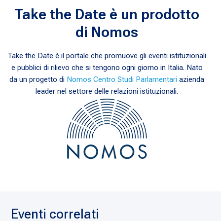
Take the Date è un prodotto
di Nomos
Take the Date è il portale che promuove gli eventi istituzionali
e pubblici di rilievo che si tengono ogni giorno in Italia. Nato
da un progetto di
Nomos Centro Studi Parlamentari
azienda
leader nel settore delle relazioni istituzionali.
Eventi correlati