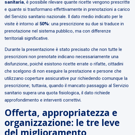
sanitaria
, è possibile rilevare quante ricette vengono prescritte
e quante si trasformano effettivamente in prenotazioni a carico
del Servizio sanitario nazionale. Il dato medio indicato per le
visite è intorno al
50%
:
una prescrizione su due si traduce in
prenotazione nel sistema pubblico, ma con differenze
territoriali significative.
Durante la presentazione è stato precisato che non tutte le
prescrizioni non prenotate indicano necessariamente una
disfunzione, poiché esistono ricette errate o rifatte, cittadini
che scelgono di non eseguire la prestazione e persone che
utilizzano coperture assicurative pur richiedendo comunque la
prescrizione; tuttavia, quando il mancato passaggio al Servizio
sanitario supera una quota fisiologica, il dato richiede
approfondimento e interventi correttivi.
Offerta, appropriatezza e
organizzazione: le tre leve
del miglioramento