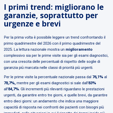
I primi trend: migliorano le
garanzie, soprattutto per
urgenze e brevi
Per la prima volta è possibile leggere un trend confrontando il
primo quadrimestre del 2026 con il primo quadrimestre del
2025. La lettura nazionale mostra un
miglioramento
complessivo sia per le prime visite sia per gli esami diagnostici,
con una crescita delle percentuali di rispetto delle soglie di
garanzia più marcata nelle classi di priorità più urgenti.
Per le prime visite la percentuale nazionale passa dal
76,1%
al
78,7%,
mentre per gli esami diagnostici si sale dall'
83%
all'
84,7%
. Gli incrementi più rilevanti riguardano le prestazioni
urgenti, da garantire entro tre giorni, e quelle brevi, da garantire
entro dieci giorni: un andamento che indica una maggiore
capacità di risposta nei confronti dei pazienti con bisogni più