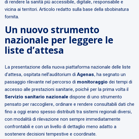
di rendere la sanità più accessibile, digitale, responsabile e
vicina ai territori. Articolo redatto sulla base della sbobinatura
fornita.
Un nuovo strumento
nazionale per leggere le
liste d’attesa
La presentazione della nuova piattaforma nazionale delle liste
d’attesa, ospitata nell’auditorium di
Agenas
, ha segnato un
passaggio rilevante nel percorso di
monitoraggio
dei tempi di
accesso alle prestazioni sanitarie, poiché per la prima volta il
Servizio sanitario nazionale
dispone di uno strumento
pensato per raccogliere, ordinare e rendere consultabili dati che
fino a oggi erano spesso distribuiti tra sistemi regionali diversi,
con modalità di rilevazione non sempre immediatamente
confrontabili e con un livello di dettaglio meno adatto a
sostenere decisioni tempestive e coordinate.