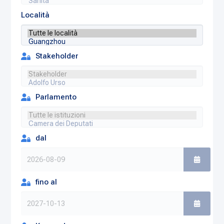
Località
Stakeholder
Parlamento
dal
fino al