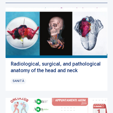
Radiological, surgical, and pathological
anatomy of the head and neck
SANITÀ