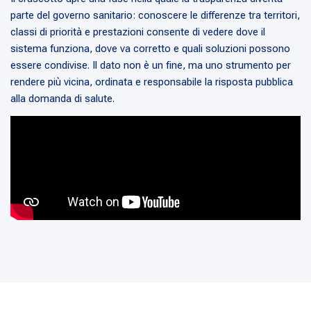
parte del governo sanitario: conoscere le differenze tra territori,
classi di priorità e prestazioni consente di vedere dove il
sistema funziona, dove va corretto e quali soluzioni possono
essere condivise. Il dato non è un fine, ma uno strumento per
rendere più vicina, ordinata e responsabile la risposta pubblica
alla domanda di salute.