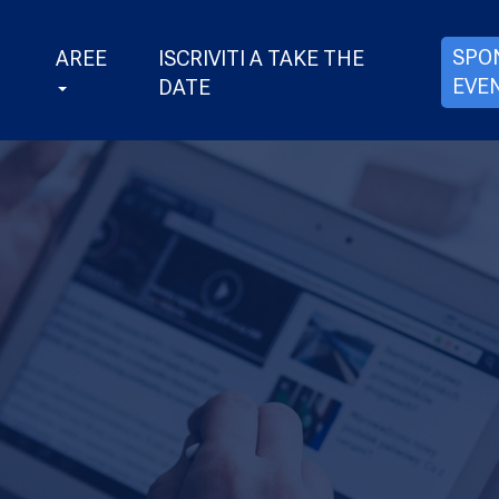
SPO
AREE
ISCRIVITI A TAKE THE
EVE
DATE