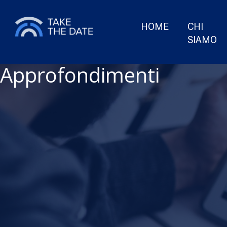
HOME
CHI
SIAMO
Approfondimenti