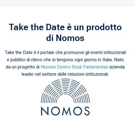
Take the Date è un prodotto
di Nomos
Take the Date è il portale che promuove gli eventi istituzionali
e pubblici di rilievo che si tengono ogni giorno in Italia. Nato
da un progetto di
Nomos Centro Studi Parlamentari
azienda
leader nel settore delle relazioni istituzionali.