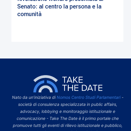
Senato: al centro la persona e la
comunità
Nato da un’iniziativa di
Nomos Centro Studi Parlamentari
-
società di consulenza specializzata in public affairs,
advocacy, lobbying e monitoraggio istituzionale e
comunicazione - Take The Date è il primo portale che
promuove tutti gli eventi di rilievo istituzionale e pubblico,