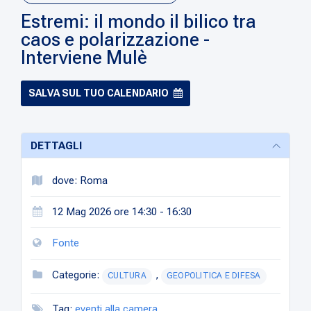
Estremi: il mondo il bilico tra
caos e polarizzazione -
Interviene Mulè
SALVA SUL TUO CALENDARIO
DETTAGLI
dove: Roma
12 Mag 2026 ore 14:30 - 16:30
Fonte
Categorie:
,
CULTURA
GEOPOLITICA E DIFESA
Tag:
eventi alla camera