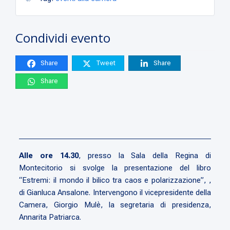
Condividi evento
Share
Tweet
Share
Share
Alle ore 14.30
, presso la Sala della Regina di
Montecitorio si svolge la presentazione del libro
“Estremi: il mondo il bilico tra caos e polarizzazione”, ,
di Gianluca Ansalone. Intervengono il vicepresidente della
Camera, Giorgio Mulè, la segretaria di presidenza,
Annarita Patriarca.