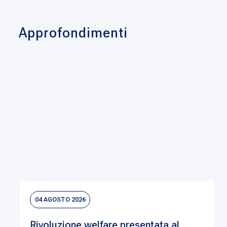
Approfondimenti
04 AGOSTO 2026
Rivoluzione welfare presentata al