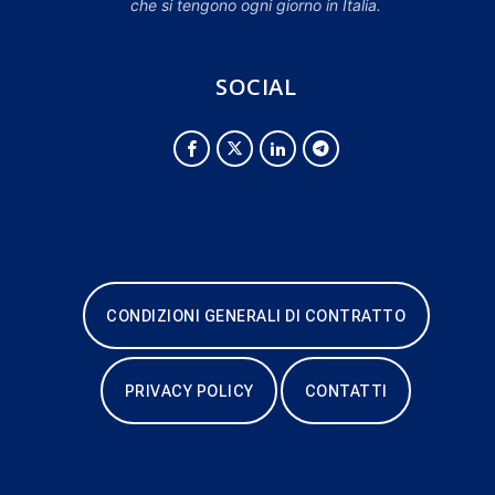
che si tengono ogni giorno in Italia.
SOCIAL
CONDIZIONI GENERALI DI CONTRATTO
PRIVACY POLICY
CONTATTI