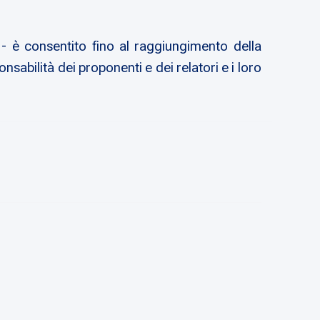
 - è consentito fino al raggiungimento della
nsabilità dei proponenti e dei relatori e i loro