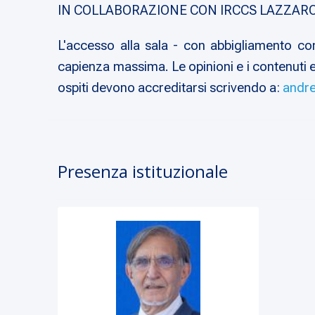
IN COLLABORAZIONE CON IRCCS LAZZAR
L'accesso alla sala - con abbigliamento con
capienza massima. Le opinioni e i contenuti esp
ospiti devono accreditarsi scrivendo a:
andre
Presenza istituzionale