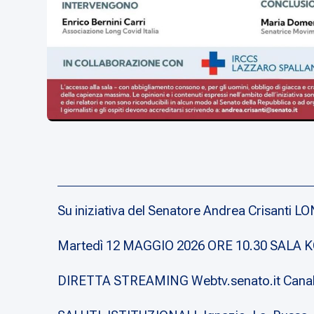
Su iniziativa del Senatore Andrea Crisanti LO
Martedì 12 MAGGIO 2026 ORE 10.30 SALA KOC
DIRETTA STREAMING Webtv.senato.it Canal