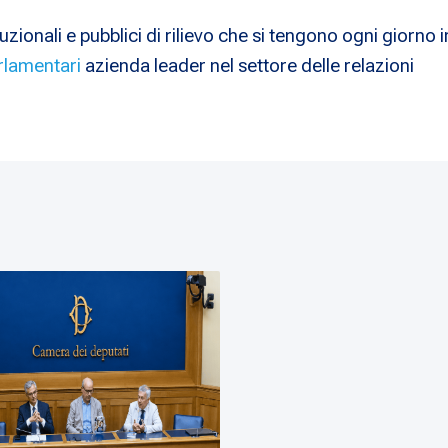
uzionali e pubblici di rilievo che si tengono ogni giorno i
rlamentari
azienda leader nel settore delle relazioni