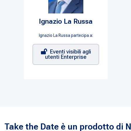
Ignazio La Russa
Ignazio La Russa partecipa a:
Eventi visibili agli
utenti Enterprise
Take the Date è un prodotto di