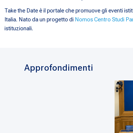
Take the Date è il portale che promuove gli eventi istit
Italia. Nato da un progetto di
Nomos Centro Studi Pa
istituzionali.
Approfondimenti