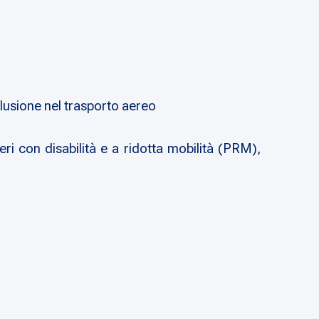
clusione nel trasporto aereo
ri con disabilità e a ridotta mobilità (PRM),