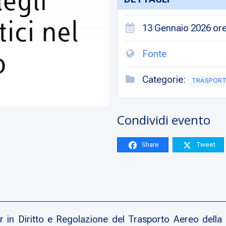
13 Gennaio 2026 ore
Fonte
Categorie:
TRASPORT
Condividi evento
Share
Tweet
r in Diritto e Regolazione del Trasporto Aereo della 