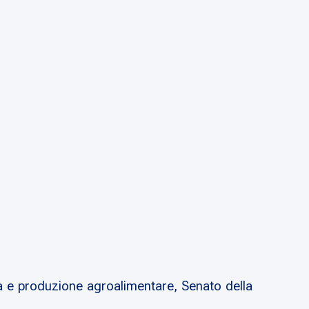
 e produzione agroalimentare, Senato della