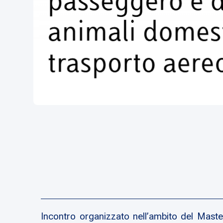
Incontro organizzato nell’ambito del Maste