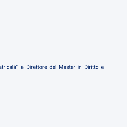
ricalà” e Direttore del Master in Diritto e