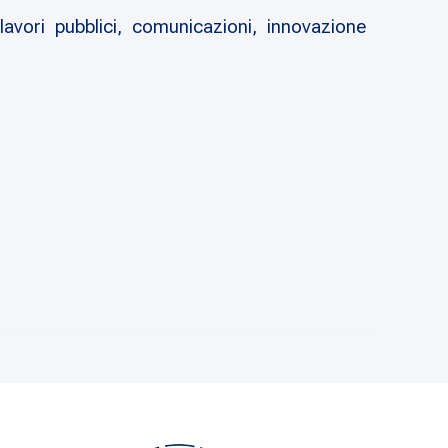
vori pubblici, comunicazioni, innovazione