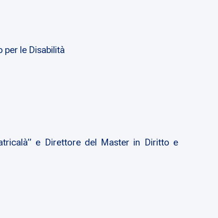
 per le Disabilità
ricalà” e Direttore del Master in Diritto e