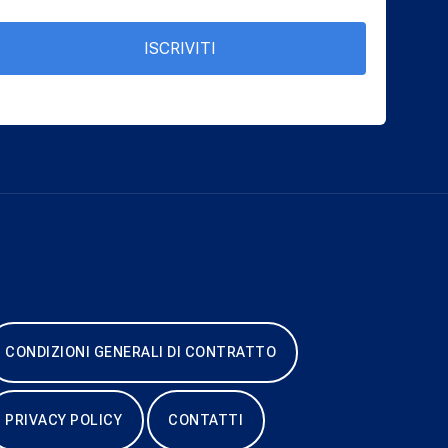
ISCRIVITI
CONDIZIONI GENERALI DI CONTRATTO
PRIVACY POLICY
CONTATTI