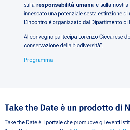
sulla
responsabilità umana
e sulla nostra
innescato una potenziale sesta estinzione di
L'incontro è organizzato dal Dipartimento di
Al convegno partecipa Lorenzo Ciccarese dell
conservazione della biodiversità".
Programma
Take the Date è un prodotto di
Take the Date è il portale che promuove gli eventi istit