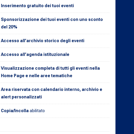
Inserimento gratuito dei tuoi eventi
Sponsorizzazione dei tuoi eventi con uno sconto
del 20%
Accesso all’archivio storico degli eventi
Accesso all’agenda istituzionale
Visualizzazione completa di tutti gli eventi nella
Home Page e nelle aree tematiche
Area riservata con calendario interno, archivio e
alert personalizzati
Copia/Incolla
abilitato