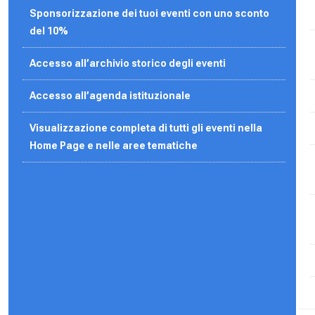
Sponsorizzazione dei tuoi eventi con uno sconto
del 10%
Accesso all’archivio storico degli eventi
Accesso all’agenda
istituzionale
Visualizzazione completa di tutti gli eventi nella
Home Page e nelle aree tematiche