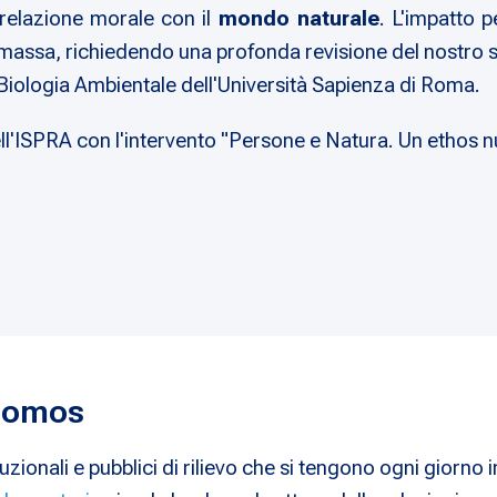
 relazione morale con il
mondo naturale
. L'impatto 
 massa, richiedendo una profonda revisione del nostro s
 Biologia Ambientale dell'Università Sapienza di Roma.
'ISPRA con l'intervento "Persone e Natura. Un ethos nu
 Nomos
uzionali e pubblici di rilievo che si tengono ogni giorno i