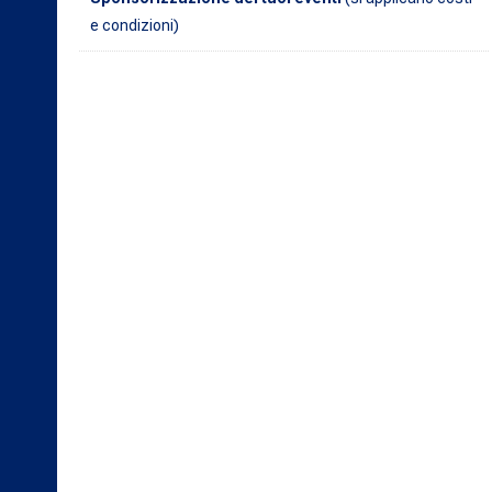
e condizioni)