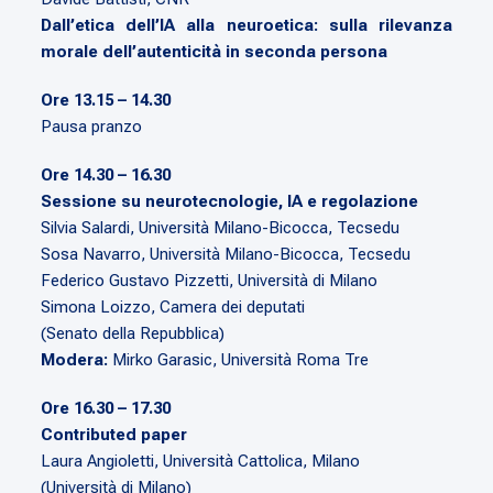
Dall’etica dell’IA alla neuroetica: sulla rilevanza
morale dell’autenticità in seconda persona
Ore 13.15 – 14.30
Pausa pranzo
Ore 14.30 – 16.30
Sessione su neurotecnologie, IA e regolazione
Silvia Salardi, Università Milano-Bicocca, Tecsedu
Sosa Navarro, Università Milano-Bicocca, Tecsedu
Federico Gustavo Pizzetti, Università di Milano
Simona Loizzo, Camera dei deputati
(Senato della Repubblica)
Modera:
Mirko Garasic, Università Roma Tre
Ore 16.30 – 17.30
Contributed paper
Laura Angioletti, Università Cattolica, Milano
(Università di Milano)