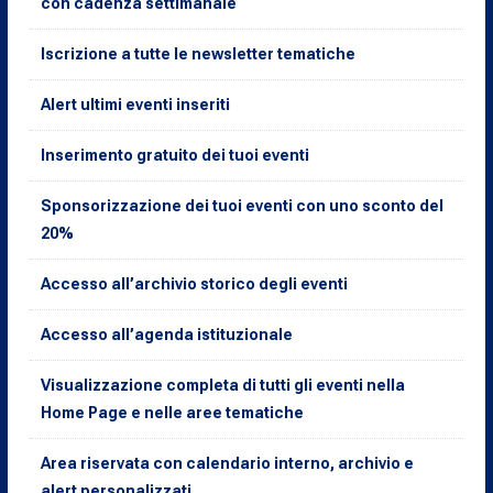
con cadenza settimanale
Iscrizione a tutte le newsletter tematiche
Alert ultimi eventi inseriti
Inserimento gratuito dei tuoi eventi
Sponsorizzazione dei tuoi eventi con uno sconto del
20%
Accesso all’archivio storico degli eventi
Accesso all’agenda istituzionale
Visualizzazione completa di tutti gli eventi nella
Home Page e nelle aree tematiche
Area riservata con calendario interno, archivio e
alert personalizzati