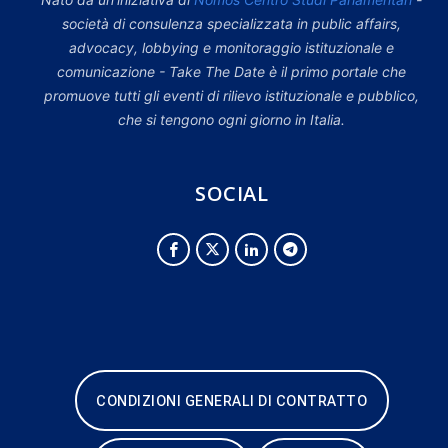
società di consulenza specializzata in public affairs,
advocacy, lobbying e monitoraggio istituzionale e
comunicazione - Take The Date è il primo portale che
promuove tutti gli eventi di rilievo istituzionale e pubblico,
che si tengono ogni giorno in Italia.
SOCIAL
CONDIZIONI GENERALI DI CONTRATTO