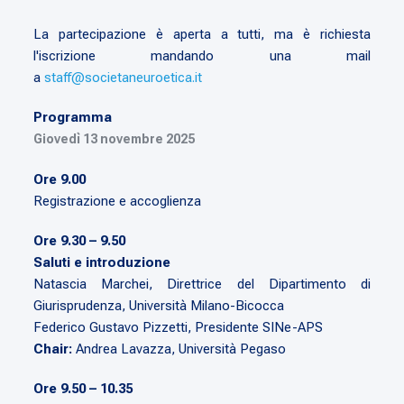
La partecipazione è aperta a tutti, ma è richiesta
l'iscrizione mandando una mail
a
staff@societaneuroetica.it
Programma
Giovedì 13 novembre 2025
Ore 9.00
Registrazione e accoglienza
Ore 9.30 – 9.50
Saluti e introduzione
Natascia Marchei, Direttrice del Dipartimento di
Giurisprudenza, Università Milano-Bicocca
Federico Gustavo Pizzetti, Presidente SINe-APS
Chair:
Andrea Lavazza, Università Pegaso
Ore 9.50 – 10.35