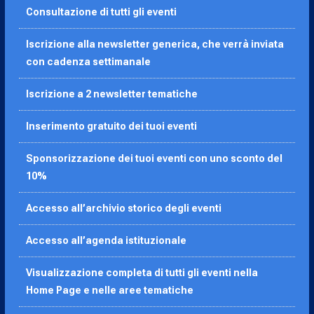
Consultazione di tutti gli eventi
Iscrizione alla newsletter generica, che verrà inviata
con cadenza settimanale
Iscrizione a 2 newsletter tematiche
Inserimento gratuito dei tuoi eventi
Sponsorizzazione dei tuoi eventi con uno sconto del
10%
Accesso all’archivio storico degli eventi
Accesso all’agenda
istituzionale
Visualizzazione completa di tutti gli eventi nella
Home Page e nelle aree tematiche