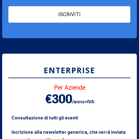
ISCRIVITI
ENTERPRISE
Per Aziende
€300
/anno+IVA
Consultazione di tutti gli eventi
Iscrizione alla newsletter generica, che verrà inviata