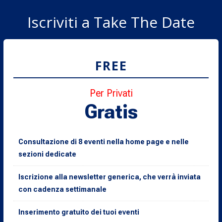
Iscriviti a Take The Date
FREE
Per Privati
Gratis
Consultazione di 8 eventi nella home page e nelle
sezioni dedicate
Iscrizione alla newsletter generica, che verrà inviata
con cadenza settimanale
Inserimento gratuito dei tuoi eventi