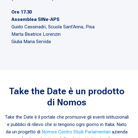
Ore 17.30
Assemblea SINe-APS
Guido Cassinadri, Scuola Sant’Anna, Pisa
Marta Beatrice Lorenzin
Giulia Maria Servida
Take the Date è un prodotto
di Nomos
Take the Date è il portale che promuove gli eventi istituzionali
e pubblici di rilievo che si tengono ogni giorno in Italia. Nato
da un progetto di
Nomos Centro Studi Parlamentari
azienda