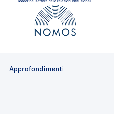
leader nel settore delle relazioni istituzionali.
Approfondimenti