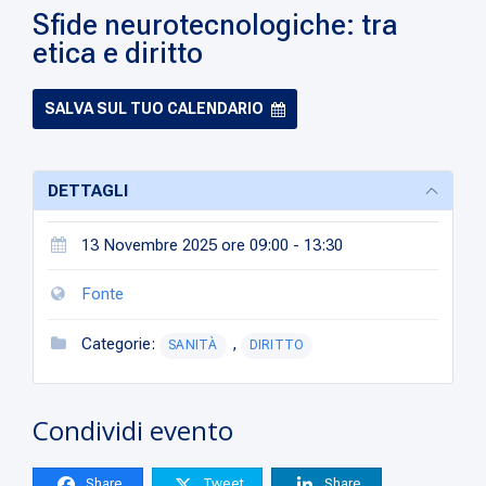
Sfide neurotecnologiche: tra
etica e diritto
SALVA SUL TUO CALENDARIO
DETTAGLI
13 Novembre 2025 ore 09:00 - 13:30
Fonte
Categorie:
,
SANITÀ
DIRITTO
Condividi evento
Share
Tweet
Share