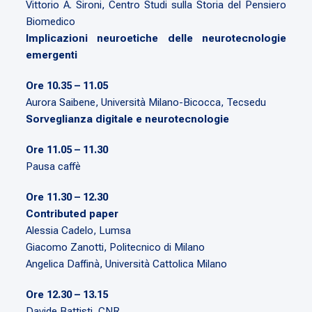
Vittorio A. Sironi, Centro Studi sulla Storia del Pensiero
Biomedico
Implicazioni neuroetiche delle neurotecnologie
emergenti
Ore 10.35 – 11.05
Aurora Saibene, Università Milano-Bicocca, Tecsedu
Sorveglianza digitale e neurotecnologie
Ore 11.05 – 11.30
Pausa caffè
Ore 11.30 – 12.30
Contributed paper
Alessia Cadelo, Lumsa
Giacomo Zanotti, Politecnico di Milano
Angelica Daffinà, Università Cattolica Milano
Ore 12.30 – 13.15
Davide Battisti, CNR