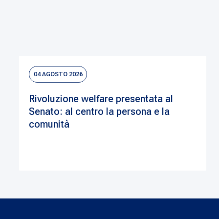
04 AGOSTO 2026
Rivoluzione welfare presentata al
Senato: al centro la persona e la
comunità