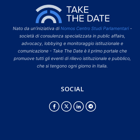
Nato da un’iniziativa di
Nomos Centro Studi Parlamentari
-
società di consulenza specializzata in public affairs,
advocacy, lobbying e monitoraggio istituzionale e
comunicazione - Take The Date è il primo portale che
promuove tutti gli eventi di rilievo istituzionale e pubblico,
che si tengono ogni giorno in Italia.
SOCIAL