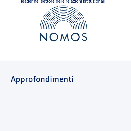
leader nel settore delle relazioni istituzionali.
Approfondimenti