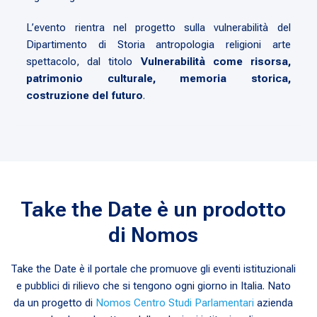
L’evento rientra nel progetto sulla vulnerabilità del
Dipartimento di Storia antropologia religioni arte
spettacolo, dal titolo
Vulnerabilità come risorsa,
patrimonio culturale, memoria storica,
costruzione del futuro
.
Take the Date è un prodotto
di Nomos
Take the Date è il portale che promuove gli eventi istituzionali
e pubblici di rilievo che si tengono ogni giorno in Italia. Nato
da un progetto di
Nomos Centro Studi Parlamentari
azienda