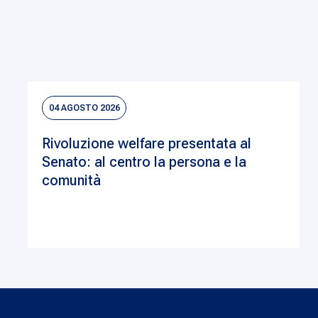
04 AGOSTO 2026
Rivoluzione welfare presentata al
Senato: al centro la persona e la
comunità