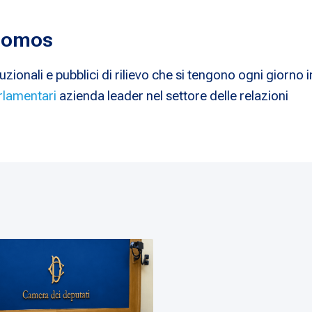
 Nomos
uzionali e pubblici di rilievo che si tengono ogni giorno i
rlamentari
azienda leader nel settore delle relazioni