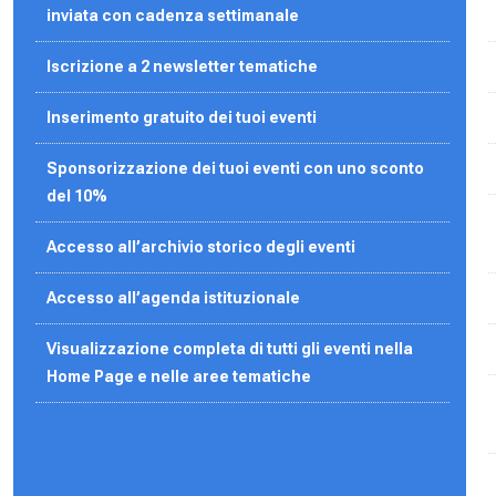
inviata con cadenza settimanale
Iscrizione a 2 newsletter tematiche
Inserimento gratuito dei tuoi eventi
Sponsorizzazione dei tuoi eventi con uno sconto
del 10%
Accesso all’archivio storico degli eventi
Accesso all’agenda
istituzionale
Visualizzazione completa di tutti gli eventi nella
Home Page e nelle aree tematiche