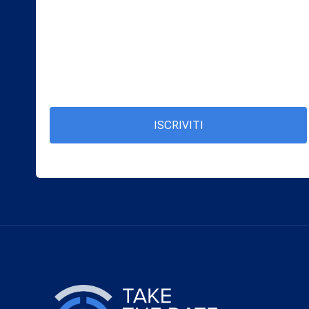
ISCRIVITI