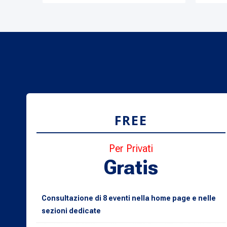
FREE
Per Privati
Gratis
Consultazione di 8 eventi nella home page e nelle
sezioni dedicate