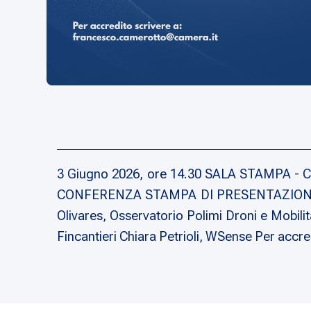
3 Giugno 2026, ore 14.30 SALA STAMPA - CA
CONFERENZA STAMPA DI PRESENTAZIONE DE
Olivares, Osservatorio Polimi Droni e Mobil
Fincantieri Chiara Petrioli, WSense Per accre