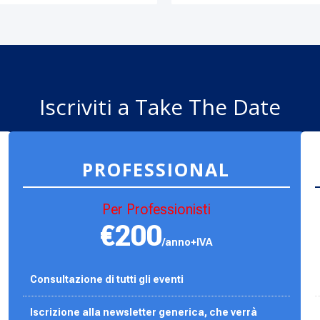
Iscriviti a Take The Date
PROFESSIONAL
Per Professionisti
€200
/anno+IVA
Consultazione di tutti gli eventi
Iscrizione alla newsletter generica, che verrà