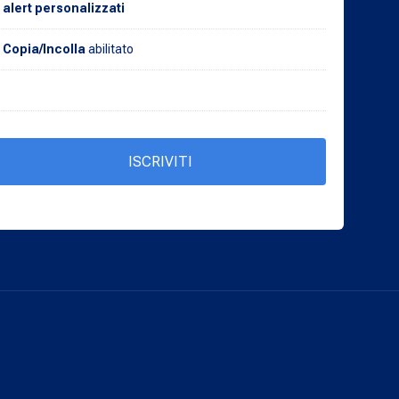
alert personalizzati
Copia/Incolla
abilitato
ISCRIVITI