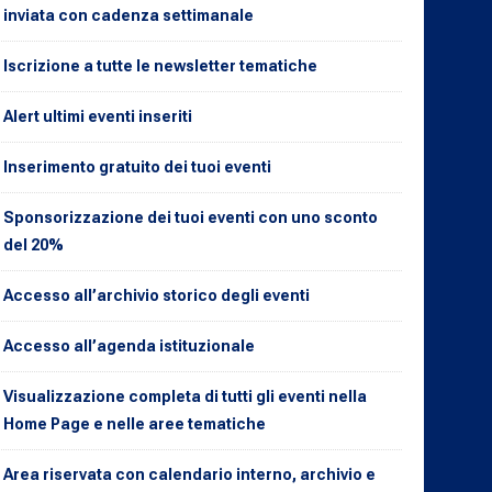
inviata con cadenza settimanale
Iscrizione a tutte le newsletter tematiche
Alert ultimi eventi inseriti
Inserimento gratuito dei tuoi eventi
Sponsorizzazione dei tuoi eventi con uno sconto
del 20%
Accesso all’archivio storico degli eventi
Accesso all’agenda istituzionale
Visualizzazione completa di tutti gli eventi nella
Home Page e nelle aree tematiche
Area riservata con calendario interno, archivio e