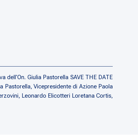
a dell'On. Giulia Pastorella SAVE THE DATE
orella, Vicepresidente di Azione Paola
zovini, Leonardo Elicotteri Loretana Cortis,