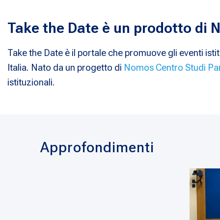
Take the Date è un prodotto di
Take the Date è il portale che promuove gli eventi istit
Italia. Nato da un progetto di
Nomos Centro Studi Pa
istituzionali.
Approfondimenti