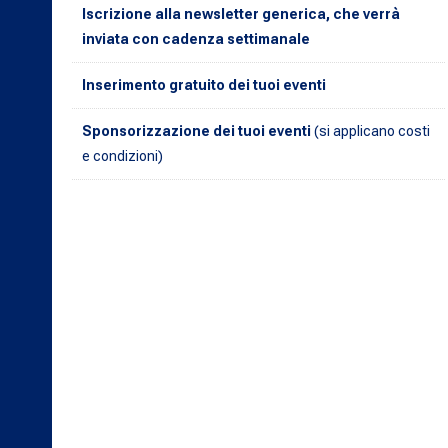
Iscrizione alla newsletter generica, che verrà
inviata con cadenza settimanale
Inserimento gratuito dei tuoi eventi
Sponsorizzazione dei tuoi eventi
(si applicano costi
e condizioni)