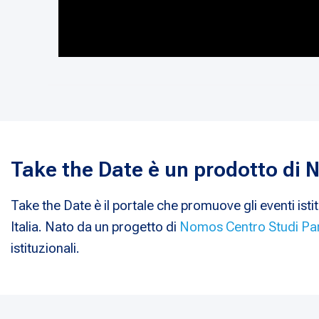
Take the Date è un prodotto di
Take the Date è il portale che promuove gli eventi istit
Italia. Nato da un progetto di
Nomos Centro Studi Pa
istituzionali.