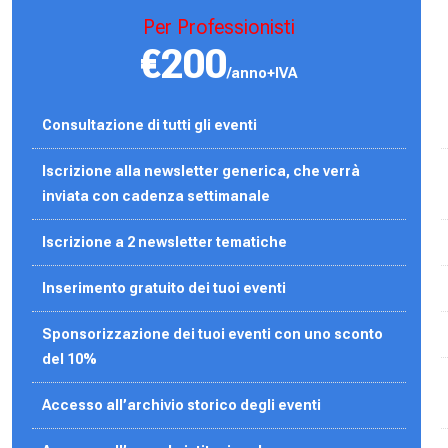
Per Professionisti
€200
/anno+IVA
Consultazione di tutti gli eventi
Iscrizione alla newsletter generica, che verrà
inviata con cadenza settimanale
Iscrizione a 2 newsletter tematiche
Inserimento gratuito dei tuoi eventi
Sponsorizzazione dei tuoi eventi con uno sconto
del 10%
Accesso all’archivio storico degli eventi