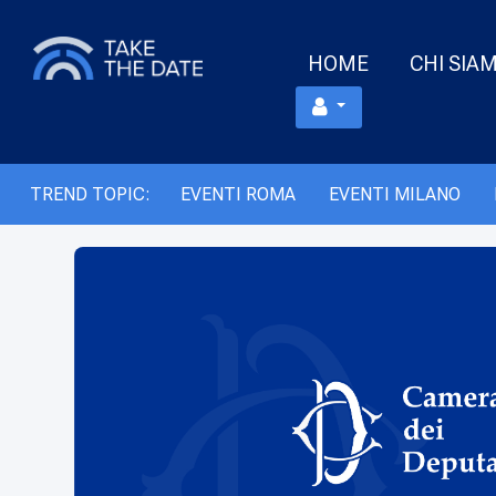
HOME
CHI SIA
TREND TOPIC:
EVENTI ROMA
EVENTI MILANO