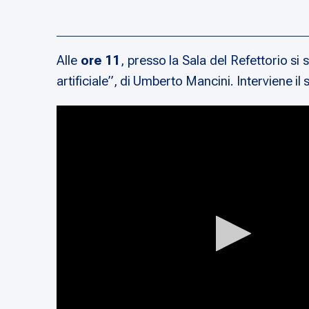
Alle
ore 11
, presso la Sala del Refettorio si
artificiale”, di Umberto Mancini. Interviene i