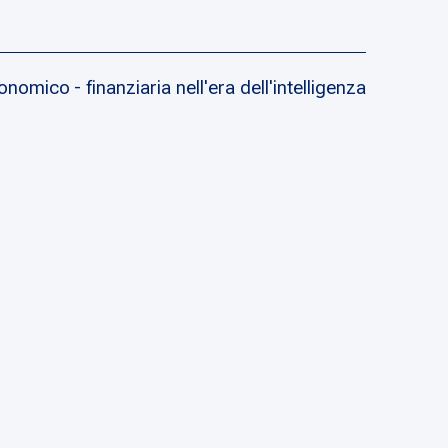
nomico - finanziaria nell'era dell'intelligenza