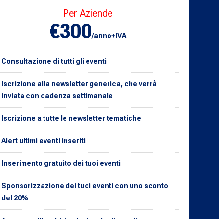
Per Aziende
€300
/anno+IVA
Consultazione di tutti gli eventi
Iscrizione alla newsletter generica, che verrà
inviata con cadenza settimanale
Iscrizione a tutte le newsletter tematiche
Alert ultimi eventi inseriti
Inserimento gratuito dei tuoi eventi
Sponsorizzazione dei tuoi eventi con uno sconto
del 20%