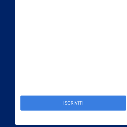
ISCRIVITI