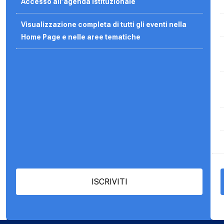
Accesso all’agenda
istituzionale
Visualizzazione completa di tutti gli eventi nella
Home Page e nelle aree tematiche
ISCRIVITI