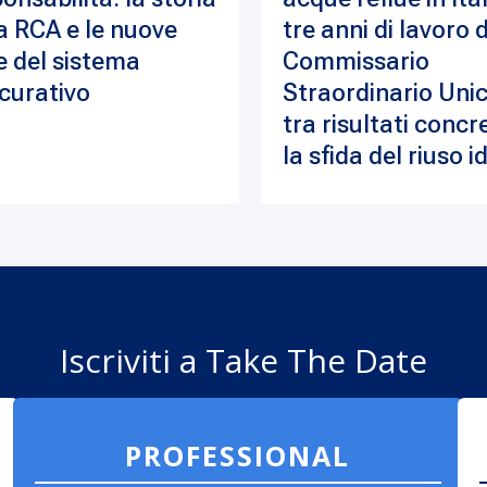
a RCA e le nuove
tre anni di lavoro 
e del sistema
Commissario
curativo
Straordinario Unic
tra risultati concre
la sfida del riuso i
Iscriviti a Take The Date
PROFESSIONAL