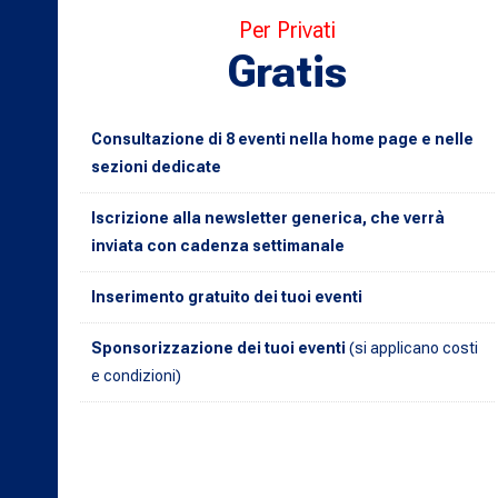
Per Privati
Gratis
Consultazione di 8 eventi nella home page e nelle
sezioni dedicate
Iscrizione alla newsletter generica, che verrà
inviata con cadenza settimanale
Inserimento gratuito dei tuoi eventi
Sponsorizzazione dei tuoi eventi
(si applicano costi
e condizioni)