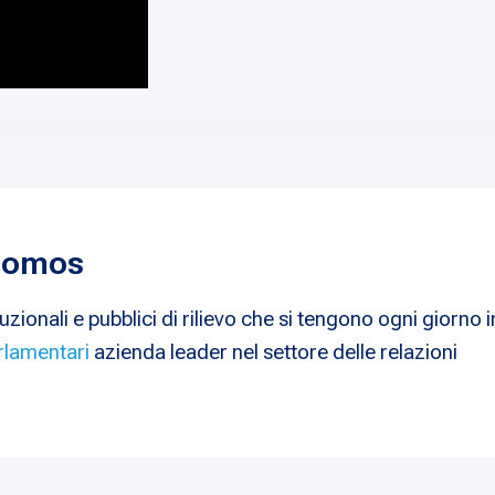
 Nomos
uzionali e pubblici di rilievo che si tengono ogni giorno i
rlamentari
azienda leader nel settore delle relazioni