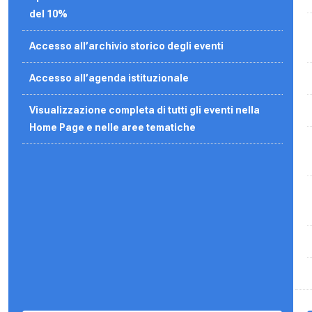
del 10%
Accesso all’archivio storico degli eventi
Accesso all’agenda
istituzionale
Visualizzazione completa di tutti gli eventi nella
Home Page e nelle aree tematiche