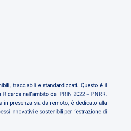
ili, tracciabili e standardizzati. Questo è il
la Ricerca nell’ambito del PRIN 2022 – PNRR.
ia in presenza sia da remoto, è dedicato alla
essi innovativi e sostenibili per l’estrazione di