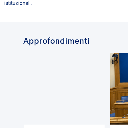
istituzionali.
Approfondimenti