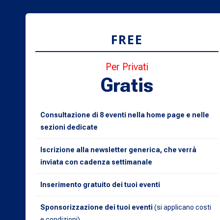
FREE
Per Privati
Gratis
Consultazione di 8 eventi nella home page e nelle
sezioni dedicate
Iscrizione alla newsletter generica, che verrà
inviata con cadenza settimanale
Inserimento gratuito dei tuoi eventi
Sponsorizzazione dei tuoi eventi
(si applicano costi
e condizioni)