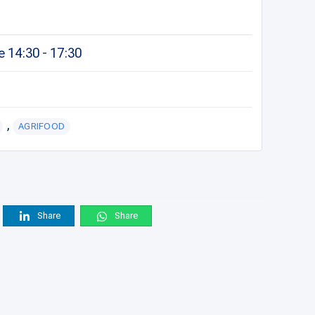
 14:30 - 17:30
,
AGRIFOOD
Share
Share