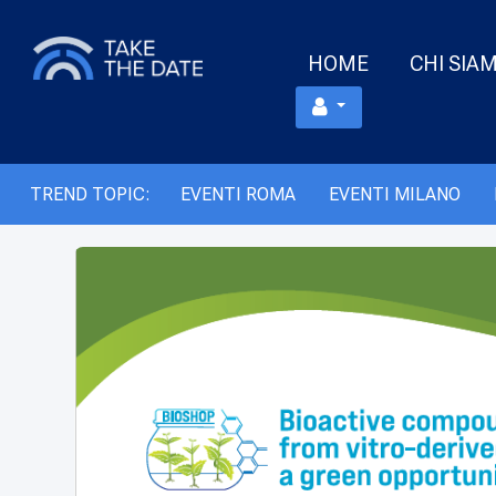
HOME
CHI SIA
TREND TOPIC:
EVENTI ROMA
EVENTI MILANO