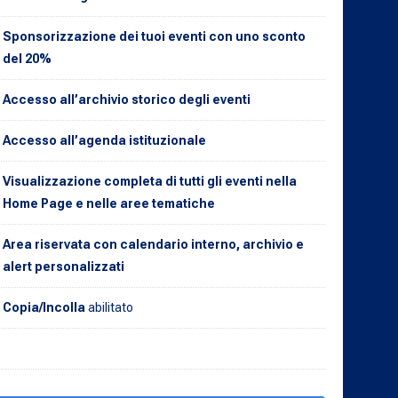
Sponsorizzazione dei tuoi eventi con uno sconto
del 20%
Accesso all’archivio storico degli eventi
Accesso all’agenda istituzionale
Visualizzazione completa di tutti gli eventi nella
Home Page e nelle aree tematiche
Area riservata con calendario interno, archivio e
alert personalizzati
Copia/Incolla
abilitato