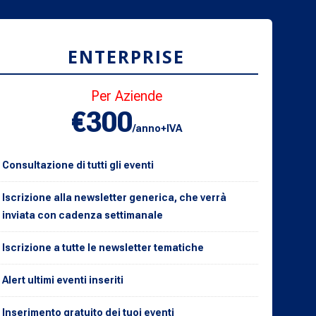
ENTERPRISE
Per Aziende
€300
/anno+IVA
Consultazione di tutti gli eventi
Iscrizione alla newsletter generica, che verrà
inviata con cadenza settimanale
Iscrizione a tutte le newsletter tematiche
Alert ultimi eventi inseriti
Inserimento gratuito dei tuoi eventi