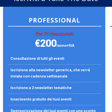
PROFESSIONAL
Per Professionisti
€200
/anno+IVA
Consultazione di tutti gli eventi
Iscrizione alla newsletter generica, che verrà
inviata con cadenza settimanale
Iscrizione a 2 newsletter tematiche
Inserimento gratuito dei tuoi eventi
Sponsorizzazione dei tuoi eventi con uno sconto