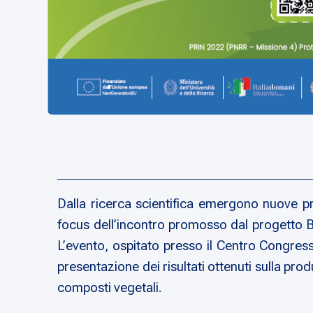
Dalla ricerca scientifica emergono nuove pros
focus dell’incontro promosso dal progetto B
L’evento, ospitato presso il Centro Congress
presentazione dei risultati ottenuti sulla produ
composti vegetali.