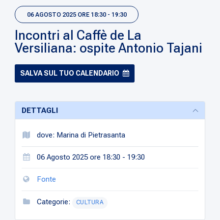
06 AGOSTO 2025 ORE 18:30 - 19:30
Incontri al Caffè de La
Versiliana: ospite Antonio Tajani
SALVA SUL TUO CALENDARIO
DETTAGLI
dove: Marina di Pietrasanta
06 Agosto 2025 ore 18:30 - 19:30
Fonte
Categorie:
CULTURA