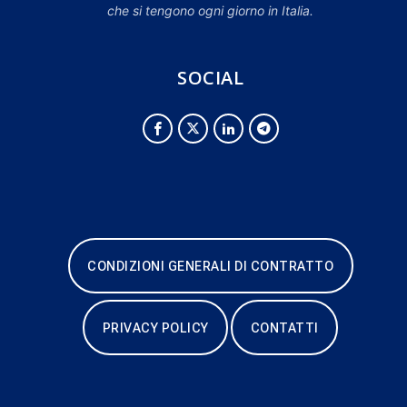
che si tengono ogni giorno in Italia.
SOCIAL
CONDIZIONI GENERALI DI CONTRATTO
PRIVACY POLICY
CONTATTI