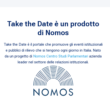
Take the Date è un prodotto
di Nomos
Take the Date è il portale che promuove gli eventi istituzionali
e pubblici di rilievo che si tengono ogni giorno in Italia. Nato
da un progetto di
Nomos Centro Studi Parlamentari
azienda
leader nel settore delle relazioni istituzionali.