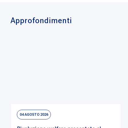
Approfondimenti
04 AGOSTO 2026