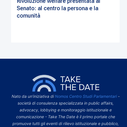
Rivoluzione welfare presentata al
Senato: al centro la persona e la
comunità
Nato da un’iniziativa di
Nomos Centro Studi Parlamentari
-
società di consulenza specializzata in public affairs,
advocacy, lobbying e monitoraggio istituzionale e
comunicazione - Take The Date è il primo portale che
promuove tutti gli eventi di rilievo istituzionale e pubblico,