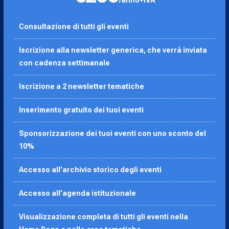
Consultazione di tutti gli eventi
Iscrizione alla newsletter generica, che verrà inviata
con cadenza settimanale
Iscrizione a 2 newsletter tematiche
Inserimento gratuito dei tuoi eventi
Sponsorizzazione dei tuoi eventi con uno sconto del
10%
Accesso all’archivio storico degli eventi
Accesso all’agenda
istituzionale
Visualizzazione completa di tutti gli eventi nella