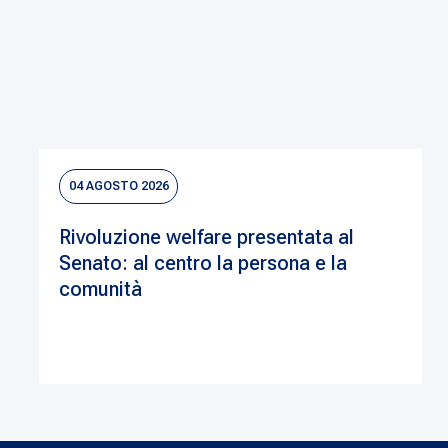
04 AGOSTO 2026
Rivoluzione welfare presentata al
Senato: al centro la persona e la
comunità