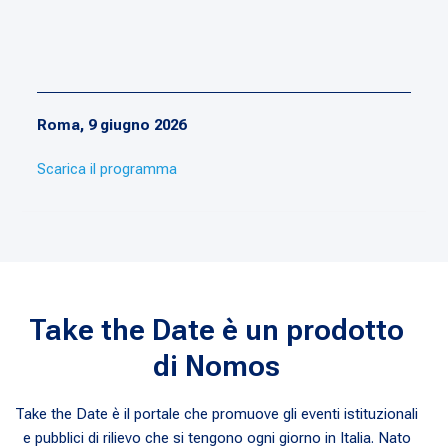
Roma, 9 giugno 2026
Scarica il programma
Take the Date è un prodotto
di Nomos
Take the Date è il portale che promuove gli eventi istituzionali
e pubblici di rilievo che si tengono ogni giorno in Italia. Nato