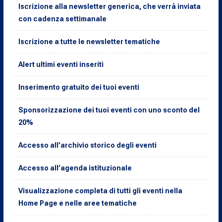
Iscrizione alla newsletter generica, che verrà inviata
con cadenza settimanale
Iscrizione a tutte le newsletter tematiche
Alert ultimi eventi inseriti
Inserimento gratuito dei tuoi eventi
Sponsorizzazione dei tuoi eventi con uno sconto del
20%
Accesso all’archivio storico degli eventi
Accesso all’agenda istituzionale
Visualizzazione completa di tutti gli eventi nella
Home Page e nelle aree tematiche