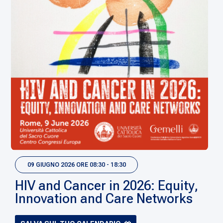
09 GIUGNO 2026 ORE 08:30 - 18:30
HIV and Cancer in 2026: Equity,
Innovation and Care Networks