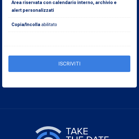
Area riservata con calendario interno, archivio e
alert personalizzati
Copia/Incolla
abilitato
ISCRIVITI