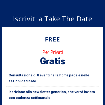
Iscriviti a Take The Date
FREE
Per Privati
Gratis
Consultazione di 8 eventi nella home page e nelle
sezioni dedicate
Iscrizione alla newsletter generica, che verrà inviata
con cadenza settimanale