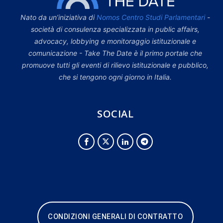
Nato da un’iniziativa di
Nomos Centro Studi Parlamentari
-
società di consulenza specializzata in public affairs,
advocacy, lobbying e monitoraggio istituzionale e
comunicazione - Take The Date è il primo portale che
promuove tutti gli eventi di rilievo istituzionale e pubblico,
che si tengono ogni giorno in Italia.
SOCIAL
CONDIZIONI GENERALI DI CONTRATTO