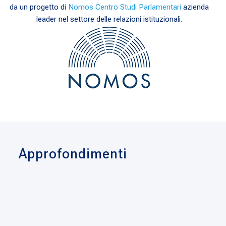
da un progetto di
Nomos Centro Studi Parlamentari
azienda
leader nel settore delle relazioni istituzionali.
Approfondimenti