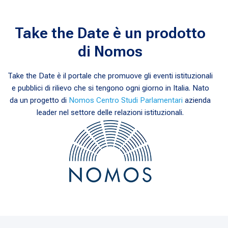
Take the Date è un prodotto
di Nomos
Take the Date è il portale che promuove gli eventi istituzionali
e pubblici di rilievo che si tengono ogni giorno in Italia. Nato
da un progetto di
Nomos Centro Studi Parlamentari
azienda
leader nel settore delle relazioni istituzionali.