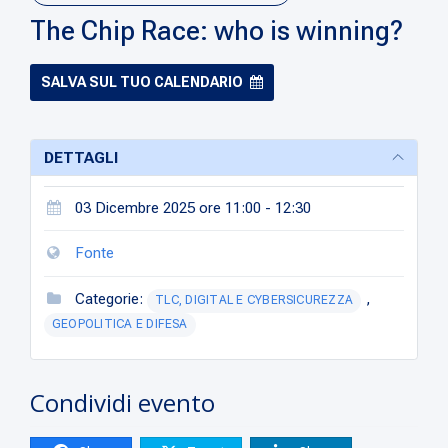
The Chip Race: who is winning?
SALVA SUL TUO CALENDARIO
DETTAGLI
03 Dicembre 2025 ore 11:00 - 12:30
Fonte
Categorie:
,
TLC, DIGITAL E CYBERSICUREZZA
GEOPOLITICA E DIFESA
Condividi evento