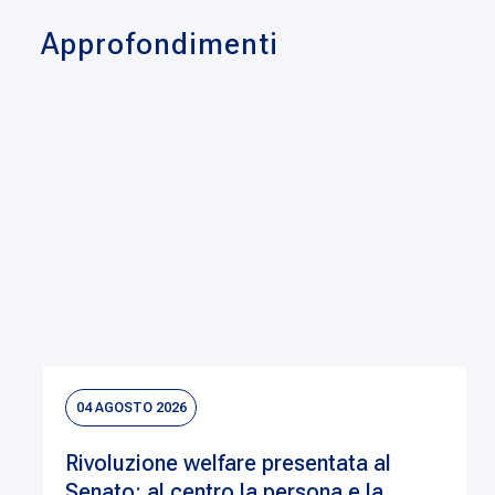
Approfondimenti
04 AGOSTO 2026
Rivoluzione welfare presentata al
Senato: al centro la persona e la