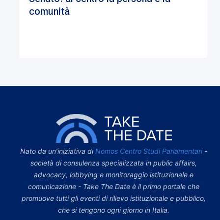
comunità
Nato da un’iniziativa di
Nomos Centro Studi Parlamentari
-
società di consulenza specializzata in public affairs,
advocacy, lobbying e monitoraggio istituzionale e
comunicazione - Take The Date è il primo portale che
promuove tutti gli eventi di rilievo istituzionale e pubblico,
che si tengono ogni giorno in Italia.