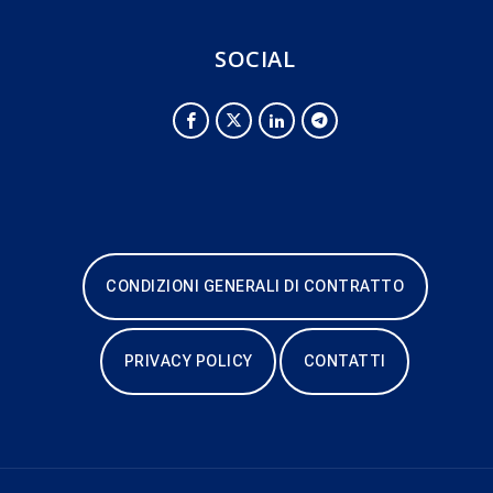
SOCIAL
CONDIZIONI GENERALI DI CONTRATTO
PRIVACY POLICY
CONTATTI