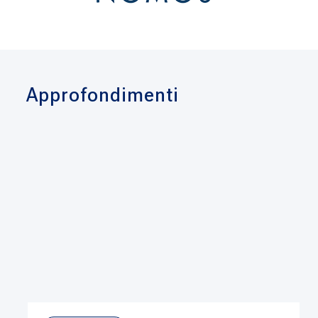
Approfondimenti