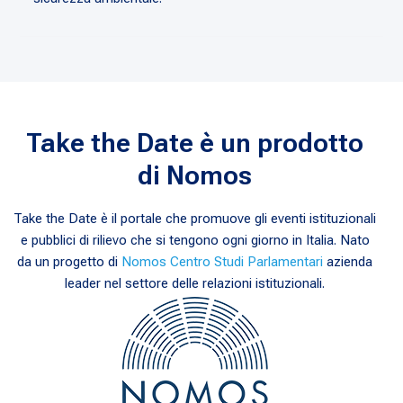
Take the Date è un prodotto
di Nomos
Take the Date è il portale che promuove gli eventi istituzionali
e pubblici di rilievo che si tengono ogni giorno in Italia. Nato
da un progetto di
Nomos Centro Studi Parlamentari
azienda
leader nel settore delle relazioni istituzionali.