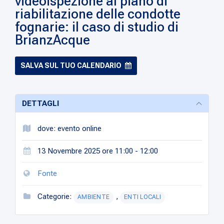
videoispezione al piano di
riabilitazione delle condotte
fognarie: il caso di studio di
BrianzAcque
SALVA SUL TUO CALENDARIO
DETTAGLI
dove: evento online
13 Novembre 2025 ore 11:00 - 12:00
Fonte
Categorie:
,
AMBIENTE
ENTI LOCALI