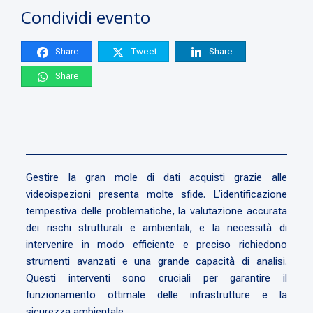
Condividi evento
Share
Tweet
Share
Share
Gestire la gran mole di dati acquisti grazie alle
videoispezioni presenta molte sfide. L’identificazione
tempestiva delle problematiche, la valutazione accurata
dei rischi strutturali e ambientali, e la necessità di
intervenire in modo efficiente e preciso richiedono
strumenti avanzati e una grande capacità di analisi.
Questi interventi sono cruciali per garantire il
funzionamento ottimale delle infrastrutture e la
sicurezza ambientale.