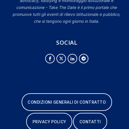
advocacy, lobbying e monitoraggio istituzionale e
comunicazione - Take The Date è il primo portale che
promuove tutti gli eventi di rilievo istituzionale e pubblico,
che si tengono ogni giorno in Italia.
SOCIAL
CONDIZIONI GENERALI DI CONTRATTO
PRIVACY POLICY
CONTATTI