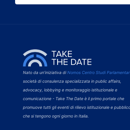
Nato da un’iniziativa di
Nomos Centro Studi Parlamentar
società di consulenza specializzata in public affairs,
advocacy, lobbying e monitoraggio istituzionale e
comunicazione - Take The Date è il primo portale che
promuove tutti gli eventi di rilievo istituzionale e pubblic
che si tengono ogni giorno in Italia.