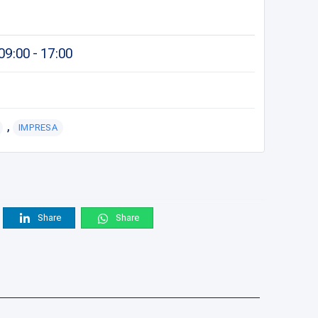
9:00 - 17:00
,
IMPRESA
Share
Share