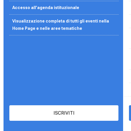
Accesso all’agenda
istituzionale
Visualizzazione completa di tutti gli eventi nella
Home Page e nelle aree tematiche
ISCRIVITI