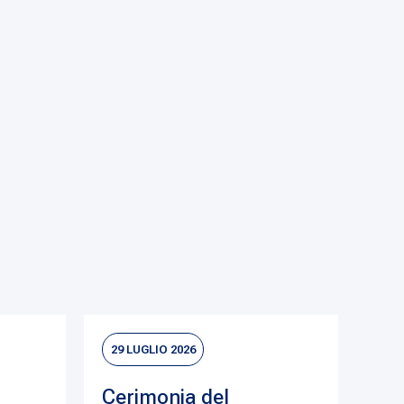
29 LUGLIO 2026
Cerimonia del