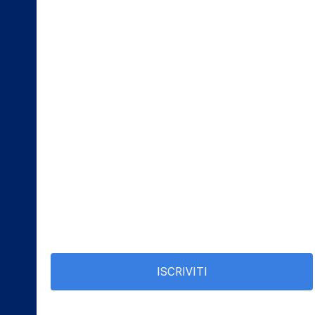
ISCRIVITI