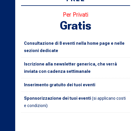
Per Privati
Gratis
Consultazione di 8 eventi nella home page e nelle
sezioni dedicate
Iscrizione alla newsletter generica, che verrà
inviata con cadenza settimanale
Inserimento gratuito dei tuoi eventi
Sponsorizzazione dei tuoi eventi
(si applicano costi
e condizioni)