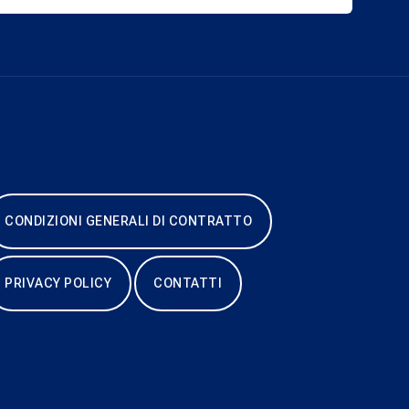
CONDIZIONI GENERALI DI CONTRATTO
PRIVACY POLICY
CONTATTI