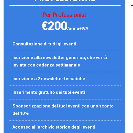
Per Professionisti
€200
/anno+IVA
Consultazione di tutti gli eventi
Iscrizione alla newsletter generica, che verrà
inviata con cadenza settimanale
Iscrizione a 2 newsletter tematiche
Inserimento gratuito dei tuoi eventi
Sponsorizzazione dei tuoi eventi con uno sconto
del 10%
Accesso all’archivio storico degli eventi