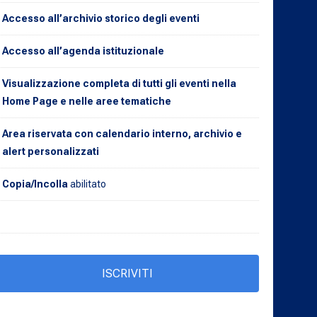
Accesso all’archivio storico degli eventi
Accesso all’agenda istituzionale
Visualizzazione completa di tutti gli eventi nella
Home Page e nelle aree tematiche
Area riservata con calendario interno, archivio e
alert personalizzati
Copia/Incolla
abilitato
ISCRIVITI