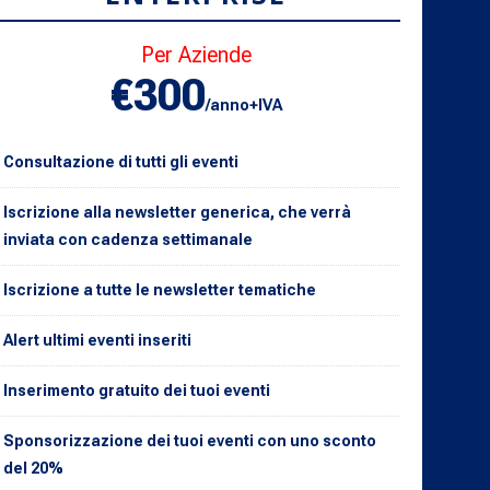
Per Aziende
€300
/anno+IVA
Consultazione di tutti gli eventi
Iscrizione alla newsletter generica, che verrà
inviata con cadenza settimanale
Iscrizione a tutte le newsletter tematiche
Alert ultimi eventi inseriti
Inserimento gratuito dei tuoi eventi
Sponsorizzazione dei tuoi eventi con uno sconto
del 20%