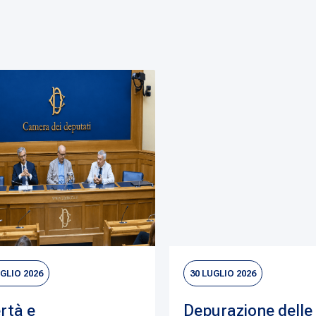
UGLIO 2026
30 LUGLIO 2026
rtà e
Depurazione delle