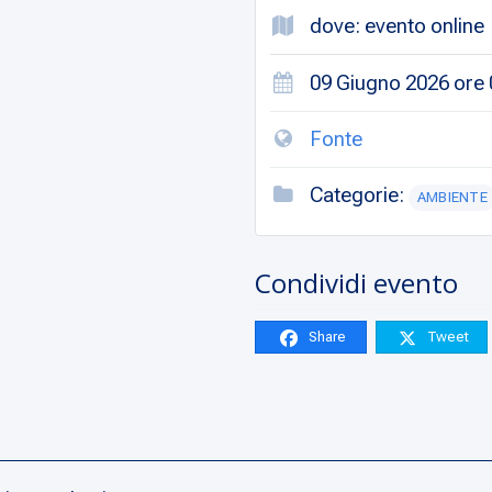
dove: evento online
09 Giugno 2026 ore 0
Fonte
Categorie:
AMBIENTE
Condividi evento
Share
Tweet