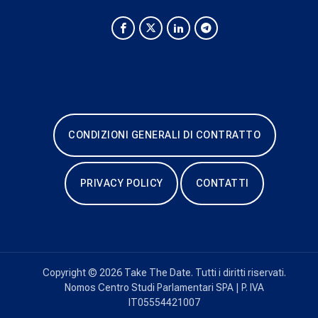
CONDIZIONI GENERALI DI CONTRATTO
PRIVACY POLICY
CONTATTI
Copyright © 2026 Take The Date. Tutti i diritti riservati.
Nomos Centro Studi Parlamentari SPA | P. IVA
IT05554421007