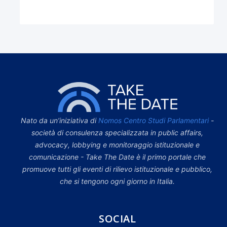
Nato da un’iniziativa di
Nomos Centro Studi Parlamentari
-
società di consulenza specializzata in public affairs,
advocacy, lobbying e monitoraggio istituzionale e
comunicazione - Take The Date è il primo portale che
promuove tutti gli eventi di rilievo istituzionale e pubblico,
che si tengono ogni giorno in Italia.
SOCIAL