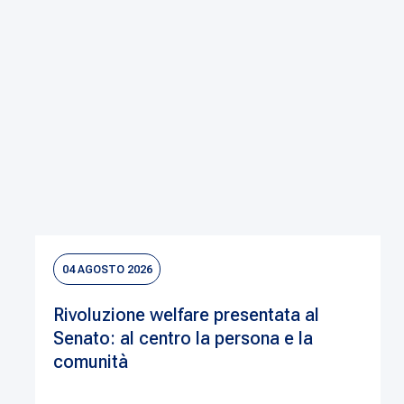
04 AGOSTO 2026
Rivoluzione welfare presentata al
Senato: al centro la persona e la
comunità