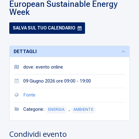
European Sustainable Energy
Week
SALVA SUL TUO CALENDARIO
DETTAGLI
dove: evento online
09 Giugno 2026 ore 09:00 - 19:00
Fonte
Categorie:
,
ENERGIA
AMBIENTE
Condividi evento