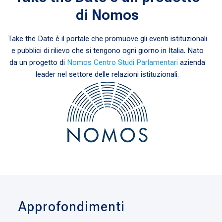
di Nomos
Take the Date è il portale che promuove gli eventi istituzionali
e pubblici di rilievo che si tengono ogni giorno in Italia. Nato
da un progetto di
Nomos Centro Studi Parlamentari
azienda
leader nel settore delle relazioni istituzionali.
Approfondimenti