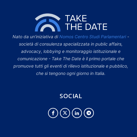
Nato da un’iniziativa di
Nomos Centro Studi Parlamentari
-
società di consulenza specializzata in public affairs,
advocacy, lobbying e monitoraggio istituzionale e
comunicazione - Take The Date è il primo portale che
promuove tutti gli eventi di rilievo istituzionale e pubblico,
che si tengono ogni giorno in Italia.
SOCIAL