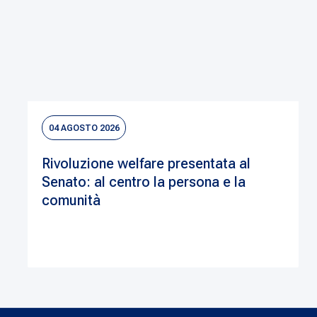
04 AGOSTO 2026
Rivoluzione welfare presentata al
Senato: al centro la persona e la
comunità