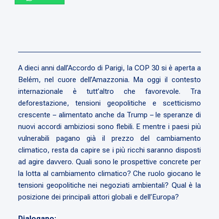
A dieci anni dall’Accordo di Parigi, la COP 30 si è aperta a
Belém, nel cuore dell’Amazzonia. Ma oggi il contesto
internazionale è tutt’altro che favorevole. Tra
deforestazione, tensioni geopolitiche e scetticismo
crescente – alimentato anche da Trump – le speranze di
nuovi accordi ambiziosi sono flebili. E mentre i paesi più
vulnerabili pagano già il prezzo del cambiamento
climatico, resta da capire se i più ricchi saranno disposti
ad agire davvero. Quali sono le prospettive concrete per
la lotta al cambiamento climatico? Che ruolo giocano le
tensioni geopolitiche nei negoziati ambientali? Qual è la
posizione dei principali attori globali e dell’Europa?
Dialogano: