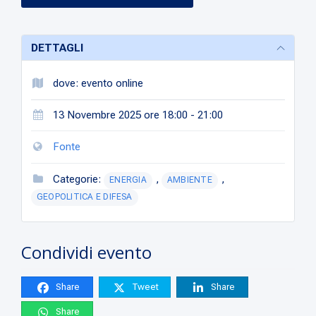
DETTAGLI
dove: evento online
13 Novembre 2025 ore 18:00 - 21:00
Fonte
Categorie:
,
,
ENERGIA
AMBIENTE
GEOPOLITICA E DIFESA
Condividi evento
Share
Tweet
Share
Share