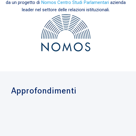
da un progetto di
Nomos Centro Studi Parlamentari
azienda
leader nel settore delle relazioni istituzionali.
Approfondimenti