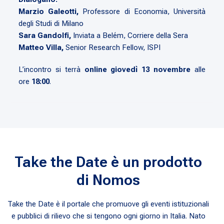
Marzio Galeotti,
Professore di Economia, Università
degli Studi di Milano
Sara Gandolfi,
Inviata a Belém, Corriere della Sera
Matteo Villa,
Senior Research Fellow, ISPI
L’incontro si terrà
online giovedì 13 novembre
alle
ore
18:00
.
Take the Date è un prodotto
di Nomos
Take the Date è il portale che promuove gli eventi istituzionali
e pubblici di rilievo che si tengono ogni giorno in Italia. Nato