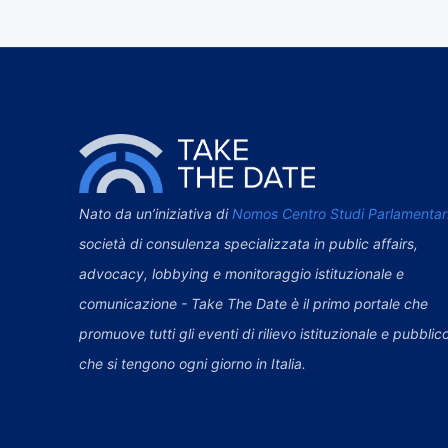
Nato da un’iniziativa di
Nomos Centro Studi Parlamentar
società di consulenza specializzata in public affairs,
advocacy, lobbying e monitoraggio istituzionale e
comunicazione - Take The Date è il primo portale che
promuove tutti gli eventi di rilievo istituzionale e pubblic
che si tengono ogni giorno in Italia.