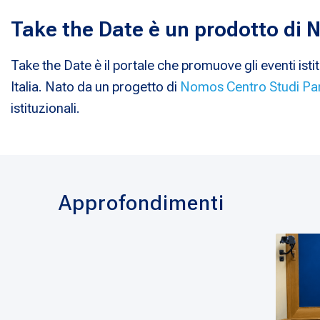
Take the Date è un prodotto di
Take the Date è il portale che promuove gli eventi istit
Italia. Nato da un progetto di
Nomos Centro Studi Pa
istituzionali.
Approfondimenti