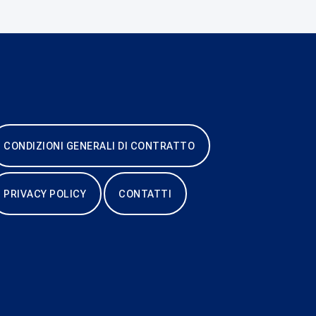
CONDIZIONI GENERALI DI CONTRATTO
PRIVACY POLICY
CONTATTI