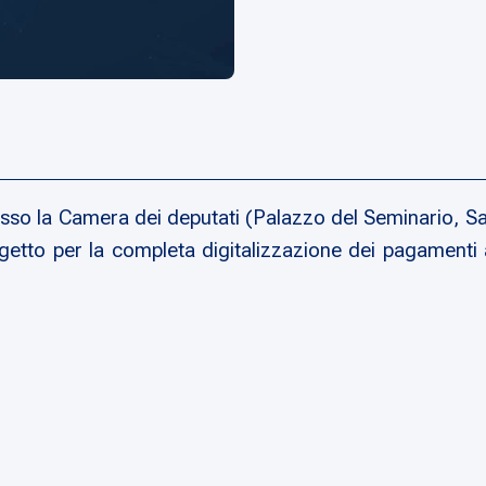
sso la Camera dei deputati (Palazzo del Seminario, Sal
getto per la completa digitalizzazione dei pagamenti 