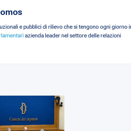
 Nomos
uzionali e pubblici di rilievo che si tengono ogni giorno i
rlamentari
azienda leader nel settore delle relazioni