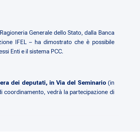
 Ragioneria Generale dello Stato, dalla Banca
ndazione IFEL – ha dimostrato che è possibile
essi Enti e il sistema PCC.
era dei deputati, in Via del Seminario
(in
 di coordinamento, vedrà la partecipazione di