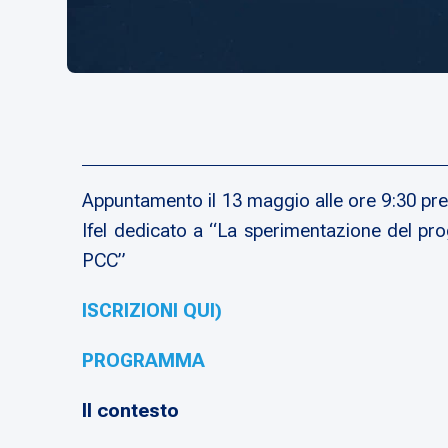
Appuntamento il 13 maggio alle ore 9:30 pre
Ifel dedicato a “La sperimentazione del pro
PCC”
ISCRIZIONI QUI)
PROGRAMMA
Il contesto