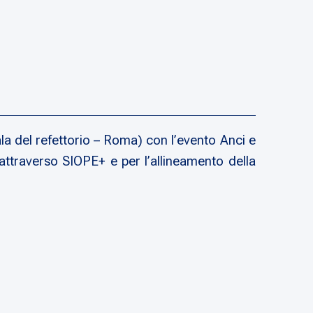
a del refettorio – Roma) con l’evento Anci e
attraverso SIOPE+ e per l’allineamento della