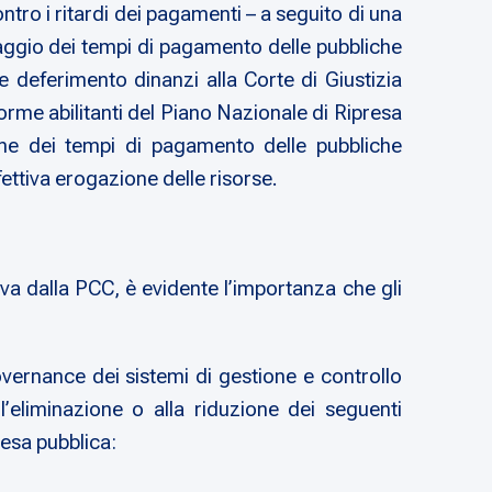
ontro i ritardi dei pagamenti
– a seguito di una
raggio dei tempi di pagamento delle pubbliche
e deferimento dinanzi alla Corte di Giustizia
iforme abilitanti del Piano Nazionale di Ripresa
one dei tempi di pagamento delle pubbliche
fettiva erogazione delle risorse.
va dalla PCC, è evidente l’importanza che gli
ernance dei sistemi di gestione e controllo
l’eliminazione o alla riduzione dei seguenti
pesa pubblica: