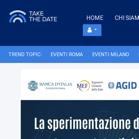
HOME
CHI SIA
TREND TOPIC:
EVENTI ROMA
EVENTI MILANO