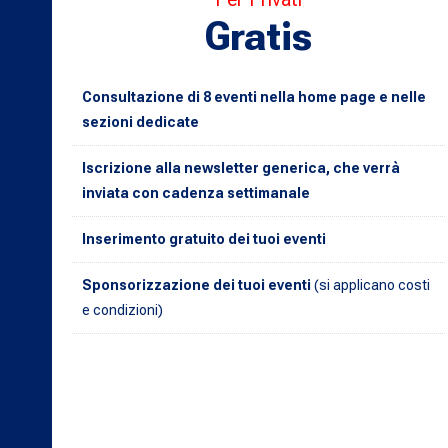
Gratis
Consultazione di 8 eventi nella home page e nelle
sezioni dedicate
Iscrizione alla newsletter generica, che verrà
inviata con cadenza settimanale
Inserimento gratuito dei tuoi eventi
Sponsorizzazione dei tuoi eventi
(si applicano costi
e condizioni)