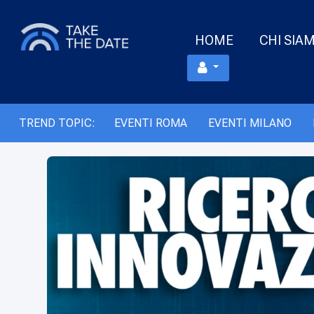
HOME
CHI SIA
TREND TOPIC:
EVENTI ROMA
EVENTI MILANO