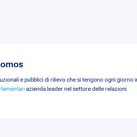
 Nomos
uzionali e pubblici di rilievo che si tengono ogni giorno i
rlamentari
azienda leader nel settore delle relazioni