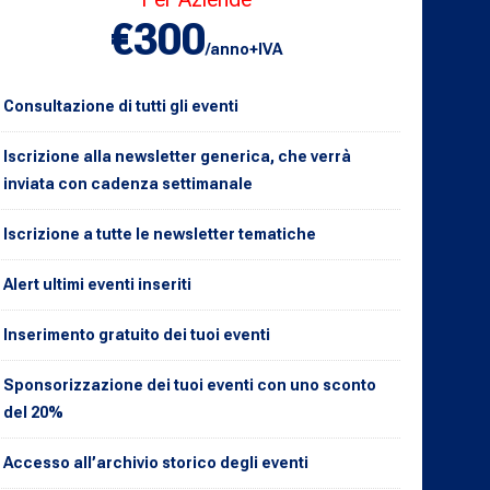
€300
/anno+IVA
Consultazione di tutti gli eventi
Iscrizione alla newsletter generica, che verrà
inviata con cadenza settimanale
Iscrizione a tutte le newsletter tematiche
Alert ultimi eventi inseriti
Inserimento gratuito dei tuoi eventi
Sponsorizzazione dei tuoi eventi con uno sconto
del 20%
Accesso all’archivio storico degli eventi