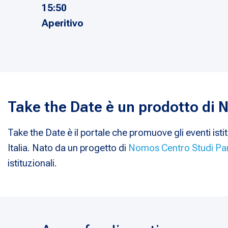
15:50
Aperitivo
Take the Date è un prodotto di
Take the Date è il portale che promuove gli eventi istit
Italia. Nato da un progetto di
Nomos Centro Studi Pa
istituzionali.