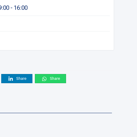
9:00 - 16:00
Share
Share