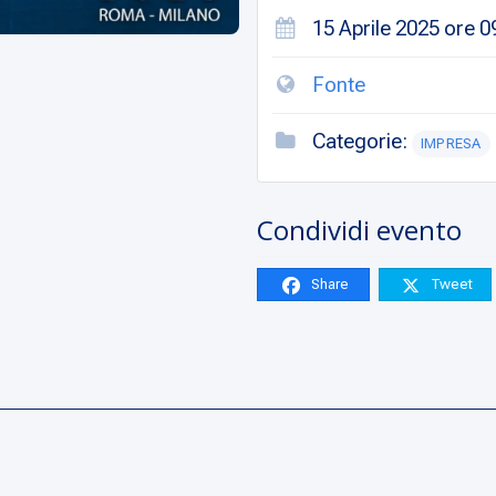
15 Aprile 2025 ore 0
Fonte
Categorie:
IMPRESA
Condividi evento
Share
Tweet