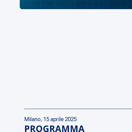
Milano, 15 aprile 2025
PROGRAMMA