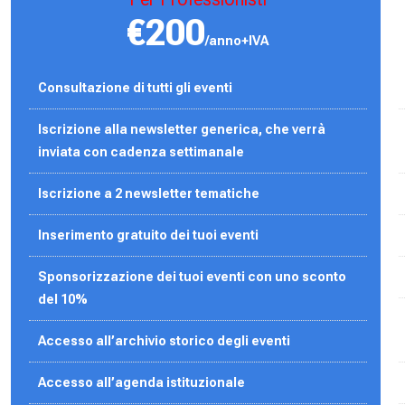
€200
/anno+IVA
Consultazione di tutti gli eventi
Iscrizione alla newsletter generica, che verrà
inviata con cadenza settimanale
Iscrizione a 2 newsletter tematiche
Inserimento gratuito dei tuoi eventi
Sponsorizzazione dei tuoi eventi con uno sconto
del 10%
Accesso all’archivio storico degli eventi
Accesso all’agenda
istituzionale