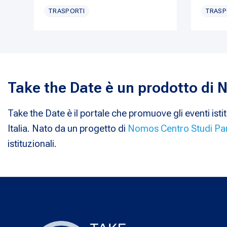
TRASPORTI
TRASP
Take the Date è un prodotto di
Take the Date è il portale che promuove gli eventi istit
Italia. Nato da un progetto di
Nomos Centro Studi Pa
istituzionali.