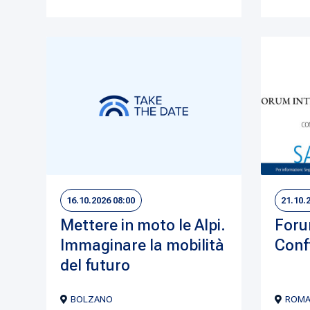
16.10.2026 08:00
21.10.
Mettere in moto le Alpi.
Foru
Immaginare la mobilità
Conf
del futuro
BOLZANO
ROM