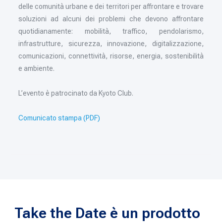
delle comunità urbane e dei territori per affrontare e trovare
soluzioni ad alcuni dei problemi che devono affrontare
quotidianamente: mobilità, traffico, pendolarismo,
infrastrutture, sicurezza, innovazione, digitalizzazione,
comunicazioni, connettività, risorse, energia, sostenibilità
e ambiente.
L’evento è patrocinato da Kyoto Club.
Comunicato stampa (PDF)
Take the Date è un prodotto