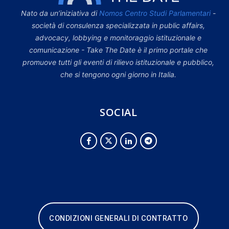
Nato da un’iniziativa di
Nomos Centro Studi Parlamentari
-
società di consulenza specializzata in public affairs,
advocacy, lobbying e monitoraggio istituzionale e
comunicazione - Take The Date è il primo portale che
promuove tutti gli eventi di rilievo istituzionale e pubblico,
che si tengono ogni giorno in Italia.
SOCIAL
CONDIZIONI GENERALI DI CONTRATTO