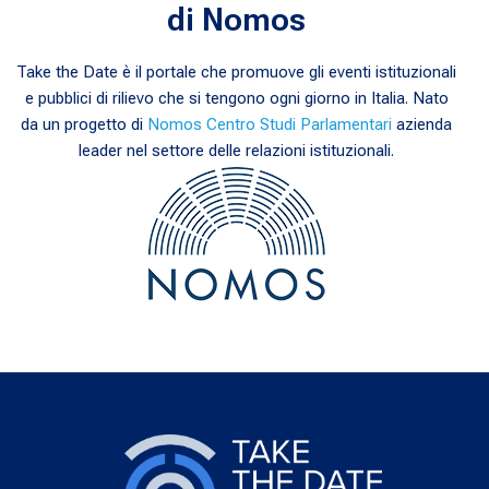
di Nomos
Take the Date è il portale che promuove gli eventi istituzionali
e pubblici di rilievo che si tengono ogni giorno in Italia. Nato
da un progetto di
Nomos Centro Studi Parlamentari
azienda
leader nel settore delle relazioni istituzionali.