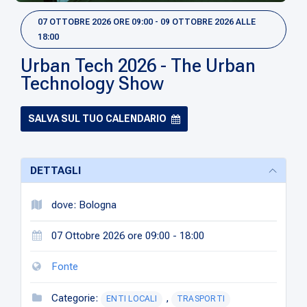
07 OTTOBRE 2026 ORE 09:00 - 09 OTTOBRE 2026 ALLE
18:00
Urban Tech 2026 - The Urban
Technology Show
SALVA SUL TUO CALENDARIO
DETTAGLI
dove: Bologna
07 Ottobre 2026 ore 09:00 - 18:00
Fonte
Categorie:
,
ENTI LOCALI
TRASPORTI