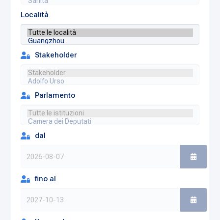
Località
Stakeholder
Parlamento
dal
fino al