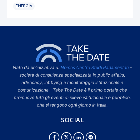
ENERGIA
Nato da un’iniziativa di
Nomos Centro Studi Parlamentari
-
società di consulenza specializzata in public affairs,
advocacy, lobbying e monitoraggio istituzionale e
comunicazione - Take The Date è il primo portale che
promuove tutti gli eventi di rilievo istituzionale e pubblico,
che si tengono ogni giorno in Italia.
SOCIAL