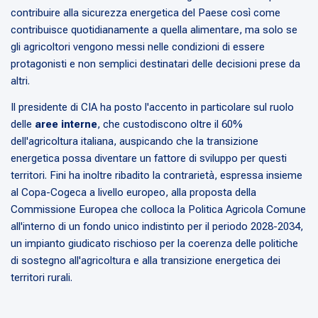
contribuire alla sicurezza energetica del Paese così come
contribuisce quotidianamente a quella alimentare, ma solo se
gli agricoltori vengono messi nelle condizioni di essere
protagonisti e non semplici destinatari delle decisioni prese da
altri.
Il presidente di CIA ha posto l'accento in particolare sul ruolo
delle
aree interne
, che custodiscono oltre il 60%
dell'agricoltura italiana, auspicando che la transizione
energetica possa diventare un fattore di sviluppo per questi
territori. Fini ha inoltre ribadito la contrarietà, espressa insieme
al Copa-Cogeca a livello europeo, alla proposta della
Commissione Europea che colloca la Politica Agricola Comune
all'interno di un fondo unico indistinto per il periodo 2028-2034,
un impianto giudicato rischioso per la coerenza delle politiche
di sostegno all'agricoltura e alla transizione energetica dei
territori rurali.