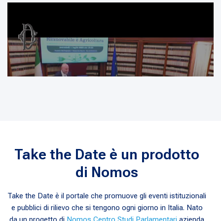
Take the Date è un prodotto
di Nomos
Take the Date è il portale che promuove gli eventi istituzionali
e pubblici di rilievo che si tengono ogni giorno in Italia. Nato
da un progetto di
Nomos Centro Studi Parlamentari
azienda