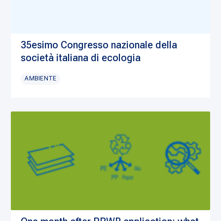
35esimo Congresso nazionale della
società italiana di ecologia
AMBIENTE