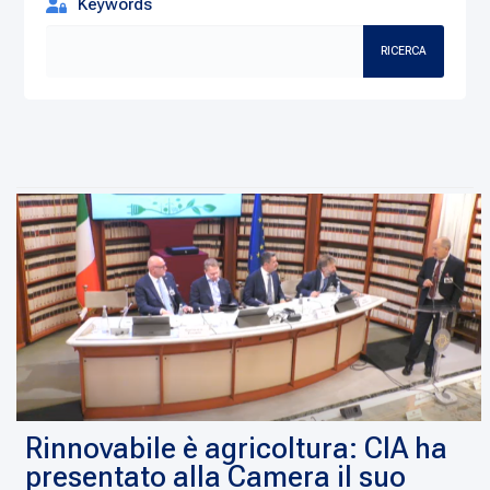
Keywords
RICERCA
Rinnovabile è agricoltura: CIA ha
presentato alla Camera il suo