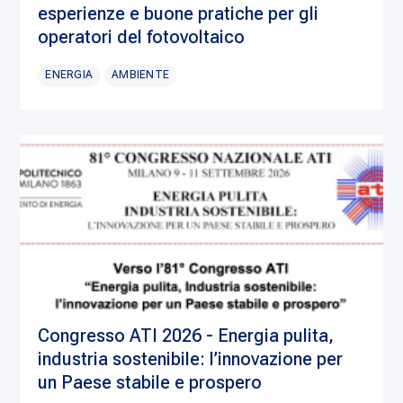
esperienze e buone pratiche per gli
operatori del fotovoltaico
ENERGIA
AMBIENTE
Congresso ATI 2026 - Energia pulita,
industria sostenibile: l’innovazione per
un Paese stabile e prospero