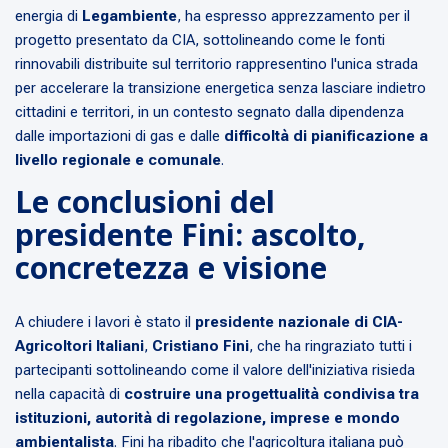
energia di
Legambiente
, ha espresso apprezzamento per il
progetto presentato da CIA, sottolineando come le fonti
rinnovabili distribuite sul territorio rappresentino l'unica strada
per accelerare la transizione energetica senza lasciare indietro
cittadini e territori, in un contesto segnato dalla dipendenza
dalle importazioni di gas e dalle
difficoltà di pianificazione a
livello regionale e comunale
.
Le conclusioni del
presidente Fini: ascolto,
concretezza e visione
A chiudere i lavori è stato il
presidente nazionale di CIA-
Agricoltori Italiani
,
Cristiano Fini
, che ha ringraziato tutti i
partecipanti sottolineando come il valore dell'iniziativa risieda
nella capacità di
costruire una progettualità condivisa tra
istituzioni, autorità di regolazione, imprese e mondo
ambientalista
. Fini ha ribadito che l'agricoltura italiana può