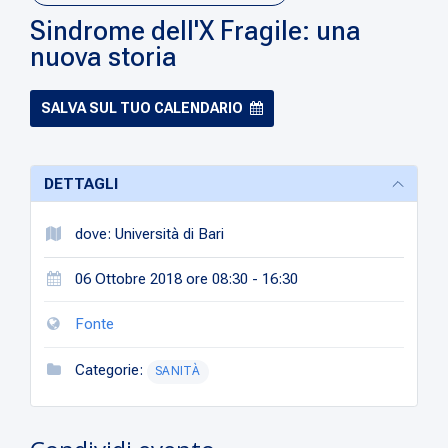
Sindrome dell'X Fragile: una
nuova storia
SALVA SUL TUO CALENDARIO
DETTAGLI
dove: Università di Bari
06 Ottobre 2018 ore 08:30 - 16:30
Fonte
Categorie:
SANITÀ