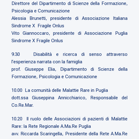
Direttore del Dipartimento di Scienze della Formazione,
Psicologia e Comunicazione
Alessia Brunetti, presidente di Associazione Italiana
Sindrome X Fragile Onlus
Vito Giannoccaro, presidente di Associazione Puglia
Sindrome X Fragile Onlus
9.30 Disabilità e ricerca di senso attraverso
l’esperienza narrata con la famiglia
prof. Giuseppe Elia, Dipartimento di Scienze della
Formazione, Psicologia e Comunicazione
10.00 La comunità delle Malattie Rare in Puglia
dott.ssa Giuseppina Annicchiarico, Responsabile del
Co.Re.Mar.
10.20 Il ruolo delle Associazioni di pazienti di Malattie
Rare: la Rete Regionale A.Ma.Re Puglia
avv. Riccarda Scaringella, Presidente della Rete A.Ma.Re