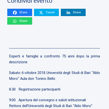
Condividi evento
Share
Tweet
Share
Share
Esperti e famiglie a confronto 75 anni dopo la prima
descrizione
Sabato 6 ottobre 2018 Università degli Studi di Bari “Aldo
Moro” Aula don Tonino Bello
8.30 Registrazione partecipanti
9.00 Apertura del convegno e saluti istituzionali
Rettore dell’Università degli Studi di Bari “Aldo Moro”