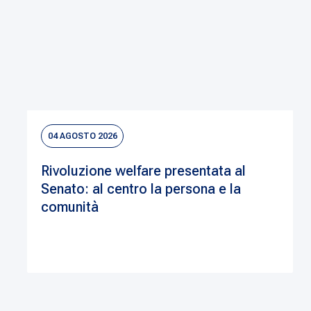
04 AGOSTO 2026
Rivoluzione welfare presentata al
Senato: al centro la persona e la
comunità