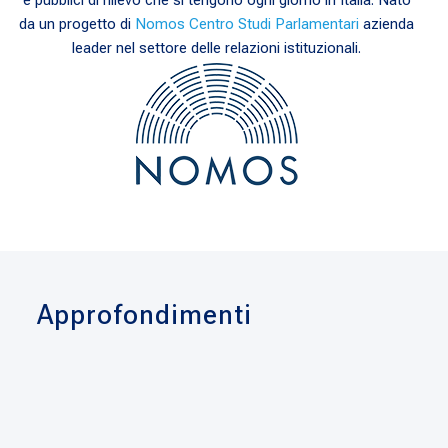
da un progetto di
Nomos Centro Studi Parlamentari
azienda
leader nel settore delle relazioni istituzionali.
Approfondimenti