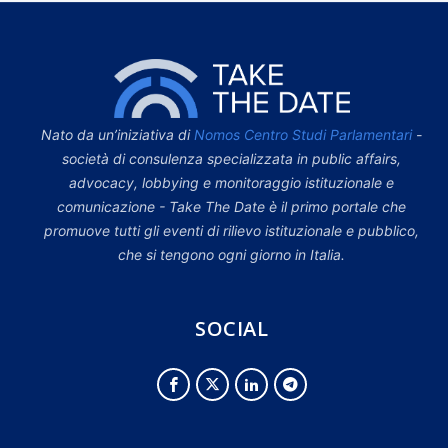
Nato da un’iniziativa di
Nomos Centro Studi Parlamentari
-
società di consulenza specializzata in public affairs,
advocacy, lobbying e monitoraggio istituzionale e
comunicazione - Take The Date è il primo portale che
promuove tutti gli eventi di rilievo istituzionale e pubblico,
che si tengono ogni giorno in Italia.
SOCIAL