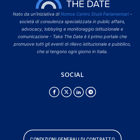
Nato da un’iniziativa di
Nomos Centro Studi Parlamentari
-
società di consulenza specializzata in public affairs,
advocacy, lobbying e monitoraggio istituzionale e
comunicazione - Take The Date è il primo portale che
promuove tutti gli eventi di rilievo istituzionale e pubblico,
che si tengono ogni giorno in Italia.
SOCIAL
CONDIZIONI GENERALI DI CONTRATTO