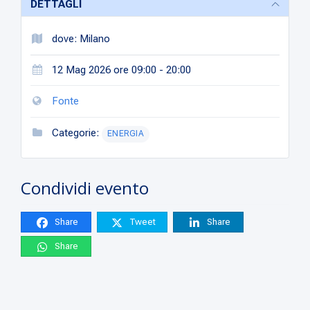
DETTAGLI
dove: Milano
12 Mag 2026 ore 09:00 - 20:00
Fonte
Categorie:
ENERGIA
Condividi evento
Share
Tweet
Share
Share