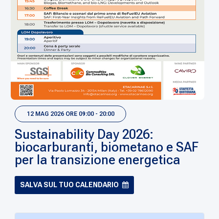
12 MAG 2026 ORE 09:00 - 20:00
Sustainability Day 2026:
biocarburanti, biometano e SAF
per la transizione energetica
SALVA SUL TUO CALENDARIO