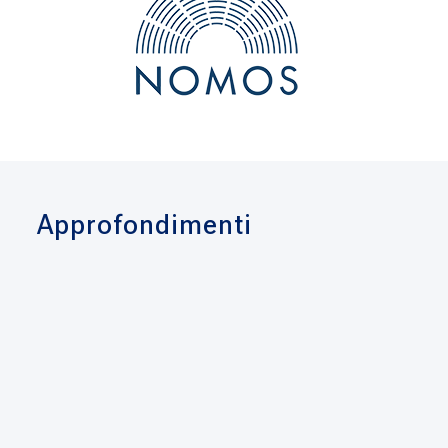
Approfondimenti