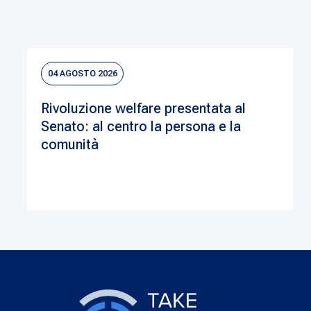
04 AGOSTO 2026
Rivoluzione welfare presentata al
Senato: al centro la persona e la
comunità