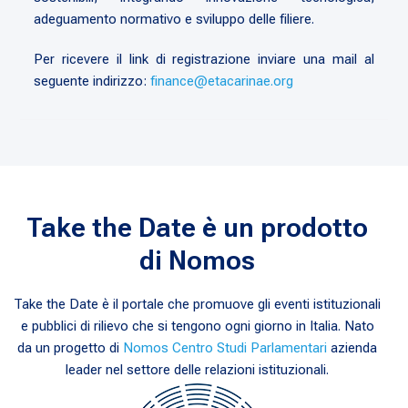
adeguamento normativo e sviluppo delle filiere.
Per ricevere il link di registrazione inviare una mail al
seguente indirizzo:
finance@etacarinae.org
Take the Date è un prodotto
di Nomos
Take the Date è il portale che promuove gli eventi istituzionali
e pubblici di rilievo che si tengono ogni giorno in Italia. Nato
da un progetto di
Nomos Centro Studi Parlamentari
azienda
leader nel settore delle relazioni istituzionali.