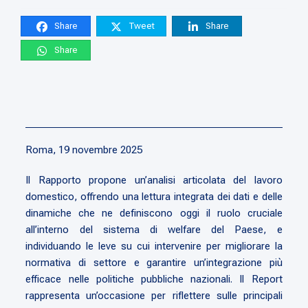
Share
Tweet
Share
Share
Roma, 19 novembre 2025
Il Rapporto propone un’analisi articolata del lavoro
domestico, offrendo una lettura integrata dei dati e delle
dinamiche che ne definiscono oggi il ruolo cruciale
all’interno del sistema di welfare del Paese, e
individuando le leve su cui intervenire per migliorare la
normativa di settore e garantire un’integrazione più
efficace nelle politiche pubbliche nazionali. Il Report
rappresenta un’occasione per riflettere sulle principali