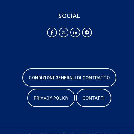
SOCIAL
CONDIZIONI GENERALI DI CONTRATTO
PRIVACY POLICY
CONTATTI