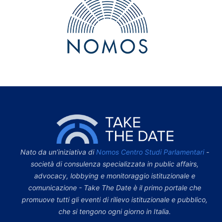
Nato da un’iniziativa di
Nomos Centro Studi Parlamentari
-
società di consulenza specializzata in public affairs,
advocacy, lobbying e monitoraggio istituzionale e
comunicazione - Take The Date è il primo portale che
promuove tutti gli eventi di rilievo istituzionale e pubblico,
che si tengono ogni giorno in Italia.