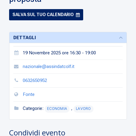
SALVA SUL TUO CALENDARIO
DETTAGLI
19 Novembre 2025 ore 16:30 - 19:00
nazionale@assindatcolf.it
0632650952
Fonte
Categorie:
,
ECONOMIA
LAVORO
Condividi evento