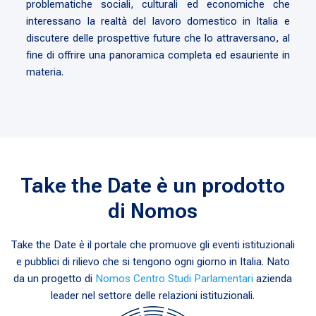
problematiche sociali, culturali ed economiche che
interessano la realtà del lavoro domestico in Italia e
discutere delle prospettive future che lo attraversano, al
fine di offrire una panoramica completa ed esauriente in
materia.
Take the Date è un prodotto
di Nomos
Take the Date è il portale che promuove gli eventi istituzionali
e pubblici di rilievo che si tengono ogni giorno in Italia. Nato
da un progetto di
Nomos Centro Studi Parlamentari
azienda
leader nel settore delle relazioni istituzionali.