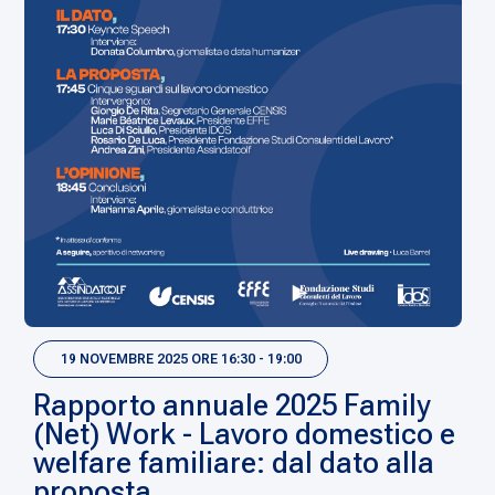
19 NOVEMBRE 2025 ORE 16:30 - 19:00
Rapporto annuale 2025 Family
(Net) Work - Lavoro domestico e
welfare familiare: dal dato alla
proposta