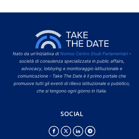
Nato da un’iniziativa di
Nomos Centro Studi Parlamentari
-
società di consulenza specializzata in public affairs,
advocacy, lobbying e monitoraggio istituzionale e
comunicazione - Take The Date è il primo portale che
promuove tutti gli eventi di rilievo istituzionale e pubblico,
che si tengono ogni giorno in Italia.
SOCIAL