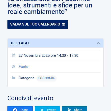
Idee, strumenti e sfide per un
reale cambiamento”
SALVA SUL TUO CALENDARIO
DETTAGLI
27 Novembre 2025 ore 14:30 - 17:30
Fonte
Categorie:
ECONOMIA
Condividi evento
Share
Tweet
Share