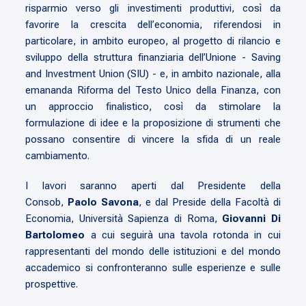
risparmio verso gli investimenti produttivi, così da
favorire la crescita dell’economia, riferendosi in
particolare, in ambito europeo, al progetto di rilancio e
sviluppo della struttura finanziaria dell’Unione -
Saving
and Investment Union
(SIU) - e, in ambito nazionale, alla
emananda Riforma del Testo Unico della Finanza, con
un approccio finalistico, così da stimolare la
formulazione di idee e la proposizione di strumenti che
possano consentire di vincere la sfida di un reale
cambiamento.
I lavori saranno aperti dal Presidente della
Consob,
Paolo Savona
, e dal Preside della Facoltà di
Economia, Università Sapienza di Roma,
Giovanni Di
Bartolomeo
a cui seguirà una tavola rotonda in cui
rappresentanti del mondo delle istituzioni e del mondo
accademico si confronteranno sulle esperienze e sulle
prospettive.