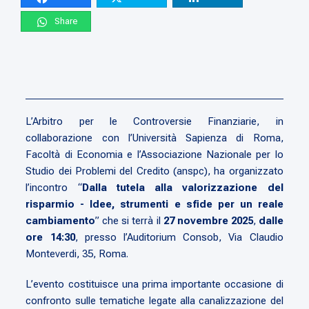
Share
L’Arbitro per le Controversie Finanziarie, in
collaborazione con l’Università Sapienza di Roma,
Facoltà di Economia e l’Associazione Nazionale per lo
Studio dei Problemi del Credito (anspc), ha organizzato
l’incontro “
Dalla tutela alla valorizzazione del
risparmio - Idee, strumenti e sfide per un reale
cambiamento
” che si terrà il
27 novembre 2025
,
dalle
ore 14:30
, presso l’Auditorium Consob, Via Claudio
Monteverdi, 35, Roma.
L’evento costituisce una prima importante occasione di
confronto sulle tematiche legate alla canalizzazione del