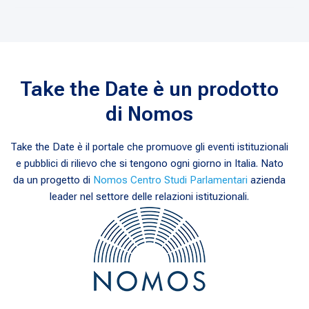
Take the Date è un prodotto
di Nomos
Take the Date è il portale che promuove gli eventi istituzionali
e pubblici di rilievo che si tengono ogni giorno in Italia. Nato
da un progetto di
Nomos Centro Studi Parlamentari
azienda
leader nel settore delle relazioni istituzionali.