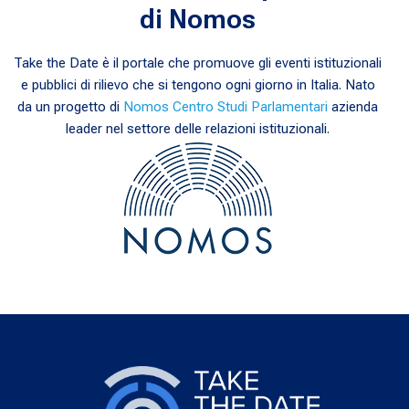
di Nomos
Take the Date è il portale che promuove gli eventi istituzionali
e pubblici di rilievo che si tengono ogni giorno in Italia. Nato
da un progetto di
Nomos Centro Studi Parlamentari
azienda
leader nel settore delle relazioni istituzionali.