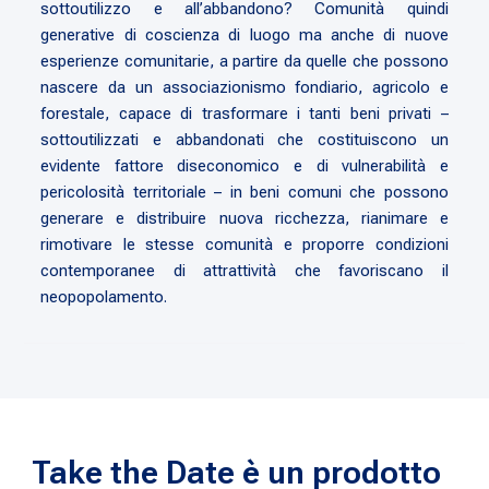
sottoutilizzo e all’abbandono? Comunità quindi
generative di coscienza di luogo ma anche di nuove
esperienze comunitarie, a partire da quelle che possono
nascere da un associazionismo fondiario, agricolo e
forestale, capace di trasformare i tanti beni privati –
sottoutilizzati e abbandonati che costituiscono un
evidente fattore diseconomico e di vulnerabilità e
pericolosità territoriale – in beni comuni che possono
generare e distribuire nuova ricchezza, rianimare e
rimotivare le stesse comunità e proporre condizioni
contemporanee di attrattività che favoriscano il
neopopolamento.
Take the Date è un prodotto