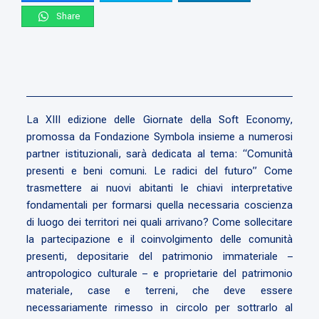
Share
La XIII edizione delle Giornate della Soft Economy,
promossa da Fondazione Symbola insieme a numerosi
partner istituzionali, sarà dedicata al tema: “Comunità
presenti e beni comuni. Le radici del futuro” Come
trasmettere ai nuovi abitanti le chiavi interpretative
fondamentali per formarsi quella necessaria coscienza
di luogo dei territori nei quali arrivano? Come sollecitare
la partecipazione e il coinvolgimento delle comunità
presenti, depositarie del patrimonio immateriale –
antropologico culturale – e proprietarie del patrimonio
materiale, case e terreni, che deve essere
necessariamente rimesso in circolo per sottrarlo al