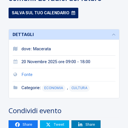
SALVA SUL TUO CALENDARIO
DETTAGLI
dove: Macerata
20 Novembre 2025 ore 09:00 - 18:00
Fonte
Categorie:
,
ECONOMIA
CULTURA
Condividi evento
Share
Tweet
Share