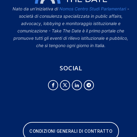
Nato da un’iniziativa di
Nomos Centro Studi Parlamentari
-
società di consulenza specializzata in public affairs,
advocacy, lobbying e monitoraggio istituzionale e
comunicazione - Take The Date è il primo portale che
promuove tutti gli eventi di rilievo istituzionale e pubblico,
che si tengono ogni giorno in Italia.
SOCIAL
CONDIZIONI GENERALI DI CONTRATTO