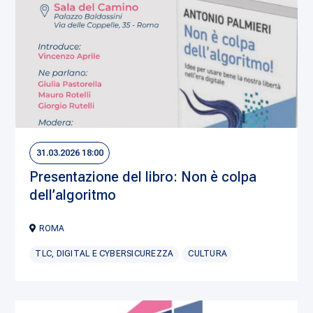
31.03.2026 18:00
Presentazione del libro: Non è colpa
dell’algoritmo
ROMA
TLC, DIGITAL E CYBERSICUREZZA
CULTURA