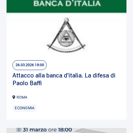
26.03.2026 18:00
Attacco alla banca d’italia. La difesa di
Paolo Baffi
ROMA
ECONOMIA