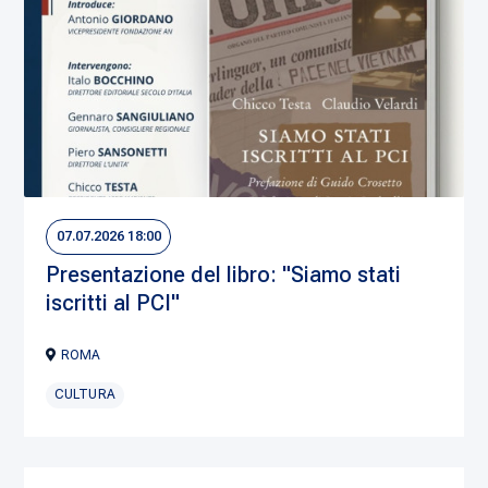
07.07.2026 18:00
Presentazione del libro: "Siamo stati
iscritti al PCI"
ROMA
CULTURA