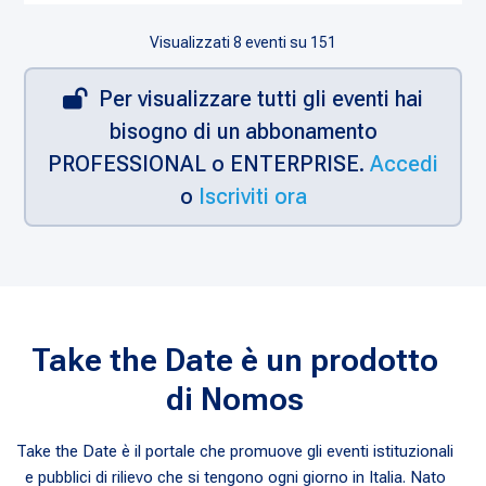
Visualizzati
8
eventi su 151
Per visualizzare tutti gli eventi hai
bisogno di un abbonamento
PROFESSIONAL o ENTERPRISE.
Accedi
o
Iscriviti ora
Take the Date è un prodotto
di Nomos
Take the Date è il portale che promuove gli eventi istituzionali
e pubblici di rilievo che si tengono ogni giorno in Italia. Nato