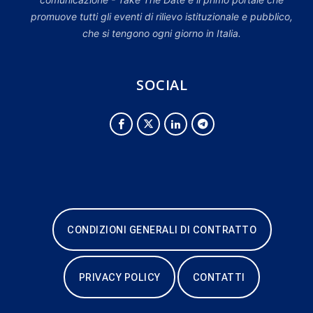
promuove tutti gli eventi di rilievo istituzionale e pubblico,
che si tengono ogni giorno in Italia.
SOCIAL
CONDIZIONI GENERALI DI CONTRATTO
PRIVACY POLICY
CONTATTI