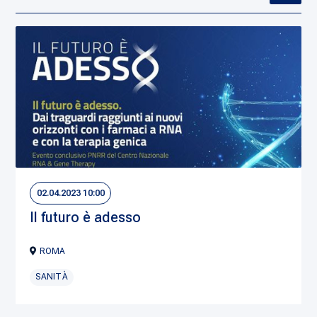
02.04.2023 10:00
Il futuro è adesso
ROMA
SANITÀ