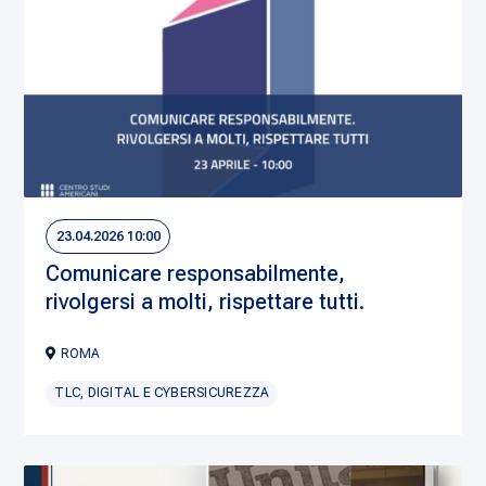
23.04.2026 10:00
Comunicare responsabilmente,
rivolgersi a molti, rispettare tutti.
ROMA
TLC, DIGITAL E CYBERSICUREZZA