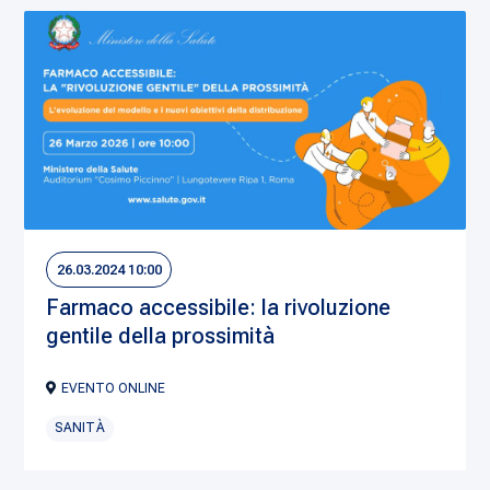
26.03.2024 10:00
Farmaco accessibile: la rivoluzione
gentile della prossimità
EVENTO ONLINE
SANITÀ