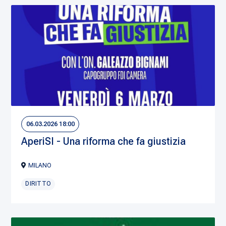
06.03.2026 18:00
AperiSI - Una riforma che fa giustizia
MILANO
DIRITTO