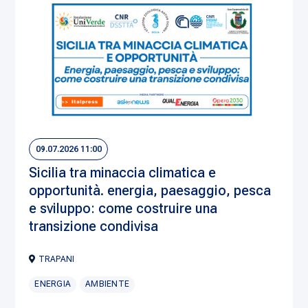
09.07.2026 11:00
Sicilia tra minaccia climatica e
opportunità. energia, paesaggio, pesca
e sviluppo: come costruire una
transizione condivisa
TRAPANI
ENERGIA
AMBIENTE