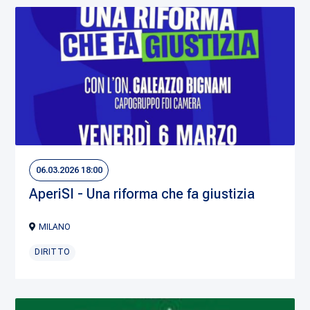
06.03.2026 18:00
AperiSI - Una riforma che fa giustizia
MILANO
DIRITTO