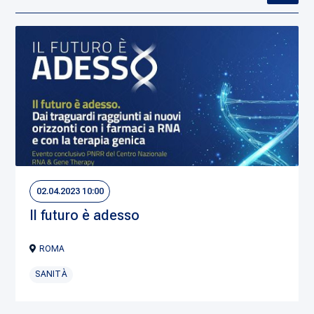
02.04.2023 10:00
Il futuro è adesso
ROMA
SANITÀ