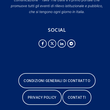
promuove tutti gli eventi di rilievo istituzionale e pubblico,
che si tengono ogni giorno in Italia.
SOCIAL
CONDIZIONI GENERALI DI CONTRATTO
PRIVACY POLICY
CONTATTI