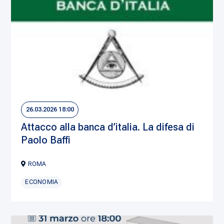
26.03.2026 18:00
Attacco alla banca d’italia. La difesa di
Paolo Baffi
ROMA
ECONOMIA