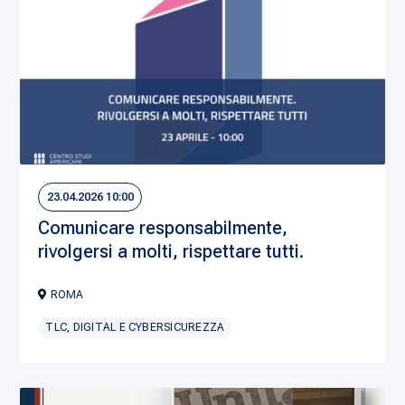
23.04.2026 10:00
Comunicare responsabilmente,
rivolgersi a molti, rispettare tutti.
ROMA
TLC, DIGITAL E CYBERSICUREZZA