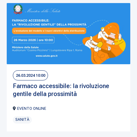
26.03.2024 10:00
Farmaco accessibile: la rivoluzione
gentile della prossimità
EVENTO ONLINE
SANITÀ