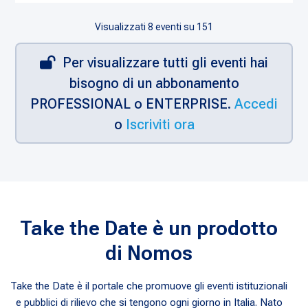
Visualizzati
8
eventi su 151
Per visualizzare tutti gli eventi hai
bisogno di un abbonamento
PROFESSIONAL o ENTERPRISE.
Accedi
o
Iscriviti ora
Take the Date è un prodotto
di Nomos
Take the Date è il portale che promuove gli eventi istituzionali
e pubblici di rilievo che si tengono ogni giorno in Italia. Nato