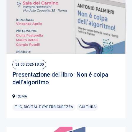
31.03.2026 18:00
Presentazione del libro: Non è colpa
dell’algoritmo
ROMA
TLC, DIGITAL E CYBERSICUREZZA
CULTURA