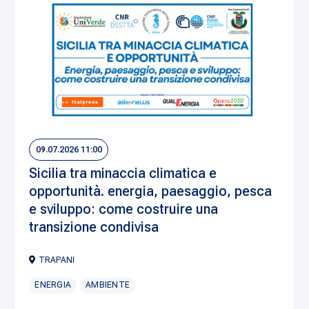
09.07.2026 11:00
Sicilia tra minaccia climatica e
opportunità. energia, paesaggio, pesca
e sviluppo: come costruire una
transizione condivisa
TRAPANI
ENERGIA
AMBIENTE