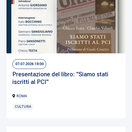
07.07.2026 18:00
Presentazione del libro: "Siamo stati
iscritti al PCI"
ROMA
CULTURA