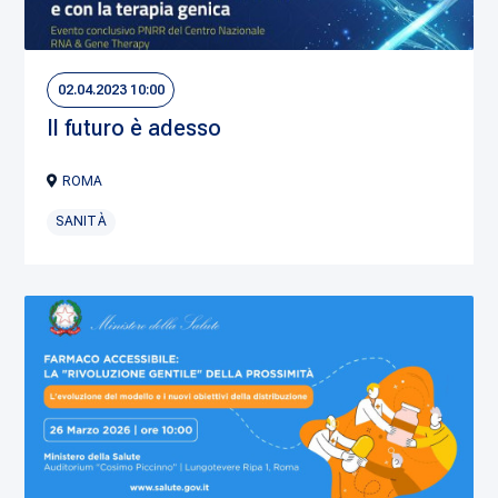
02.04.2023 10:00
Il futuro è adesso
ROMA
SANITÀ