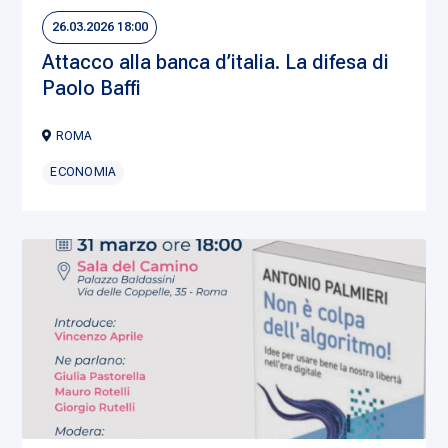
26.03.2026 18:00
Attacco alla banca d’italia. La difesa di
Paolo Baffi
ROMA
ECONOMIA