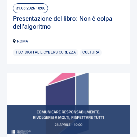
31.03.2026 18:00
Presentazione del libro: Non è colpa
dell’algoritmo
ROMA
TLC, DIGITAL E CYBERSICUREZZA
CULTURA