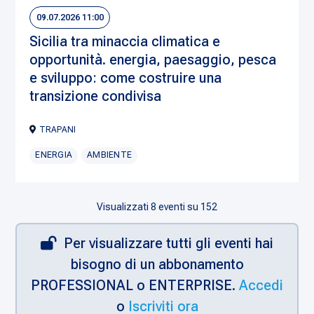
09.07.2026 11:00
Sicilia tra minaccia climatica e
opportunità. energia, paesaggio, pesca
e sviluppo: come costruire una
transizione condivisa
TRAPANI
ENERGIA
AMBIENTE
Visualizzati
8
eventi su 152
Per visualizzare tutti gli eventi hai
bisogno di un abbonamento
PROFESSIONAL o ENTERPRISE.
Accedi
o
Iscriviti ora