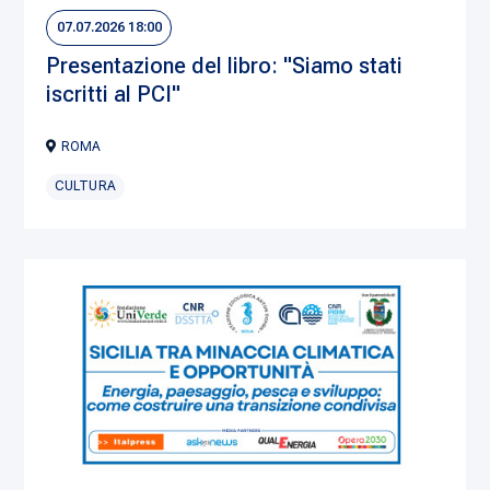
07.07.2026 18:00
Presentazione del libro: "Siamo stati
iscritti al PCI"
ROMA
CULTURA