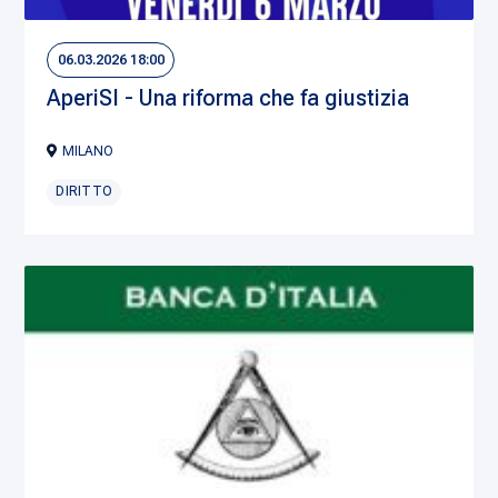
06.03.2026 18:00
AperiSI - Una riforma che fa giustizia
MILANO
DIRITTO