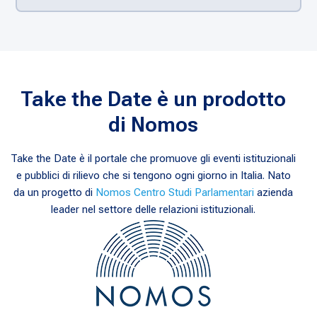
Take the Date è un prodotto
di Nomos
Take the Date è il portale che promuove gli eventi istituzionali
e pubblici di rilievo che si tengono ogni giorno in Italia. Nato
da un progetto di
Nomos Centro Studi Parlamentari
azienda
leader nel settore delle relazioni istituzionali.