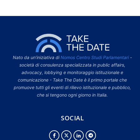
Nato da un’iniziativa di
Nomos Centro Studi Parlamentari
-
società di consulenza specializzata in public affairs,
advocacy, lobbying e monitoraggio istituzionale e
comunicazione - Take The Date è il primo portale che
promuove tutti gli eventi di rilievo istituzionale e pubblico,
che si tengono ogni giorno in Italia.
SOCIAL