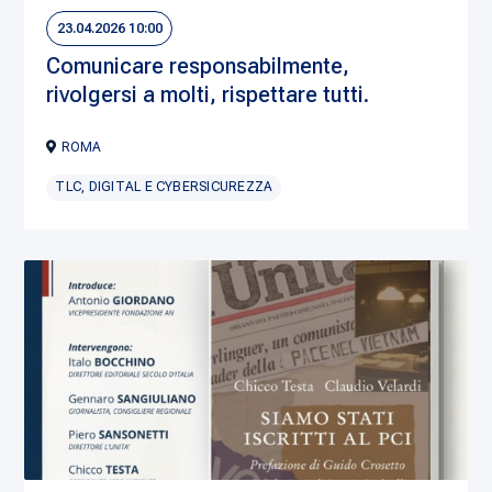
23.04.2026 10:00
Comunicare responsabilmente,
rivolgersi a molti, rispettare tutti.
ROMA
TLC, DIGITAL E CYBERSICUREZZA