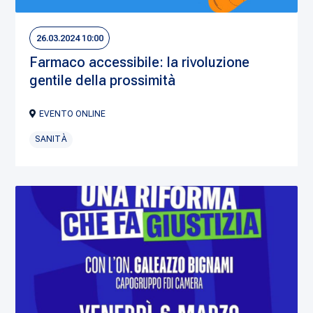
26.03.2024 10:00
Farmaco accessibile: la rivoluzione
gentile della prossimità
EVENTO ONLINE
SANITÀ