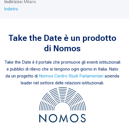
Indirizzo:
Milano
Indietro
Take the Date è un prodotto
di Nomos
Take the Date è il portale che promuove gli eventi istituzionali
e pubblici di rilievo che si tengono ogni giorno in Italia. Nato
da un progetto di
Nomos Centro Studi Parlamentari
azienda
leader nel settore delle relazioni istituzionali.