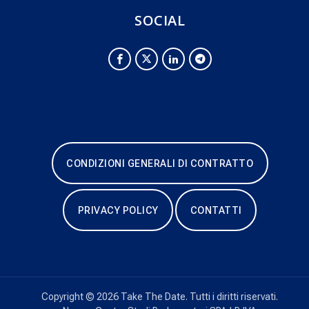
SOCIAL
CONDIZIONI GENERALI DI CONTRATTO
PRIVACY POLICY
CONTATTI
Copyright © 2026 Take The Date. Tutti i diritti riservati.