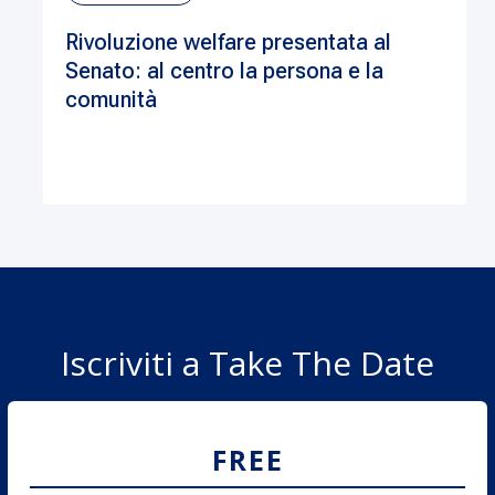
Rivoluzione welfare presentata al
Senato: al centro la persona e la
comunità
Iscriviti a Take The Date
FREE