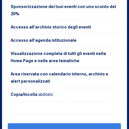
Sponsorizzazione dei tuoi eventi con uno sconto del
20%
Accesso all’archivio storico degli eventi
Accesso all’agenda istituzionale
Visualizzazione completa di tutti gli eventi nella
Home Page e nelle aree tematiche
Area riservata con calendario interno, archivio e
alert personalizzati
Copia/Incolla
abilitato