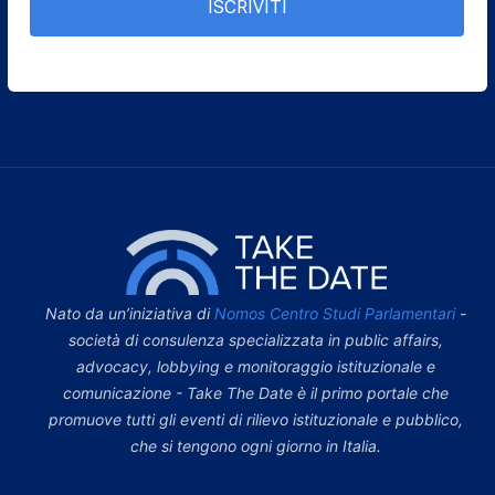
ISCRIVITI
Nato da un’iniziativa di
Nomos Centro Studi Parlamentari
-
società di consulenza specializzata in public affairs,
advocacy, lobbying e monitoraggio istituzionale e
comunicazione - Take The Date è il primo portale che
promuove tutti gli eventi di rilievo istituzionale e pubblico,
che si tengono ogni giorno in Italia.