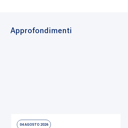
Approfondimenti
04 AGOSTO 2026