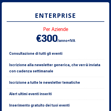
ENTERPRISE
Per Aziende
€300
/anno+IVA
Consultazione di tutti gli eventi
Iscrizione alla newsletter generica, che verrà inviata
con cadenza settimanale
Iscrizione a tutte le newsletter tematiche
Alert ultimi eventi inseriti
Inserimento gratuito dei tuoi eventi