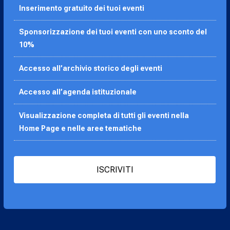
Inserimento gratuito dei tuoi eventi
Sponsorizzazione dei tuoi eventi con uno sconto del
10%
Accesso all’archivio storico degli eventi
Accesso all’agenda
istituzionale
Visualizzazione completa di tutti gli eventi nella
Home Page e nelle aree tematiche
ISCRIVITI