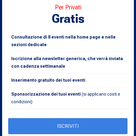
Per Privati
Gratis
Consultazione di 8 eventi nella home page e nelle
sezioni dedicate
Iscrizione alla newsletter generica, che verrà inviata
con cadenza settimanale
Inserimento gratuito dei tuoi eventi
Sponsorizzazione dei tuoi eventi
(si applicano costi e
condizioni)
ISCRIVITI