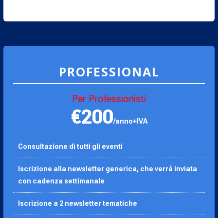
PROFESSIONAL
Per Professionisti
€200
/anno+IVA
Consultazione di tutti gli eventi
Iscrizione alla newsletter generica, che verrà inviata
con cadenza settimanale
Iscrizione a 2 newsletter tematiche