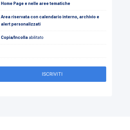
Home Page e nelle aree tematiche
Area riservata con calendario interno, archivio e
alert personalizzati
Copia/Incolla
abilitato
ISCRIVITI