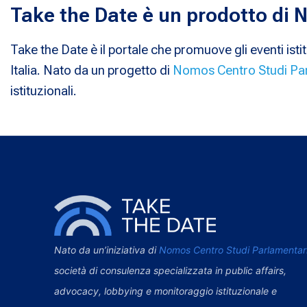
Take the Date è un prodotto di
Take the Date è il portale che promuove gli eventi istit
Italia. Nato da un progetto di
Nomos Centro Studi Pa
istituzionali.
Nato da un’iniziativa di
Nomos Centro Studi Parlamentar
società di consulenza specializzata in public affairs,
advocacy, lobbying e monitoraggio istituzionale e