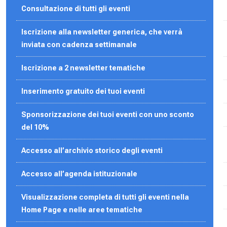
Consultazione di tutti gli eventi
Iscrizione alla newsletter generica, che verrà
inviata con cadenza settimanale
Iscrizione a 2 newsletter tematiche
Inserimento gratuito dei tuoi eventi
Sponsorizzazione dei tuoi eventi con uno sconto
del 10%
Accesso all’archivio storico degli eventi
Accesso all’agenda
istituzionale
Visualizzazione completa di tutti gli eventi nella
Home Page e nelle aree tematiche