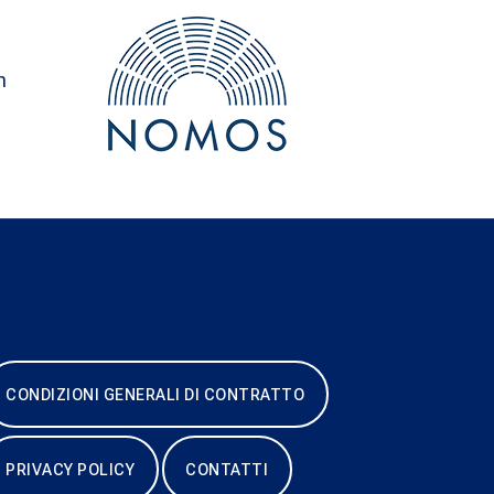
n
CONDIZIONI GENERALI DI CONTRATTO
PRIVACY POLICY
CONTATTI