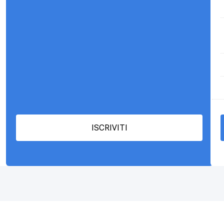
ISCRIVITI