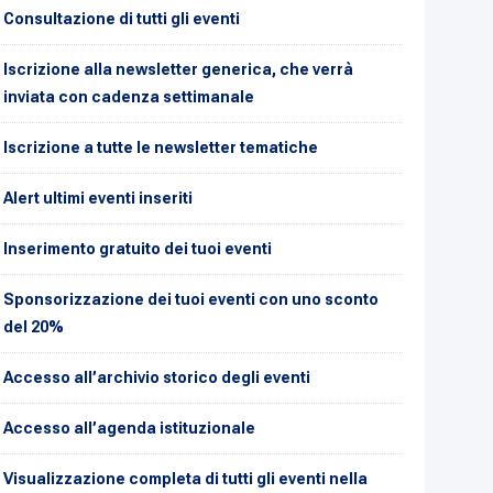
Consultazione di tutti gli eventi
Iscrizione alla newsletter generica, che verrà
inviata con cadenza settimanale
Iscrizione a tutte le newsletter tematiche
Alert ultimi eventi inseriti
Inserimento gratuito dei tuoi eventi
Sponsorizzazione dei tuoi eventi con uno sconto
del 20%
Accesso all’archivio storico degli eventi
Accesso all’agenda istituzionale
Visualizzazione completa di tutti gli eventi nella