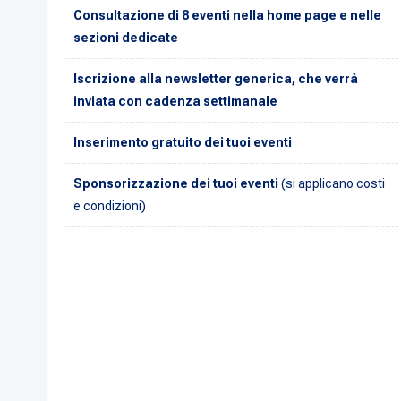
Consultazione di 8 eventi nella home page e nelle
sezioni dedicate
Iscrizione alla newsletter generica, che verrà
inviata con cadenza settimanale
Inserimento gratuito dei tuoi eventi
Sponsorizzazione dei tuoi eventi
(si applicano costi
e condizioni)