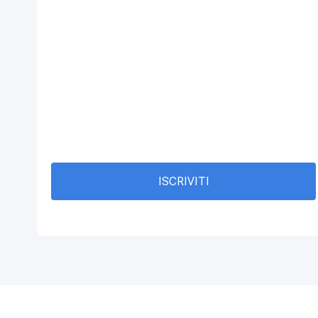
ISCRIVITI