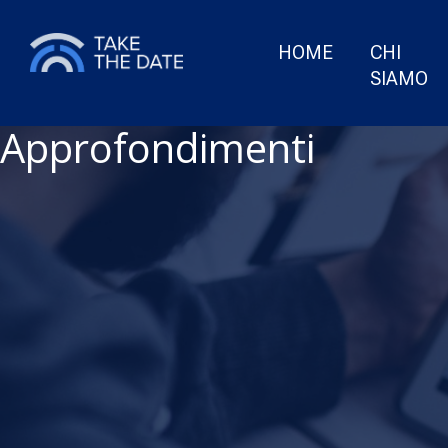
HOME
CHI
SIAMO
Approfondimenti