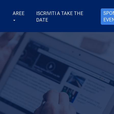
SPO
AREE
ISCRIVITI A TAKE THE
EVE
DATE